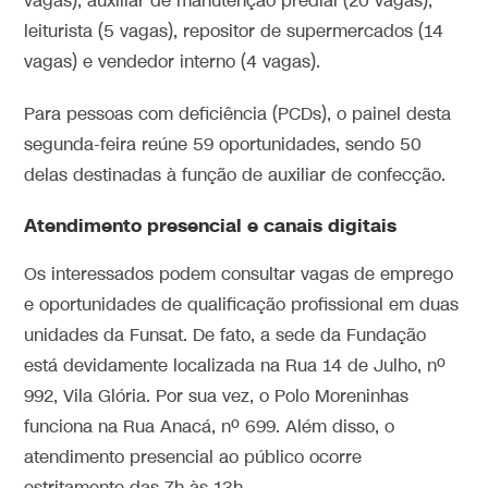
vagas), auxiliar de manutenção predial (20 vagas),
leiturista (5 vagas), repositor de supermercados (14
vagas) e vendedor interno (4 vagas).
Para pessoas com deficiência (PCDs), o painel desta
segunda-feira reúne 59 oportunidades, sendo 50
delas destinadas à função de auxiliar de confecção.
Atendimento presencial e canais digitais
Os interessados podem consultar vagas de emprego
e oportunidades de qualificação profissional em duas
unidades da Funsat. De fato, a sede da Fundação
está devidamente localizada na Rua 14 de Julho, nº
992, Vila Glória. Por sua vez, o Polo Moreninhas
funciona na Rua Anacá, nº 699. Além disso, o
atendimento presencial ao público ocorre