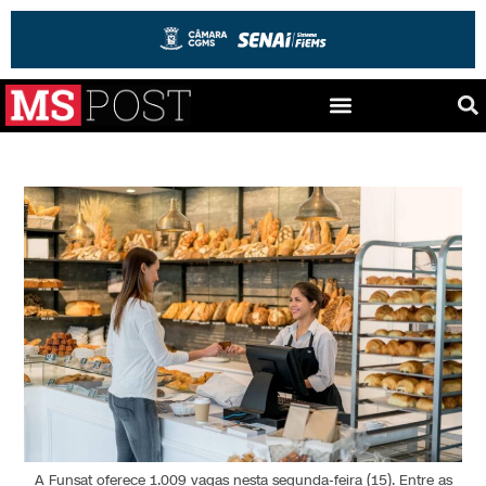
A Funsat oferece 1.009 vagas nesta segunda-feira (15). Entre as