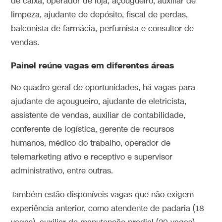
de caixa, operador de loja, açougueiro, auxiliar de
limpeza, ajudante de depósito, fiscal de perdas,
balconista de farmácia, perfumista e consultor de
vendas.
Painel reúne vagas em diferentes áreas
No quadro geral de oportunidades, há vagas para
ajudante de açougueiro, ajudante de eletricista,
assistente de vendas, auxiliar de contabilidade,
conferente de logística, gerente de recursos
humanos, médico do trabalho, operador de
telemarketing ativo e receptivo e supervisor
administrativo, entre outras.
Também estão disponíveis vagas que não exigem
experiência anterior, como atendente de padaria (18