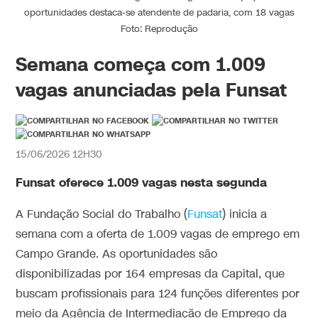
oportunidades destaca-se atendente de padaria, com 18 vagas
Foto: Reprodução
Semana começa com 1.009
vagas anunciadas pela Funsat
15/06/2026 12H30
Funsat oferece 1.009 vagas nesta segunda
A Fundação Social do Trabalho (
Funsat
) inicia a
semana com a oferta de 1.009 vagas de emprego em
Campo Grande. As oportunidades são
disponibilizadas por 164 empresas da Capital, que
buscam profissionais para 124 funções diferentes por
meio da Agência de Intermediação de Emprego da