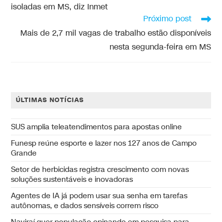
isoladas em MS, diz Inmet
Próximo post
Mais de 2,7 mil vagas de trabalho estão disponíveis
nesta segunda-feira em MS
ÚLTIMAS NOTÍCIAS
SUS amplia teleatendimentos para apostas online
Funesp reúne esporte e lazer nos 127 anos de Campo
Grande
Setor de herbicidas registra crescimento com novas
soluções sustentáveis e inovadoras
Agentes de IA já podem usar sua senha em tarefas
autônomas, e dados sensíveis correm risco