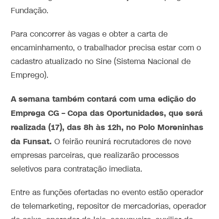
Fundação.
Para concorrer às vagas e obter a carta de
encaminhamento, o trabalhador precisa estar com o
cadastro atualizado no Sine (Sistema Nacional de
Emprego).
A semana também contará com uma edição do
Emprega CG – Copa das Oportunidades, que será
realizada (17), das 8h às 12h, no Polo Moreninhas
da Funsat.
O feirão reunirá recrutadores de nove
empresas parceiras, que realizarão processos
seletivos para contratação imediata.
Entre as funções ofertadas no evento estão operador
de telemarketing, repositor de mercadorias, operador