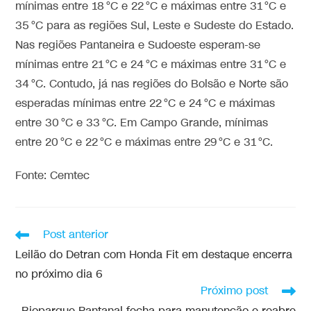
mínimas entre 18 °C e 22 °C e máximas entre 31 °C e
35 °C para as regiões Sul, Leste e Sudeste do Estado.
Nas regiões Pantaneira e Sudoeste esperam-se
mínimas entre 21 °C e 24 °C e máximas entre 31 °C e
34 °C. Contudo, já nas regiões do Bolsão e Norte são
esperadas mínimas entre 22 °C e 24 °C e máximas
entre 30 °C e 33 °C. Em Campo Grande, mínimas
entre 20 °C e 22 °C e máximas entre 29 °C e 31 °C.
Fonte: Cemtec
Post anterior
Leilão do Detran com Honda Fit em destaque encerra
no próximo dia 6
Próximo post