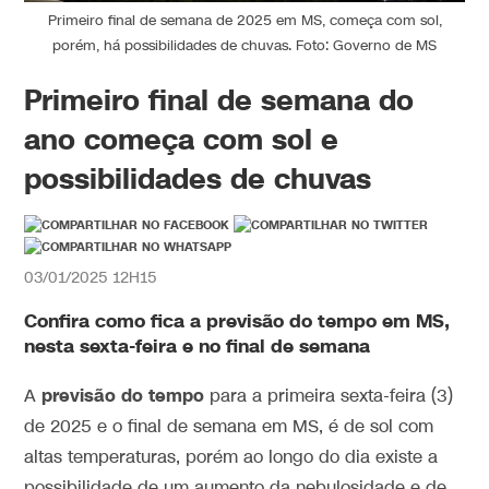
Primeiro final de semana de 2025 em MS, começa com sol,
porém, há possibilidades de chuvas. Foto: Governo de MS
Primeiro final de semana do
ano começa com sol e
possibilidades de chuvas
03/01/2025 12H15
Confira como fica a previsão do tempo em MS,
nesta sexta-feira e no final de semana
previsão do tempo
A
para a primeira sexta-feira (3)
de 2025 e o final de semana em MS, é de sol com
altas temperaturas, porém ao longo do dia existe a
possibilidade de um aumento da nebulosidade e de