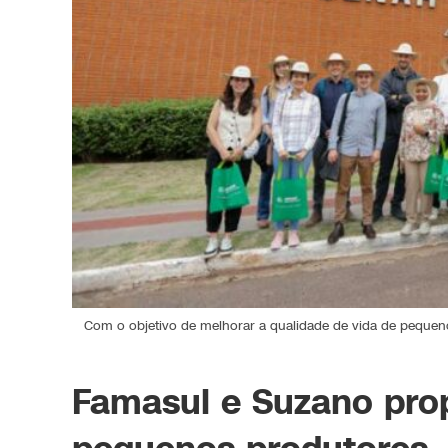
Com o objetivo de melhorar a qualidade de vida de pequenos
Famasul e Suzano prop