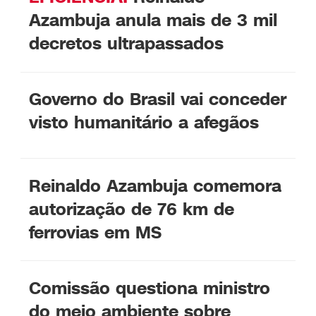
Azambuja anula mais de 3 mil
decretos ultrapassados
Governo do Brasil vai conceder
visto humanitário a afegãos
Reinaldo Azambuja comemora
autorização de 76 km de
ferrovias em MS
Comissão questiona ministro
do meio ambiente sobre