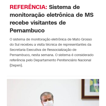
REFERÊNCIA:
Sistema de
monitoração eletrônica de MS
recebe visitantes de
Pernambuco
O sistema de monitoração eletrônica de Mato Grosso
do Sul recebeu a visita técnica de representantes da
Secretaria Executiva de Ressocialização de
Pernambuco, nesta semana. O sistema é considerado
referência pelo Departamento Penitenciário Nacional
(Depen).