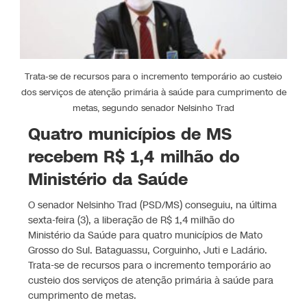
Trata-se de recursos para o incremento temporário ao custeio
dos serviços de atenção primária à saúde para cumprimento de
metas, segundo senador Nelsinho Trad
Quatro municípios de MS
recebem R$ 1,4 milhão do
Ministério da Saúde
O senador Nelsinho Trad (PSD/MS) conseguiu, na última
sexta-feira (3), a liberação de R$ 1,4 milhão do
Ministério da Saúde para quatro municípios de Mato
Grosso do Sul. Bataguassu, Corguinho, Juti e Ladário.
Trata-se de recursos para o incremento temporário ao
custeio dos serviços de atenção primária à saúde para
cumprimento de metas.