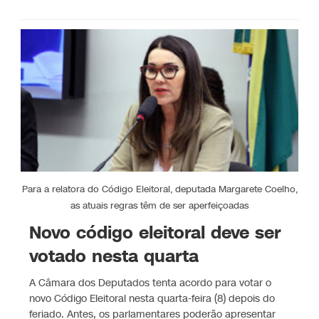
Para a relatora do Código Eleitoral, deputada Margarete Coelho,
as atuais regras têm de ser aperfeiçoadas
Novo código eleitoral deve ser
votado nesta quarta
A Câmara dos Deputados tenta acordo para votar o
novo Código Eleitoral nesta quarta-feira (8) depois do
feriado. Antes, os parlamentares poderão apresentar