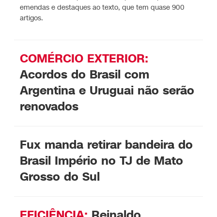
emendas e destaques ao texto, que tem quase 900
artigos.
COMÉRCIO EXTERIOR:
Acordos do Brasil com
Argentina e Uruguai não serão
renovados
Fux manda retirar bandeira do
Brasil Império no TJ de Mato
Grosso do Sul
EFICIÊNCIA:
Reinaldo