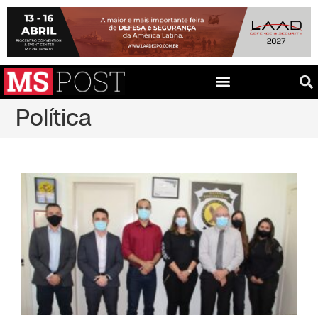
Política