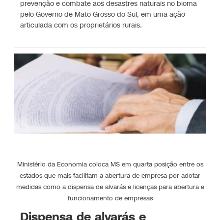
prevenção e combate aos desastres naturais no bioma
pelo Governo de Mato Grosso do Sul, em uma ação
articulada com os proprietários rurais.
Ministério da Economia coloca MS em quarta posição entre os
estados que mais facilitam a abertura de empresa por adotar
medidas como a dispensa de alvarás e licenças para abertura e
funcionamento de empresas
Dispensa de alvarás e