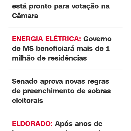
está pronto para votação na
Câmara
ENERGIA ELÉTRICA:
Governo
de MS beneficiará mais de 1
milhão de residências
Senado aprova novas regras
de preenchimento de sobras
eleitorais
ELDORADO:
Após anos de