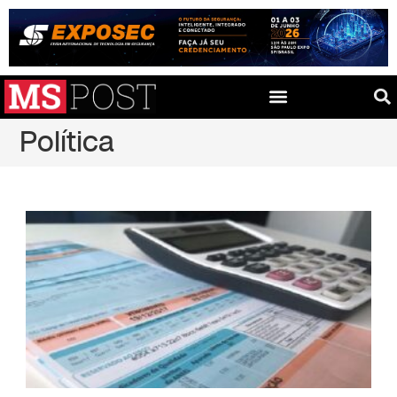
Política