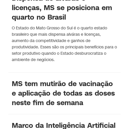
licenças, MS se posiciona em
quarto no Brasil
O Estado do Mato Grosso do Sul é o quarto estado
brasileiro que mais dispensa alváras e licenças,
aumento da competitividade e ganhos de
produtividade. Esses são os principais benefícios para o
setor produtivo quando o Estado desburocratiza o
ambiente de negócios.
MS tem mutirão de vacinação
e aplicação de todas as doses
neste fim de semana
Marco da Inteligência Artificial