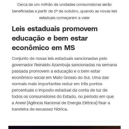
Cerca de um milhão de unidades consumidoras serão
beneficiadas a partir de 1º de outubro, quando as novas leis
estaduais começarem a valer
Leis estaduais promovem
educação e bem estar
econômico em MS
Conjunto de novas leis estaduais sancionadas pelo
governador Reinaldo Azambuja sancionadas na semana
passada promovem a educação e o bem estar
econômico-social em Mato Grosso do Sul. Uma das
normais mais importantes reduz em três pontos
percentuais o imposto estadual da conta de luz de
todos os consumidores do Estado, no período em que
a Aneel (Agência Nacional de Energia Elétrica) fixar a
bandeira de escassez hídrica.