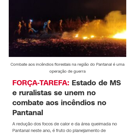
Combate aos incêndios florestais na região do Pantanal é uma
operação de guerra
FORÇA-TAREFA:
Estado de MS
e ruralistas se unem no
combate aos incêndios no
Pantanal
A redução dos focos de calor e da área queimada no
Pantanal neste ano, é fruto do planejamento de