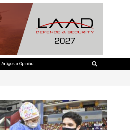
Artigos e Opinião