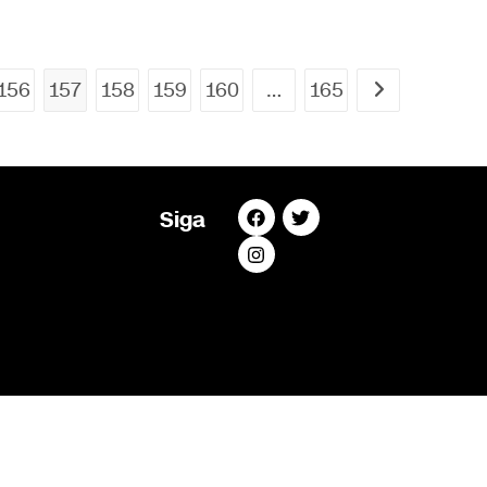
156
157
158
159
160
…
165
Siga