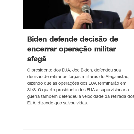
Biden defende decisão de
encerrar operação militar
afegã
O presidente dos EUA, Joe Biden, defendeu sua
decisão de retirar as forças militares do Afeganistão,
dizendo que as operações dos EUA terminarão em
31/8. O quarto presidente dos EUA a supervisionar a
guerra também defendeu a velocidade da retirada do
EUA, dizendo que salvou vidas.