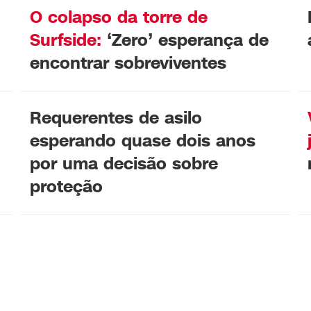
O colapso da torre de
Surfside:
‘Zero’ esperança de
encontrar sobreviventes
Requerentes de asilo
esperando quase dois anos
por uma decisão sobre
proteção