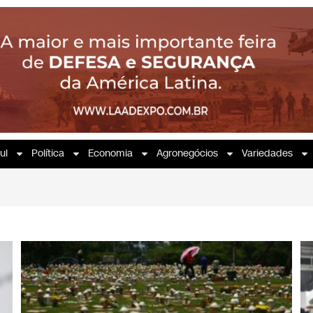
ul
Política
Economia
Agronegócios
Variedades