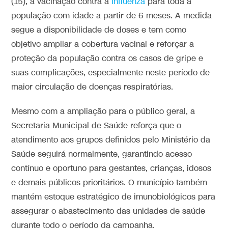
(15), a vacinação contra a
Influenza
para toda a
população com idade a partir de 6 meses. A medida
segue a disponibilidade de doses e tem como
objetivo ampliar a cobertura vacinal e reforçar a
proteção da população contra os casos de gripe e
suas complicações, especialmente neste período de
maior circulação de doenças respiratórias.
Mesmo com a ampliação para o público geral, a
Secretaria Municipal de Saúde reforça que o
atendimento aos grupos definidos pelo Ministério da
Saúde seguirá normalmente, garantindo acesso
contínuo e oportuno para gestantes, crianças, idosos
e demais públicos prioritários. O município também
mantém estoque estratégico de imunobiológicos para
assegurar o abastecimento das unidades de saúde
durante todo o período da campanha.