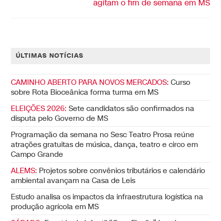
agitam o fim de semana em MS
ÚLTIMAS NOTÍCIAS
CAMINHO ABERTO PARA NOVOS MERCADOS:
Curso
sobre Rota Bioceânica forma turma em MS
ELEIÇÕES 2026:
Sete candidatos são confirmados na
disputa pelo Governo de MS
Programação da semana no Sesc Teatro Prosa reúne
atrações gratuitas de música, dança, teatro e circo em
Campo Grande
ALEMS:
Projetos sobre convênios tributários e calendário
ambiental avançam na Casa de Leis
Estudo analisa os impactos da infraestrutura logística na
produção agrícola em MS