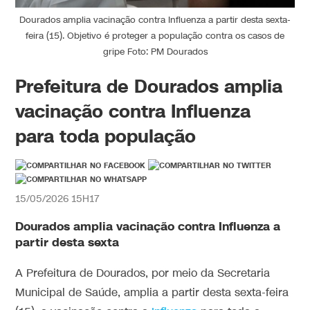
Dourados amplia vacinação contra Influenza a partir desta sexta-
feira (15). Objetivo é proteger a população contra os casos de
gripe Foto: PM Dourados
Prefeitura de Dourados amplia
vacinação contra Influenza
para toda população
15/05/2026 15H17
Dourados amplia vacinação contra Influenza a
partir desta sexta
A Prefeitura de Dourados, por meio da Secretaria
Municipal de Saúde, amplia a partir desta sexta-feira