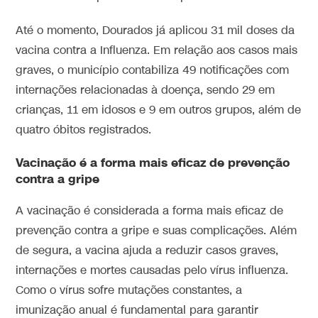
Até o momento, Dourados já aplicou 31 mil doses da
vacina contra a Influenza. Em relação aos casos mais
graves, o município contabiliza 49 notificações com
internações relacionadas à doença, sendo 29 em
crianças, 11 em idosos e 9 em outros grupos, além de
quatro óbitos registrados.
Vacinação é a forma mais eficaz de prevenção
contra a gripe
A vacinação é considerada a forma mais eficaz de
prevenção contra a gripe e suas complicações. Além
de segura, a vacina ajuda a reduzir casos graves,
internações e mortes causadas pelo vírus influenza.
Como o vírus sofre mutações constantes, a
imunização anual é fundamental para garantir