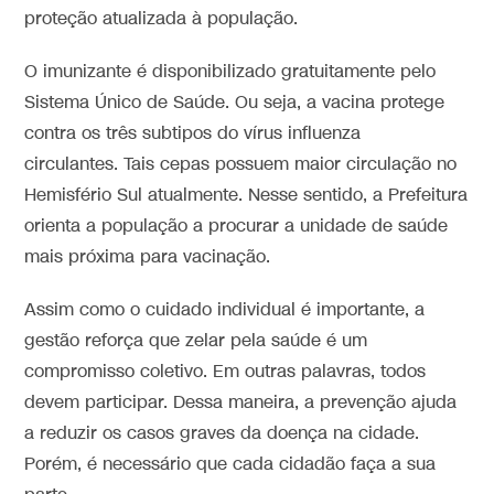
proteção atualizada à população.
O imunizante é disponibilizado gratuitamente pelo
Sistema Único de Saúde. Ou seja, a vacina protege
contra os três subtipos do vírus influenza
circulantes. Tais cepas possuem maior circulação no
Hemisfério Sul atualmente. Nesse sentido, a Prefeitura
orienta a população a procurar a unidade de saúde
mais próxima para vacinação.
Assim como o cuidado individual é importante, a
gestão reforça que zelar pela saúde é um
compromisso coletivo. Em outras palavras, todos
devem participar. Dessa maneira, a prevenção ajuda
a reduzir os casos graves da doença na cidade.
Porém, é necessário que cada cidadão faça a sua