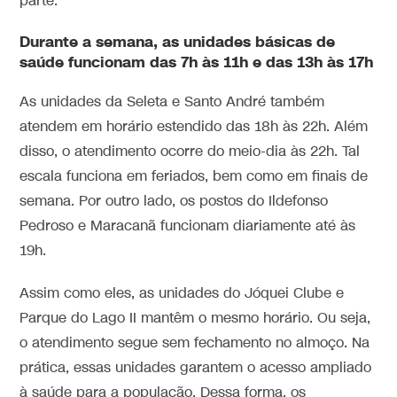
parte.
Durante a semana, as unidades básicas de
saúde funcionam das 7h às 11h e das 13h às 17h
As unidades da Seleta e Santo André também
atendem em horário estendido das 18h às 22h. Além
disso, o atendimento ocorre do meio-dia às 22h. Tal
escala funciona em feriados, bem como em finais de
semana. Por outro lado, os postos do Ildefonso
Pedroso e Maracanã funcionam diariamente até às
19h.
Assim como eles, as unidades do Jóquei Clube e
Parque do Lago II mantêm o mesmo horário. Ou seja,
o atendimento segue sem fechamento no almoço. Na
prática, essas unidades garantem o acesso ampliado
à saúde para a população. Dessa forma, os