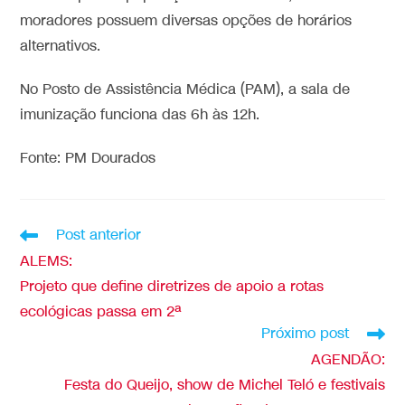
moradores possuem diversas opções de horários
alternativos.
No Posto de Assistência Médica (PAM), a sala de
imunização funciona das 6h às 12h.
Fonte: PM Dourados
Post anterior
ALEMS:
Projeto que define diretrizes de apoio a rotas
ecológicas passa em 2ª
Próximo post
AGENDÃO:
Festa do Queijo, show de Michel Teló e festivais