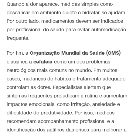
Quando a dor aparece, medidas simples como
descansar em ambiente quieto e hidratar-se ajudam.
Por outro lado, medicamentos devem ser indicados
por profissional de saúde para evitar automedicação
frequente.
Organização Mundial da Saúde (OMS)
Por fim, a
cefaleia
classifica a
como um dos problemas
neurológicos mais comuns no mundo. Em muitos
casos, mudanças de hábitos e tratamento adequado
controlam as dores. Especialistas alertam que
sintomas frequentes prejudicam a rotina e aumentam
impactos emocionais, como irritação, ansiedade e
dificuldade de produtividade. Por isso, médicos
recomendam acompanhamento profissional e a
identificação dos gatilhos das crises para melhorar a