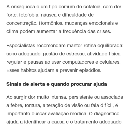
A enxaqueca é um tipo comum de cefaleia, com dor
forte, fotofobia, náusea e dificuldade de
concentração. Hormônios, mudanças emocionais e
clima podem aumentar a frequência das crises.
Especialistas recomendam manter rotina equilibrada:
sono adequado, gestão de estresse, atividade física
regular e pausas ao usar computadores e celulares.
Esses hábitos ajudam a prevenir episódios.
Sinais de alerta e quando procurar ajuda
Ao surgir dor muito intensa, persistente ou associada
a febre, tontura, alteração de visão ou fala difícil, é
importante buscar avaliação médica. O diagnóstico
ajuda a identificar a causa e o tratamento adequado.