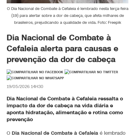
O Dia Nacional de Combate à Cefaleia é lembrado nesta terça-feira
(19) para alertar sobre a dor de cabeça, que afeta milhares de
brasileiros, prejudicando a qualidade de vida. Foto: Freepik
Dia Nacional de Combate à
Cefaleia alerta para causas e
prevenção da dor de cabeça
19/05/2026 14H30
Dia Nacional de Combate à Cefaleia ressalta o
impacto da dor de cabeça na vida diária e
aponta hidratação, alimentação e rotina como
prevenção
Dia Nacional de Combate à Cefaleia
O
é lembrado