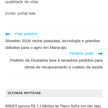
qualidade de vida.
Fonte: portal tela
Post anterior
Showtec 2026 reúne pesquisa, tecnologia e grandes
debates para o agro em Maracaju
Próximo post
Prefeito de Dourados leva à senadora pedidos para
obras de recapeamento e custeio da saúde
ÚLTIMAS NOTÍCIAS
BNDES aprova R$ 7,1 bilhões do Plano Safra em oito dias