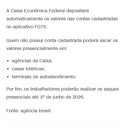
A Caixa Econômica Federal depositará
automaticamente os valores nas contas cadastradas
no aplicativo FGTS.
Quem não possui conta cadastrada poderá sacar os
valores presencialmente em:
agências da Caixa;
casas lotéricas;
terminais de autoatendimento.
Por fim, os trabalhadores poderão realizar os saques
presenciais até 1º de junho de 2026.
Fonte: agência brasil