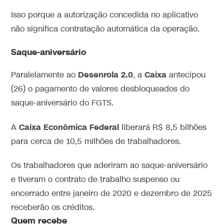
Isso porque a autorização concedida no aplicativo
não significa contratação automática da operação.
Saque-aniversário
Desenrola 2.0
Caixa
Paralelamente ao
, a
antecipou
(26) o pagamento de valores desbloqueados do
saque-aniversário do FGTS.
Caixa Econômica Federal
A
liberará R$ 8,5 bilhões
para cerca de 10,5 milhões de trabalhadores.
Os trabalhadores que aderiram ao saque-aniversário
e tiveram o contrato de trabalho suspenso ou
encerrado entre janeiro de 2020 e dezembro de 2025
receberão os créditos.
Quem recebe