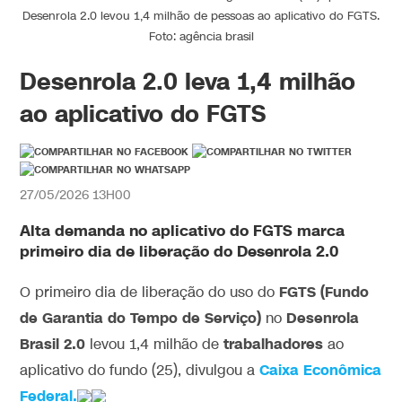
Desenrola 2.0 levou 1,4 milhão de pessoas ao aplicativo do FGTS.
Foto: agência brasil
Desenrola 2.0 leva 1,4 milhão
ao aplicativo do FGTS
27/05/2026 13H00
Alta demanda no aplicativo do FGTS marca
primeiro dia de liberação do Desenrola 2.0
FGTS (Fundo
O primeiro dia de liberação do uso do
de Garantia do Tempo de Serviço)
Desenrola
no
Brasil 2.0
trabalhadores
levou 1,4 milhão de
ao
Caixa Econômica
aplicativo do fundo (25), divulgou a
Federal.