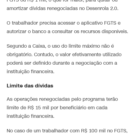
FGTS ou R$ 1 mil, o que for maior, para quitar ou
amortizar dívidas renegociadas no Desenrola 2.0.
O trabalhador precisa acessar o aplicativo FGTS e
autorizar o banco a consultar os recursos disponíveis.
Segundo a Caixa, o uso do limite máximo não é
obrigatório. Contudo, o valor efetivamente utilizado
poderá ser definido durante a negociação com a
instituição financeira.
Limite das dívidas
As operações renegociadas pelo programa terão
limite de R$ 15 mil por beneficiário em cada
instituição financeira.
No caso de um trabalhador com R$ 100 mil no FGTS,