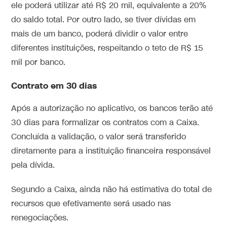
ele poderá utilizar até R$ 20 mil, equivalente a 20%
do saldo total. Por outro lado, se tiver dívidas em
mais de um banco, poderá dividir o valor entre
diferentes instituições, respeitando o teto de R$ 15
mil por banco.
Contrato em 30 dias
Após a autorização no aplicativo, os bancos terão até
30 dias para formalizar os contratos com a Caixa.
Concluída a validação, o valor será transferido
diretamente para a instituição financeira responsável
pela dívida.
Segundo a Caixa, ainda não há estimativa do total de
recursos que efetivamente será usado nas
renegociações.