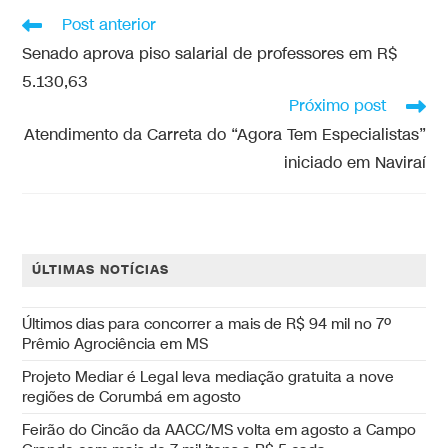
Post anterior
Senado aprova piso salarial de professores em R$
5.130,63
Próximo post
Atendimento da Carreta do “Agora Tem Especialistas”
iniciado em Naviraí
ÚLTIMAS NOTÍCIAS
Últimos dias para concorrer a mais de R$ 94 mil no 7º
Prêmio Agrociência em MS
Projeto Mediar é Legal leva mediação gratuita a nove
regiões de Corumbá em agosto
Feirão do Cincão da AACC/MS volta em agosto a Campo