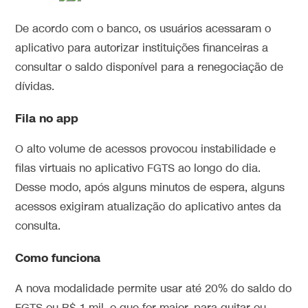
De acordo com o banco, os usuários acessaram o
aplicativo para autorizar instituições financeiras a
consultar o saldo disponível para a renegociação de
dívidas.
Fila no app
O alto volume de acessos provocou instabilidade e
filas virtuais no aplicativo FGTS ao longo do dia.
Desse modo, após alguns minutos de espera, alguns
acessos exigiram atualização do aplicativo antes da
consulta.
Como funciona
A nova modalidade permite usar até 20% do saldo do