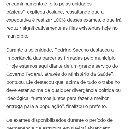
encaminhamento é feito pelas unidades
básicas”, explicou Josiane, ressaltando que a
expectativa é realizar 100% desses exames, o que irá
reduzir significativamente as filas existentes hoje no
município.
Durante a solenidade, Rodrigo Sacuno destacou a
importância das parcerias firmadas pelo município.
“Hoje estamos aqui diante de um grande serviço do
Governo Federal, através do Ministério da Saúde”,
pontuou. Ele destacou que, acima de tudo o trabalho
deve estar acima de qualquer divergência política ou
ideológica. “Estamos juntos para fazer a melhor
entrega para a população”, finalizou o prefeito.
Os exames disponibilizados durante o período de
permanência da estrutura em Naviraí abrangem: