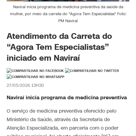
Naviraí inicia programa de medicina preventiva da saúde da
mulher, por meio da carreta do "Agora Tem Especialistas" Foto:
PM Naviraí
Atendimento da Carreta do
“Agora Tem Especialistas”
iniciado em Naviraí
27/05/2026 13H30
Naviraí inicia programa de medicina preventiva
O serviço de medicina preventiva oferecido pelo
Ministério da Saúde, através da Secretaria de
Atenção Especializada, em parceria com o poder