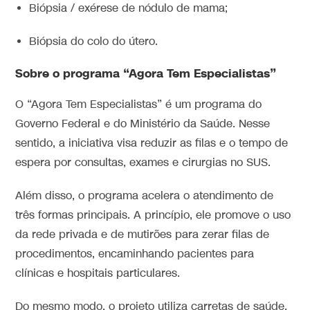
Biópsia / exérese de nódulo de mama;
Biópsia do colo do útero.
Sobre o programa “Agora Tem Especialistas”
O “Agora Tem Especialistas” é um programa do
Governo Federal e do Ministério da Saúde. Nesse
sentido, a iniciativa visa reduzir as filas e o tempo de
espera por consultas, exames e cirurgias no SUS.
Além disso, o programa acelera o atendimento de
três formas principais. A princípio, ele promove o uso
da rede privada e de mutirões para zerar filas de
procedimentos, encaminhando pacientes para
clínicas e hospitais particulares.
Do mesmo modo, o projeto utiliza carretas de saúde.