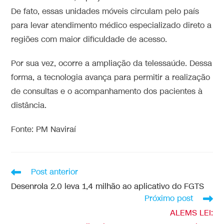
De fato, essas unidades móveis circulam pelo país
para levar atendimento médico especializado direto a
regiões com maior dificuldade de acesso.
Por sua vez, ocorre a ampliação da telessaúde. Dessa
forma, a tecnologia avança para permitir a realização
de consultas e o acompanhamento dos pacientes à
distância.
Fonte: PM Naviraí
Post anterior
Desenrola 2.0 leva 1,4 milhão ao aplicativo do FGTS
Próximo post
ALEMS LEI: