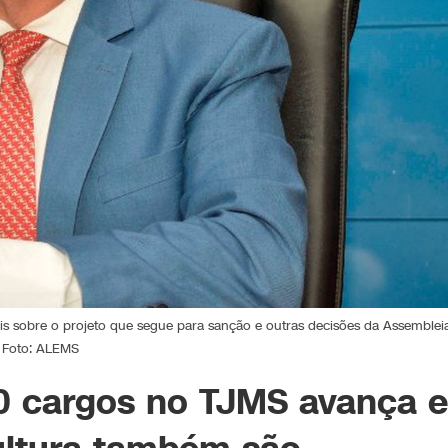
 sobre o projeto que segue para sanção e outras decisões da Assembleia
Foto: ALEMS
0 cargos no TJMS avança e