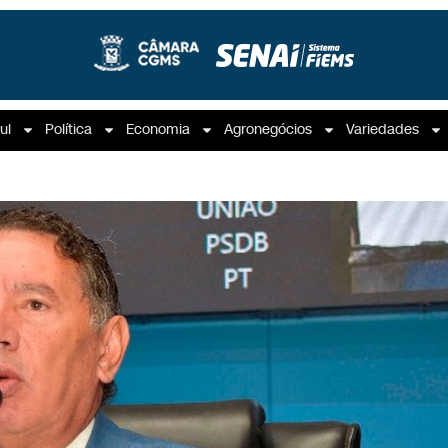
ul
Política
Economia
Agronegócios
Variedades