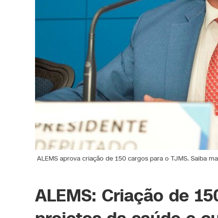
ALEMS aprova criação de 150 cargos para o TJMS. Saiba mais
ALEMS: Criação de 15