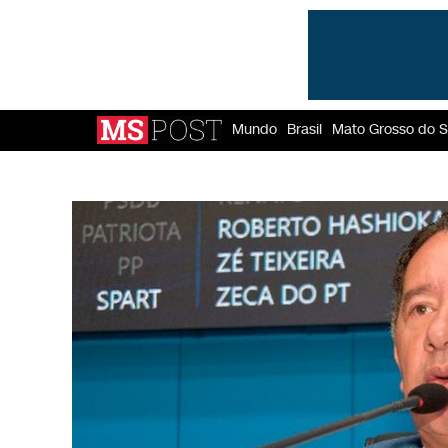
Mundo
Brasil
Mato Grosso do S