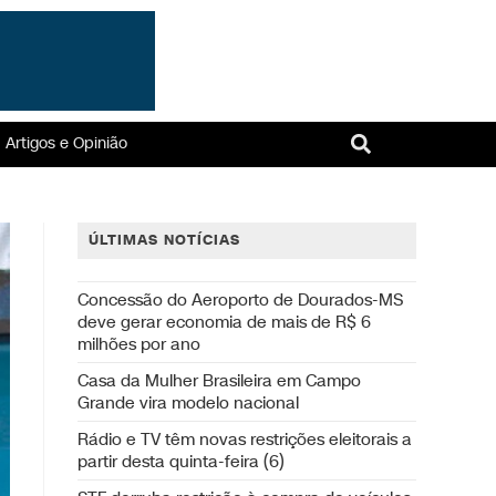
Artigos e Opinião
ÚLTIMAS NOTÍCIAS
Concessão do Aeroporto de Dourados-MS
deve gerar economia de mais de R$ 6
milhões por ano
Casa da Mulher Brasileira em Campo
Grande vira modelo nacional
Rádio e TV têm novas restrições eleitorais a
partir desta quinta-feira (6)