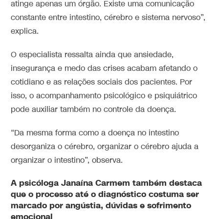
atinge apenas um órgão. Existe uma comunicação
constante entre intestino, cérebro e sistema nervoso”,
explica.
O especialista ressalta ainda que ansiedade,
insegurança e medo das crises acabam afetando o
cotidiano e as relações sociais dos pacientes. Por
isso, o acompanhamento psicológico e psiquiátrico
pode auxiliar também no controle da doença.
“Da mesma forma como a doença no intestino
desorganiza o cérebro, organizar o cérebro ajuda a
organizar o intestino”, observa.
A psicóloga Janaína Carmem também destaca
que o processo até o diagnóstico costuma ser
marcado por angústia, dúvidas e sofrimento
emocional