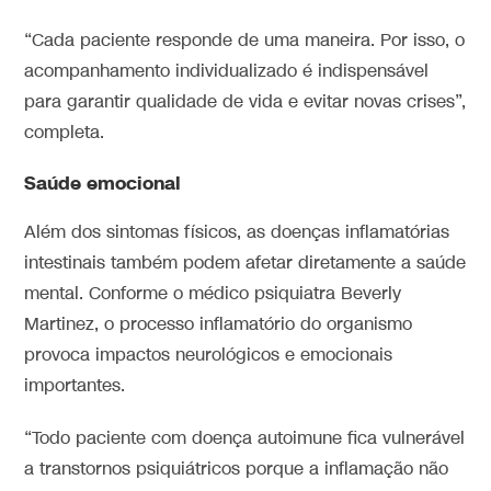
“Cada paciente responde de uma maneira. Por isso, o
acompanhamento individualizado é indispensável
para garantir qualidade de vida e evitar novas crises”,
completa.
Saúde emocional
Além dos sintomas físicos, as doenças inflamatórias
intestinais também podem afetar diretamente a saúde
mental. Conforme o médico psiquiatra Beverly
Martinez, o processo inflamatório do organismo
provoca impactos neurológicos e emocionais
importantes.
“Todo paciente com doença autoimune fica vulnerável
a transtornos psiquiátricos porque a inflamação não