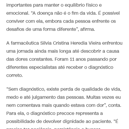
importantes para manter o equilíbrio físico e
emocional. “A doença não é o fim da vida. É possível
conviver com ela, embora cada pessoa enfrente os
desafios de uma forma diferente”, afirma.
A farmacêutica Silvia Cristina Heredia Vieira enfrentou
uma jornada ainda mais longa até descobrir a causa
das dores constantes. Foram 11 anos passando por
diferentes especialistas até receber o diagnóstico
correto.
“Sem diagnóstico, existe perda de qualidade de vida,
medo e até julgamento das pessoas. Muitas vezes eu
nem comentava mais quando estava com dor”, conta.
Para ela, o diagnóstico precoce representa a
possibilidade de devolver dignidade ao paciente. “É