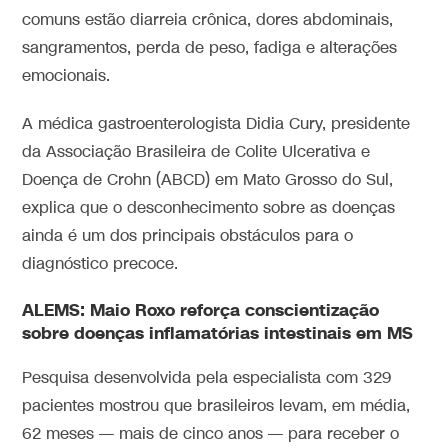
comuns estão diarreia crônica, dores abdominais,
sangramentos, perda de peso, fadiga e alterações
emocionais.
A médica gastroenterologista Didia Cury, presidente
da Associação Brasileira de Colite Ulcerativa e
Doença de Crohn (ABCD) em Mato Grosso do Sul,
explica que o desconhecimento sobre as doenças
ainda é um dos principais obstáculos para o
diagnóstico precoce.
ALEMS: Maio Roxo reforça conscientização
sobre doenças inflamatórias intestinais em MS
Pesquisa desenvolvida pela especialista com 329
pacientes mostrou que brasileiros levam, em média,
62 meses — mais de cinco anos — para receber o