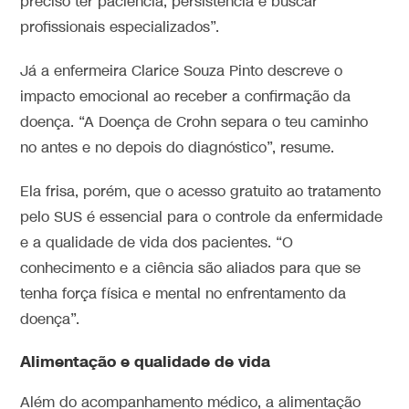
preciso ter paciência, persistência e buscar
profissionais especializados”.
Já a enfermeira Clarice Souza Pinto descreve o
impacto emocional ao receber a confirmação da
doença. “A Doença de Crohn separa o teu caminho
no antes e no depois do diagnóstico”, resume.
Ela frisa, porém, que o acesso gratuito ao tratamento
pelo SUS é essencial para o controle da enfermidade
e a qualidade de vida dos pacientes. “O
conhecimento e a ciência são aliados para que se
tenha força física e mental no enfrentamento da
doença”.
Alimentação e qualidade de vida
Além do acompanhamento médico, a alimentação