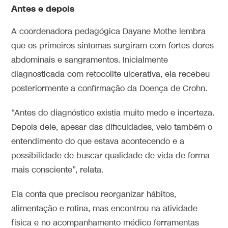
Antes e depois
A coordenadora pedagógica Dayane Mothe lembra
que os primeiros sintomas surgiram com fortes dores
abdominais e sangramentos. Inicialmente
diagnosticada com retocolite ulcerativa, ela recebeu
posteriormente a confirmação da Doença de Crohn.
“Antes do diagnóstico existia muito medo e incerteza.
Depois dele, apesar das dificuldades, veio também o
entendimento do que estava acontecendo e a
possibilidade de buscar qualidade de vida de forma
mais consciente”, relata.
Ela conta que precisou reorganizar hábitos,
alimentação e rotina, mas encontrou na atividade
física e no acompanhamento médico ferramentas