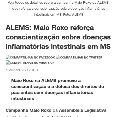
Veja todos os detalhes sobre a campanha Maio Roxo da ALEMS,
que reforça a conscientização sobre doenças inflamatórias
intestinais em MS. Foto: ALEMS
ALEMS: Maio Roxo reforça
conscientização sobre doenças
inflamatórias intestinais em MS
16/05/2026 12H00
Maio Roxo na ALEMS promove a
conscientização e a defesa dos direitos de
pacientes com doenças inflamatórias
intestinais
Campanha Maio Roxo
Assembleia Legislativa
da