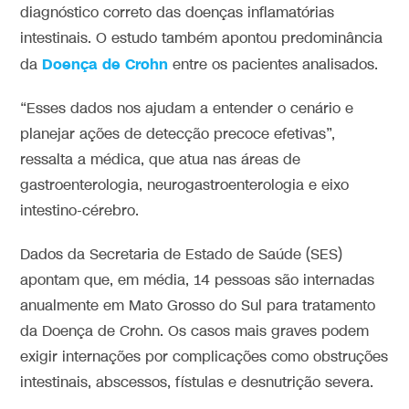
diagnóstico correto das doenças inflamatórias
intestinais. O estudo também apontou predominância
Doença de Crohn
da
entre os pacientes analisados.
“Esses dados nos ajudam a entender o cenário e
planejar ações de detecção precoce efetivas”,
ressalta a médica, que atua nas áreas de
gastroenterologia, neurogastroenterologia e eixo
intestino-cérebro.
Dados da Secretaria de Estado de Saúde (SES)
apontam que, em média, 14 pessoas são internadas
anualmente em Mato Grosso do Sul para tratamento
da Doença de Crohn. Os casos mais graves podem
exigir internações por complicações como obstruções
intestinais, abscessos, fístulas e desnutrição severa.