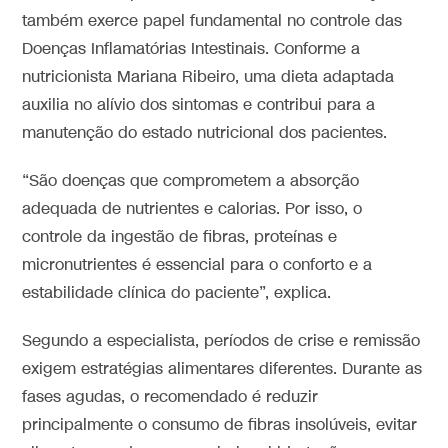
também exerce papel fundamental no controle das
Doenças Inflamatórias Intestinais. Conforme a
nutricionista Mariana Ribeiro, uma dieta adaptada
auxilia no alívio dos sintomas e contribui para a
manutenção do estado nutricional dos pacientes.
“São doenças que comprometem a absorção
adequada de nutrientes e calorias. Por isso, o
controle da ingestão de fibras, proteínas e
micronutrientes é essencial para o conforto e a
estabilidade clínica do paciente”, explica.
Segundo a especialista, períodos de crise e remissão
exigem estratégias alimentares diferentes. Durante as
fases agudas, o recomendado é reduzir
principalmente o consumo de fibras insolúveis, evitar