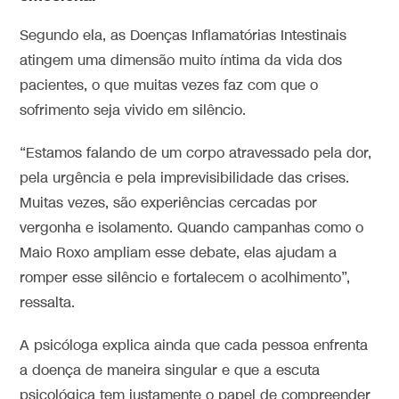
Segundo ela, as Doenças Inflamatórias Intestinais
atingem uma dimensão muito íntima da vida dos
pacientes, o que muitas vezes faz com que o
sofrimento seja vivido em silêncio.
“Estamos falando de um corpo atravessado pela dor,
pela urgência e pela imprevisibilidade das crises.
Muitas vezes, são experiências cercadas por
vergonha e isolamento. Quando campanhas como o
Maio Roxo ampliam esse debate, elas ajudam a
romper esse silêncio e fortalecem o acolhimento”,
ressalta.
A psicóloga explica ainda que cada pessoa enfrenta
a doença de maneira singular e que a escuta
psicológica tem justamente o papel de compreender