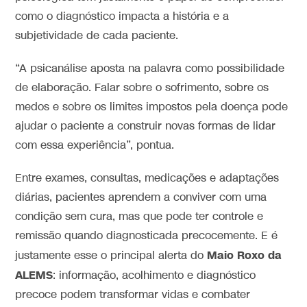
como o diagnóstico impacta a história e a
subjetividade de cada paciente.
“A psicanálise aposta na palavra como possibilidade
de elaboração. Falar sobre o sofrimento, sobre os
medos e sobre os limites impostos pela doença pode
ajudar o paciente a construir novas formas de lidar
com essa experiência”, pontua.
Entre exames, consultas, medicações e adaptações
diárias, pacientes aprendem a conviver com uma
condição sem cura, mas que pode ter controle e
remissão quando diagnosticada precocemente. E é
Maio Roxo da
justamente esse o principal alerta do
ALEMS
: informação, acolhimento e diagnóstico
precoce podem transformar vidas e combater