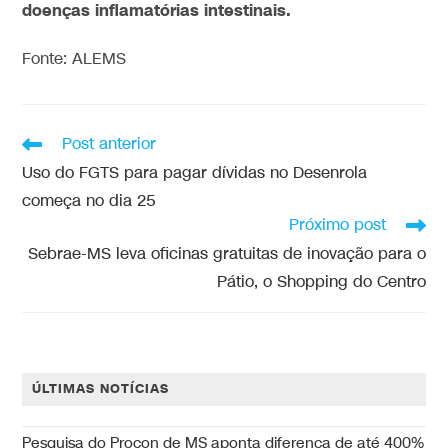
doenças inflamatórias intestinais.
Fonte: ALEMS
Post anterior
Uso do FGTS para pagar dívidas no Desenrola
começa no dia 25
Próximo post
Sebrae-MS leva oficinas gratuitas de inovação para o
Pátio, o Shopping do Centro
ÚLTIMAS NOTÍCIAS
Pesquisa do Procon de MS aponta diferença de até 400%