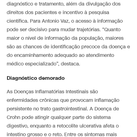
diagnóstico e tratamento, além da divulgação dos
direitos dos pacientes e incentivo à pesquisa
científica. Para Antonio Vaz, o acesso à informação
pode ser decisivo para mudar trajetórias. “Quanto
maior o nível de informação da população, maiores
são as chances de identificação precoce da doença e
do encaminhamento adequado ao atendimento
médico especializado”, destaca.
Diagnóstico demorado
As Doenças Inflamatórias Intestinais são
enfermidades crônicas que provocam inflamação
persistente no trato gastrointestinal. A Doença de
Crohn pode atingir qualquer parte do sistema
digestivo, enquanto a retocolite ulcerativa afeta o
intestino grosso e o reto. Entre os sintomas mais