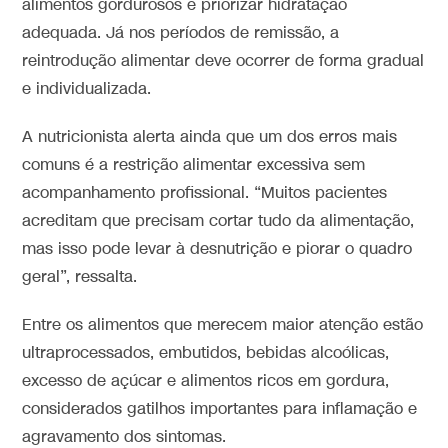
alimentos gordurosos e priorizar hidratação
adequada. Já nos períodos de remissão, a
reintrodução alimentar deve ocorrer de forma gradual
e individualizada.
A nutricionista alerta ainda que um dos erros mais
comuns é a restrição alimentar excessiva sem
acompanhamento profissional. “Muitos pacientes
acreditam que precisam cortar tudo da alimentação,
mas isso pode levar à desnutrição e piorar o quadro
geral”, ressalta.
Entre os alimentos que merecem maior atenção estão
ultraprocessados, embutidos, bebidas alcoólicas,
excesso de açúcar e alimentos ricos em gordura,
considerados gatilhos importantes para inflamação e
agravamento dos sintomas.