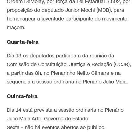
Ordem DeMolay, por força da Lei Estadual 3.502, por
proposição do deputado Junior Mochi (MDB), para
homenagear a juventude participante do movimento
maçom.
Quarta-feira
Dia 13 os deputados participam da reunião da
Comissão de Constituição, Justiça e Redação (CCJR),
a partir das 8h, no Plenarinho Nelito Câmara e na
sequência a sessão ordinária no Plenário Júlio Maia.
Quinta-feira
Dia 14 está prevista a sessão ordinária no Plenário
Júlio Maia.Arte: Governo do Estado
Sexta – não há eventos abertos ao público.