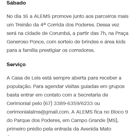
Sábado
No dia 16 a ALEMS promove junto aos parceiros mais
um Treinão da 4ª Corrida dos Poderes. Dessa vez
será na cidade de Corumbá, a partir das 7h, na Praça
Generoso Ponce, com sorteio de brindes e área kids
para a família prestigiar os corredores.
Serviço
A Casa de Leis está sempre aberta para receber a
população. Para agendar visitas guiadas em grupos
basta entrar em contato com a Secretaria de
Cerimonial pelo (67) 3389-6359/6233 ou
cerimonialalms@gmail.com. A ALEMS fica no Bloco 9
do Parque dos Poderes, em Campo Grande (MS),
primeiro prédio pela entrada da Avenida Mato