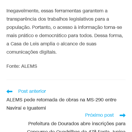
Inegavelmente, essas ferramentas garantem a
transparência dos trabalhos legislativos para a
população. Portanto, o acesso à informação torna-se
mais prático e democrático para todos. Dessa forma,
a Casa de Leis amplia o alcance de suas
comunicações digitais.
Fonte: ALEMS
Post anterior
ALEMS pede retomada de obras na MS-290 entre
Naviraí e Iguatemi
Próximo post
Prefeitura de Dourados abre inscrições para