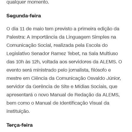
qualquer momento.
Segunda-feira
O dia 11 de maio tem previsto a primeira edição da
Palestra: A Importância da Linguagem Simples na
Comunicação Social, realizada pela Escola do
Legislativo Senador Ramez Tebet, na Sala Multiuso
das 10h às 12h, voltada aos servidores da ALEMS. O
evento será ministrado pelo jornalista, filósofo e
mestre em Ciência da Comunicação Osvaldo Júnior,
servidor da Gerência de Site e Mídias Sociais, que
apresentará o novo Manual de Redação da ALEMS,
bem como o Manual de Identificação Visual da
instituição.
Terça-feira