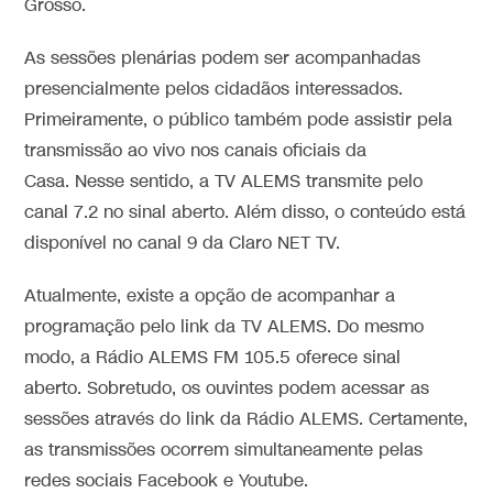
Grosso.
As sessões plenárias podem ser acompanhadas
presencialmente pelos cidadãos interessados.
Primeiramente, o público também pode assistir pela
transmissão ao vivo nos canais oficiais da
Casa. Nesse sentido, a TV ALEMS transmite pelo
canal 7.2 no sinal aberto. Além disso, o conteúdo está
disponível no canal 9 da Claro NET TV.
Atualmente, existe a opção de acompanhar a
programação pelo link da TV ALEMS. Do mesmo
modo, a Rádio ALEMS FM 105.5 oferece sinal
aberto. Sobretudo, os ouvintes podem acessar as
sessões através do link da Rádio ALEMS. Certamente,
as transmissões ocorrem simultaneamente pelas
redes sociais Facebook e Youtube.