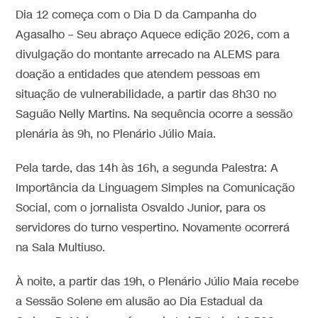
Dia 12 começa com o Dia D da Campanha do
Agasalho – Seu abraço Aquece edição 2026, com a
divulgação do montante arrecado na ALEMS para
doação a entidades que atendem pessoas em
situação de vulnerabilidade, a partir das 8h30 no
Saguão Nelly Martins. Na sequência ocorre a sessão
plenária às 9h, no Plenário Júlio Maia.
Pela tarde, das 14h às 16h, a segunda Palestra: A
Importância da Linguagem Simples na Comunicação
Social, com o jornalista Osvaldo Junior, para os
servidores do turno vespertino. Novamente ocorrerá
na Sala Multiuso.
À noite, a partir das 19h, o Plenário Júlio Maia recebe
a Sessão Solene em alusão ao Dia Estadual da