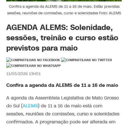
Confira a agenda da ALEMS de 11 a 16 de maio. Estão previstas
sessões, reuniões de comissões, curso e solenidades Foto: ALEMS
AGENDA ALEMS: Solenidade,
sessões, treinão e curso estão
previstos para maio
11/05/2026 13H01
Confira a agenda da ALEMS de 11 a 16 de maio
A agenda da Assembleia Legislativa de Mato Grosso
do Sul (
ALEMS
) de 11 a 16 de maio está com
sessões, reuniões de comissões, curso e solenidades
confirmados. A programação pode ser alterada em