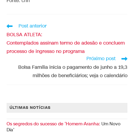
Fonte: cnn
Post anterior
BOLSA ATLETA:
Contemplados assinam termo de adesão e concluem
processo de ingresso no programa
Próximo post
Bolsa Família inicia o pagamento de junho a 19,3
milhões de beneficiários; veja o calendário
ÚLTIMAS NOTÍCIAS
Os segredos do sucesso de ‘Homem-Aranha:
Um Novo
Dia’