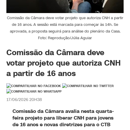
Comissão da Câmara deve votar projeto que autoriza CNH a partir
de 16 anos. A sessão está marcada para começar às 14h. Se
aprovada, a proposta seguirá para análise do plenário da Casa.
Foto: Reprodução/Júlia Aguiar
Comissão da Câmara deve
votar projeto que autoriza CNH
a partir de 16 anos
17/06/2026 20H38
Comissão da Câmara avalia nesta quarta-
feira projeto para liberar CNH para jovens
de 16 anos e novas diretrizes para o CTB