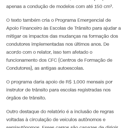
apenas a condução de modelos com até 150 cm³.
O texto também cria o Programa Emergencial de
Apoio Financeiro às Escolas de Trânsito para ajudar a
mitigar os impactos das mudanças na formação dos
condutores implementadas nos últimos anos. De
acordo com o relator, isso tem afetado o
funcionamento dos CFC (Centros de Formação de
Condutores), as antigas autoescolas.
O programa daria apoio de R$ 1.000 mensais por
instrutor de trânsito para escolas registradas nos
órgãos de trânsito.
Outro destaque do relatório é a inclusão de regras
voltadas à circulação de veículos autônomos e
semiautônomos. Esses carros são capazes de dirigir