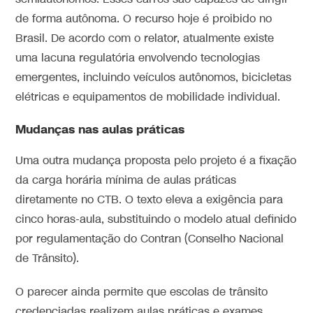
de forma autônoma. O recurso hoje é proibido no
Brasil. De acordo com o relator, atualmente existe
uma lacuna regulatória envolvendo tecnologias
emergentes, incluindo veículos autônomos, bicicletas
elétricas e equipamentos de mobilidade individual.
Mudanças nas aulas práticas
Uma outra mudança proposta pelo projeto é a fixação
da carga horária mínima de aulas práticas
diretamente no CTB. O texto eleva a exigência para
cinco horas-aula, substituindo o modelo atual definido
por regulamentação do Contran (Conselho Nacional
de Trânsito).
O parecer ainda permite que escolas de trânsito
credenciadas realizem aulas práticas e exames,