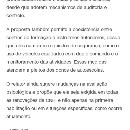
desde que adotem mecanismos de auditoria e
controle.
A proposta também permite a coexistência entre
centros de formação e instrutores autônomos, desde
que eles cumpram requisitos de segurança, como o
uso de veículos equipados com duplo comando e o
monitoramento das atividades. Essas medidas
atendem a pleitos dos donos de autoescolas.
O relator ainda sugere mudanças na avaliação
psicológica e propõe que ela seja exigida em todas
as renovações da CNH, e não apenas na primeira
habilitação ou em situações específicas, como ocorre
atualmente.