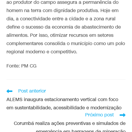
ao produtor do campo assegura a permanência do
homem na terra com dignidade produtiva. Hoje em
dia, a conectividade entre a cidade e a zona rural
define o sucesso da economia de abastecimento de
alimentos. Por isso, otimizar recursos em setores
complementares consolida o município como um polo
regional moderno e competitivo.
Fonte: PM CG
Post anterior
ALEMS inaugura estacionamento vertical com foco
em sustentabilidade, acessibilidade e modernização
Próximo post
Corumbá realiza ações preventivas e simulados de
emergência em barragens de mineração