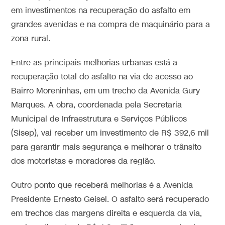
em investimentos na recuperação do asfalto em
grandes avenidas e na compra de maquinário para a
zona rural.
Entre as principais melhorias urbanas está a
recuperação total do asfalto na via de acesso ao
Bairro Moreninhas, em um trecho da Avenida Gury
Marques. A obra, coordenada pela Secretaria
Municipal de Infraestrutura e Serviços Públicos
(Sisep), vai receber um investimento de R$ 392,6 mil
para garantir mais segurança e melhorar o trânsito
dos motoristas e moradores da região.
Outro ponto que receberá melhorias é a Avenida
Presidente Ernesto Geisel. O asfalto será recuperado
em trechos das margens direita e esquerda da via,