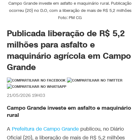
Campo Grande investe em asfalto e maquinário rural. Publicação
ocorreu (20) no D.O, com a liberação de mais de R$ 5,2 milhões
Foto: PM CG
Publicada liberação de R$ 5,2
milhões para asfalto e
maquinário agrícola em Campo
Grande
21/05/2026 19H03
Campo Grande investe em asfalto e maquinário
rural
A
Prefeitura de Campo Grande
publicou, no Diário
Oficial (20), a liberação de mais de R$ 5,2 milhões