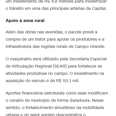
um investimento de R$ 4,8 milhões para modernizar
o trânsito em uma das principais artérias da Capital.
Apoio à zona rural
Além das obras nas avenidas, o pacote prevê a
compra de um trator para apoiar os produtores e a
infraestrutura das regiões rurais de Campo Grande.
O maquinário será utilizado pela Secretaria Especial
de Articulação Regional (SEAR) para fortalecer as
atividades produtivas no campo. O investimento na
aquisição do veículo é de R$ 50,1 mil.
Aportes financeiros estruturais como esse modificam
o cenário do município de forma duradoura. Nesse
sentido, o fortalecimento simultâneo da mobilidade
urbana e do setor agrário descentraliza o