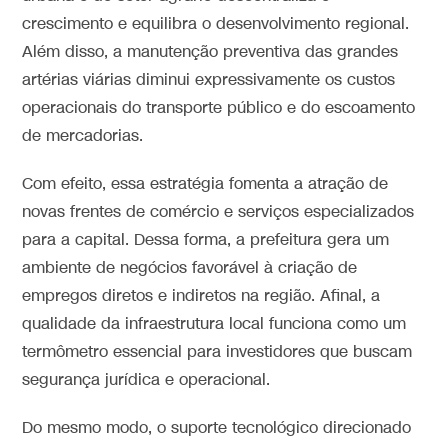
crescimento e equilibra o desenvolvimento regional.
Além disso, a manutenção preventiva das grandes
artérias viárias diminui expressivamente os custos
operacionais do transporte público e do escoamento
de mercadorias.
Com efeito, essa estratégia fomenta a atração de
novas frentes de comércio e serviços especializados
para a capital. Dessa forma, a prefeitura gera um
ambiente de negócios favorável à criação de
empregos diretos e indiretos na região. Afinal, a
qualidade da infraestrutura local funciona como um
termômetro essencial para investidores que buscam
segurança jurídica e operacional.
Do mesmo modo, o suporte tecnológico direcionado