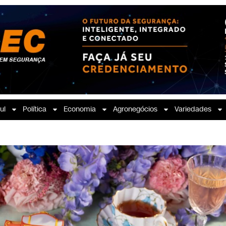
ul
Política
Economia
Agronegócios
Variedades