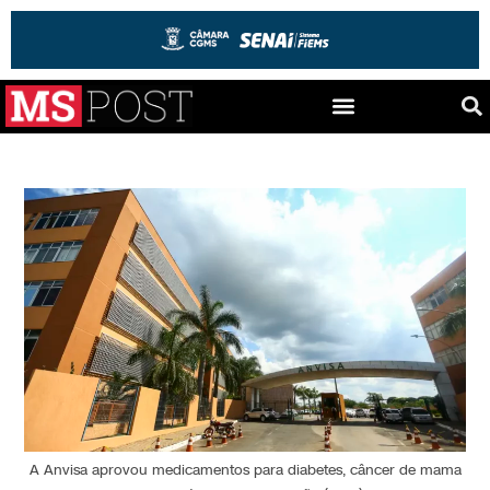
A Anvisa aprovou medicamentos para diabetes, câncer de mama