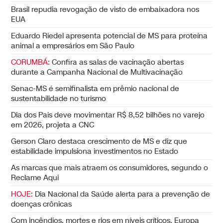
Brasil repudia revogação de visto de embaixadora nos
EUA
Eduardo Riedel apresenta potencial de MS para proteína
animal a empresários em São Paulo
CORUMBÁ:
Confira as salas de vacinação abertas
durante a Campanha Nacional de Multivacinação
Senac-MS é semifinalista em prêmio nacional de
sustentabilidade no turismo
Dia dos Pais deve movimentar R$ 8,52 bilhões no varejo
em 2026, projeta a CNC
Gerson Claro destaca crescimento de MS e diz que
estabilidade impulsiona investimentos no Estado
As marcas que mais atraem os consumidores, segundo o
Reclame Aqui
HOJE:
Dia Nacional da Saúde alerta para a prevenção de
doenças crônicas
Com incêndios, mortes e rios em níveis críticos, Europa