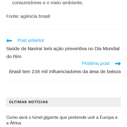
consumidores e o meio ambiente.
Fonte: agência brasil
Post anterior
Saúde de Naviraí terá ação preventiva no Dia Mundial
do Rim
Próximo post
Brasil tem 238 mil influenciadores da área de beleza
ÚLTIMAS NOTÍCIAS
Como será o túnel gigante que pretende unir a Europa e
a África