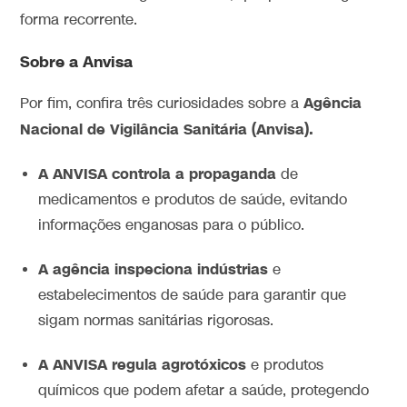
forma recorrente.
Sobre a Anvisa
Agência
Por fim, confira três curiosidades sobre a
Nacional de Vigilância Sanitária (Anvisa).
A ANVISA controla a propaganda
de
medicamentos e produtos de saúde, evitando
informações enganosas para o público.
A agência inspeciona indústrias
e
estabelecimentos de saúde para garantir que
sigam normas sanitárias rigorosas.
A ANVISA regula agrotóxicos
e produtos
químicos que podem afetar a saúde, protegendo