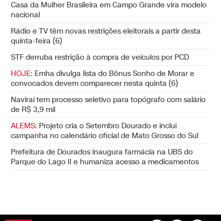
Casa da Mulher Brasileira em Campo Grande vira modelo
nacional
Rádio e TV têm novas restrições eleitorais a partir desta
quinta-feira (6)
STF derruba restrição à compra de veículos por PCD
HOJE:
Emha divulga lista do Bônus Sonho de Morar e
convocados devem comparecer nesta quinta (6)
Naviraí tem processo seletivo para topógrafo com salário
de R$ 3,9 mil
ALEMS:
Projeto cria o Setembro Dourado e inclui
campanha no calendário oficial de Mato Grosso do Sul
Prefeitura de Dourados inaugura farmácia na UBS do
Parque do Lago II e humaniza acesso a medicamentos