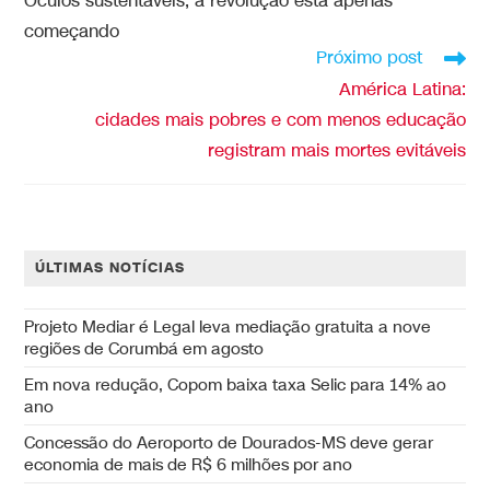
Óculos sustentáveis, a revolução está apenas
começando
Próximo post
América Latina:
cidades mais pobres e com menos educação
registram mais mortes evitáveis
ÚLTIMAS NOTÍCIAS
Projeto Mediar é Legal leva mediação gratuita a nove
regiões de Corumbá em agosto
Em nova redução, Copom baixa taxa Selic para 14% ao
ano
Concessão do Aeroporto de Dourados-MS deve gerar
economia de mais de R$ 6 milhões por ano