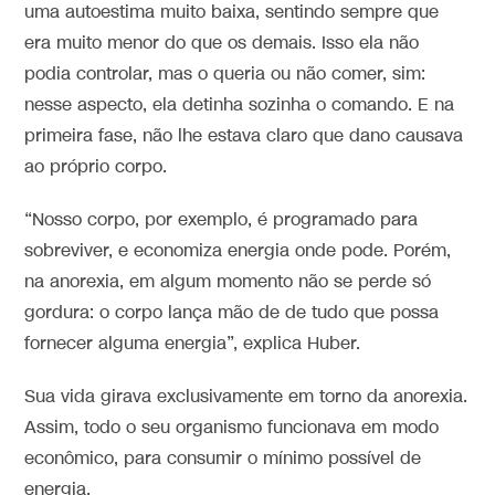
uma autoestima muito baixa, sentindo sempre que
era muito menor do que os demais. Isso ela não
podia controlar, mas o queria ou não comer, sim:
nesse aspecto, ela detinha sozinha o comando. E na
primeira fase, não lhe estava claro que dano causava
ao próprio corpo.
“Nosso corpo, por exemplo, é programado para
sobreviver, e economiza energia onde pode. Porém,
na anorexia, em algum momento não se perde só
gordura: o corpo lança mão de de tudo que possa
fornecer alguma energia”, explica Huber.
Sua vida girava exclusivamente em torno da anorexia.
Assim, todo o seu organismo funcionava em modo
econômico, para consumir o mínimo possível de
energia.