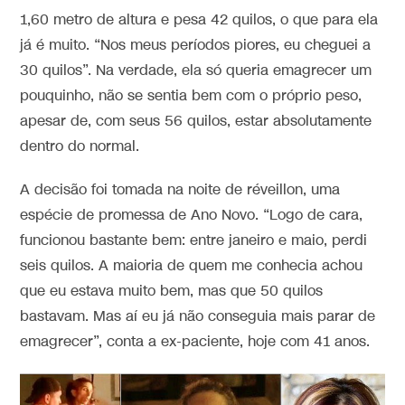
1,60 metro de altura e pesa 42 quilos, o que para ela
já é muito. “Nos meus períodos piores, eu cheguei a
30 quilos”. Na verdade, ela só queria emagrecer um
pouquinho, não se sentia bem com o próprio peso,
apesar de, com seus 56 quilos, estar absolutamente
dentro do normal.
A decisão foi tomada na noite de réveillon, uma
espécie de promessa de Ano Novo. “Logo de cara,
funcionou bastante bem: entre janeiro e maio, perdi
seis quilos. A maioria de quem me conhecia achou
que eu estava muito bem, mas que 50 quilos
bastavam. Mas aí eu já não conseguia mais parar de
emagrecer”, conta a ex-paciente, hoje com 41 anos.