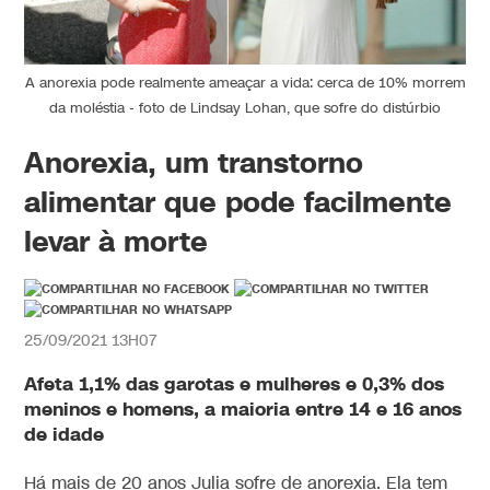
A anorexia pode realmente ameaçar a vida: cerca de 10% morrem
da moléstia - foto de Lindsay Lohan, que sofre do distúrbio
Anorexia, um transtorno
alimentar que pode facilmente
levar à morte
25/09/2021 13H07
Afeta 1,1% das garotas e mulheres e 0,3% dos
meninos e homens, a maioria entre 14 e 16 anos
de idade
Há mais de 20 anos Julia sofre de anorexia. Ela tem