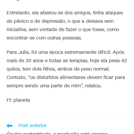
Entretanto, ela afastou-se dos amigos, tinha ataques
de pânico e de depressão, o que a deixava sem
iniciativa, sem vontade de fazer o que fosse, como
encontrar-se com outras pessoas.
Para Julia, foi uma época extremamente difícil. Após
mais de 20 anos e todas as terapias, hoje ela pesa 42
quilos, tem dois filhos, ambos de peso normal.
Contudo, “os distúrbios alimentares devem ficar para
sempre sendo uma parte de mim”, relatou.
Ft: planeta
Post anterior