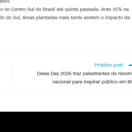
tivo.
o no Centro-Sul do Brasil até quinta passada. Ante 15% na
de do Sul, áreas plantadas mais tarde sentem o impacto da
Próximo post
Delas Day 2026 traz palestrantes de reno
nacional para inspirar público em 