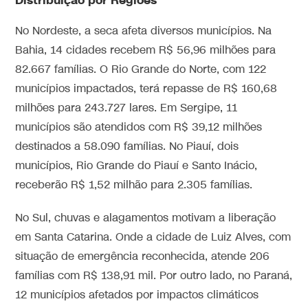
Distribuição por Regiões
No Nordeste, a seca afeta diversos municípios. Na
Bahia, 14 cidades recebem R$ 56,96 milhões para
82.667 famílias. O Rio Grande do Norte, com 122
municípios impactados, terá repasse de R$ 160,68
milhões para 243.727 lares. Em Sergipe, 11
municípios são atendidos com R$ 39,12 milhões
destinados a 58.090 famílias. No Piauí, dois
municípios, Rio Grande do Piauí e Santo Inácio,
receberão R$ 1,52 milhão para 2.305 famílias.
No Sul, chuvas e alagamentos motivam a liberação
em Santa Catarina. Onde a cidade de Luiz Alves, com
situação de emergência reconhecida, atende 206
famílias com R$ 138,91 mil. Por outro lado, no Paraná,
12 municípios afetados por impactos climáticos