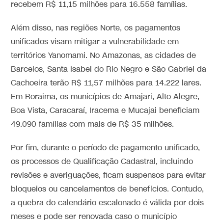
recebem R$ 11,15 milhões para 16.558 famílias.
Além disso, nas regiões Norte, os pagamentos
unificados visam mitigar a vulnerabilidade em
territórios Yanomami. No Amazonas, as cidades de
Barcelos, Santa Isabel do Rio Negro e São Gabriel da
Cachoeira terão R$ 11,57 milhões para 14.222 lares.
Em Roraima, os municípios de Amajari, Alto Alegre,
Boa Vista, Caracaraí, Iracema e Mucajai beneficiam
49.090 famílias com mais de R$ 35 milhões.
Por fim, durante o período de pagamento unificado,
os processos de Qualificação Cadastral, incluindo
revisões e averiguações, ficam suspensos para evitar
bloqueios ou cancelamentos de benefícios. Contudo,
a quebra do calendário escalonado é válida por dois
meses e pode ser renovada caso o município