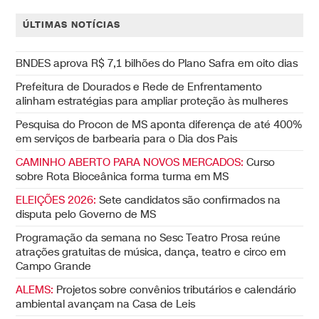
ÚLTIMAS NOTÍCIAS
BNDES aprova R$ 7,1 bilhões do Plano Safra em oito dias
Prefeitura de Dourados e Rede de Enfrentamento
alinham estratégias para ampliar proteção às mulheres
Pesquisa do Procon de MS aponta diferença de até 400%
em serviços de barbearia para o Dia dos Pais
CAMINHO ABERTO PARA NOVOS MERCADOS:
Curso
sobre Rota Bioceânica forma turma em MS
ELEIÇÕES 2026:
Sete candidatos são confirmados na
disputa pelo Governo de MS
Programação da semana no Sesc Teatro Prosa reúne
atrações gratuitas de música, dança, teatro e circo em
Campo Grande
ALEMS:
Projetos sobre convênios tributários e calendário
ambiental avançam na Casa de Leis