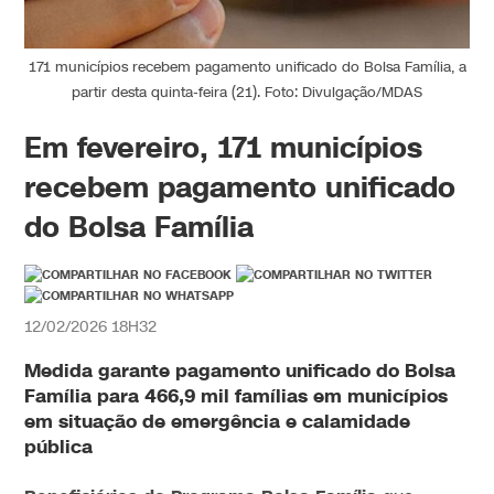
171 municípios recebem pagamento unificado do Bolsa Família, a
partir desta quinta-feira (21). Foto: Divulgação/MDAS
Em fevereiro, 171 municípios
recebem pagamento unificado
do Bolsa Família
12/02/2026 18H32
Medida garante
pagamento unificado do Bolsa
Família
para 466,9 mil famílias em municípios
em situação de emergência e calamidade
pública