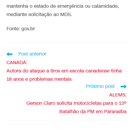
mantenha o estado de emergência ou calamidade,
mediante solicitação ao MDS.
Fonte: gov.br
Post anterior
CANADÁ:
Autora do ataque a tiros em escola canadense tinha
18 anos e problemas mentais
Próximo post
ALEMS:
Gerson Claro solicita motocicletas para o 13º
Batalhão da PM em Paranaíba