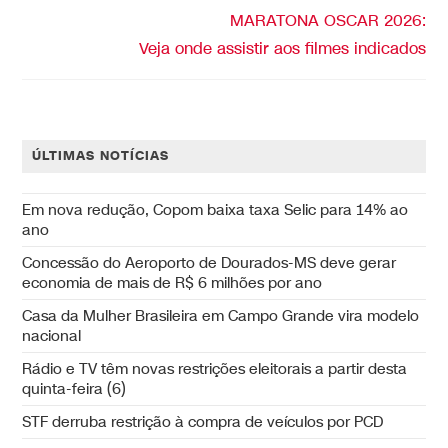
MARATONA OSCAR 2026:
Veja onde assistir aos filmes indicados
ÚLTIMAS NOTÍCIAS
Em nova redução, Copom baixa taxa Selic para 14% ao
ano
Concessão do Aeroporto de Dourados-MS deve gerar
economia de mais de R$ 6 milhões por ano
Casa da Mulher Brasileira em Campo Grande vira modelo
nacional
Rádio e TV têm novas restrições eleitorais a partir desta
quinta-feira (6)
STF derruba restrição à compra de veículos por PCD