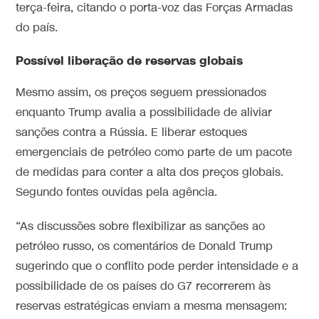
terça-feira, citando o porta-voz das Forças Armadas
do país.
Possível liberação de reservas globais
Mesmo assim, os preços seguem pressionados
enquanto Trump avalia a possibilidade de aliviar
sanções contra a Rússia. E liberar estoques
emergenciais de petróleo como parte de um pacote
de medidas para conter a alta dos preços globais.
Segundo fontes ouvidas pela agência.
“As discussões sobre flexibilizar as sanções ao
petróleo russo, os comentários de Donald Trump
sugerindo que o conflito pode perder intensidade e a
possibilidade de os países do G7 recorrerem às
reservas estratégicas enviam a mesma mensagem: