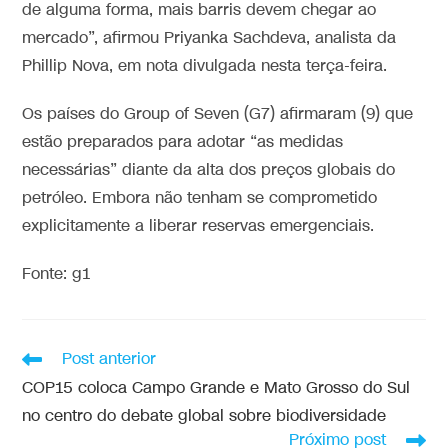
de alguma forma, mais barris devem chegar ao
mercado”, afirmou Priyanka Sachdeva, analista da
Phillip Nova, em nota divulgada nesta terça-feira.
Os países do Group of Seven (G7) afirmaram (9) que
estão preparados para adotar “as medidas
necessárias” diante da alta dos preços globais do
petróleo. Embora não tenham se comprometido
explicitamente a liberar reservas emergenciais.
Fonte: g1
Post anterior
COP15 coloca Campo Grande e Mato Grosso do Sul
no centro do debate global sobre biodiversidade
Próximo post