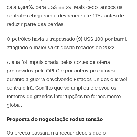
6,84%
caía
, para US$ 88,29. Mais cedo, ambos os
contratos chegaram a despencar até 11%, antes de
reduzir parte das perdas.
O petróleo havia ultrapassado (9) US$ 100 por barril,
atingindo o maior valor desde meados de 2022.
A alta foi impulsionada pelos cortes de oferta
promovidos pela OPEC e por outros produtores
durante a guerra envolvendo Estados Unidos e Israel
contra o Irã. Conflito que se ampliou e elevou os
temores de grandes interrupções no fornecimento
global.
Proposta de negociação reduz tensão
Os preços passaram a recuar depois que o