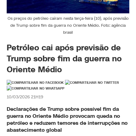
Os preços do petróleo caíram nesta terça-feira (10), após previsão
de Trump sobre fim da guerra no Oriente Médio. Foto: agência
brasil
Petróleo cai após previsão de
Trump sobre fim da guerra no
Oriente Médio
10/03/2026 21H19
Declarações de
Trump
sobre possível fim da
guerra
no
Oriente
Médio provocam queda no
petróleo
e reduzem temores de interrupções no
abastecimento global