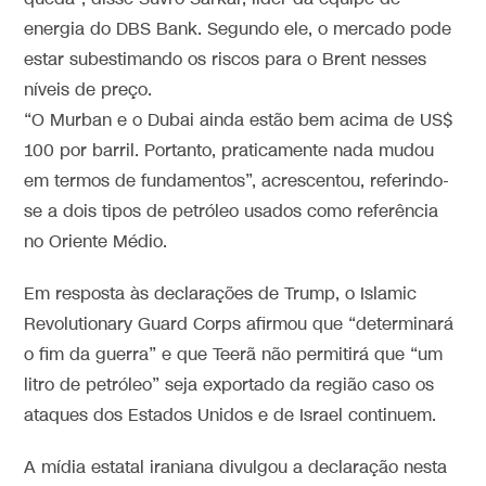
energia do DBS Bank. Segundo ele, o mercado pode
estar subestimando os riscos para o Brent nesses
níveis de preço.
“O Murban e o Dubai ainda estão bem acima de US$
100 por barril. Portanto, praticamente nada mudou
em termos de fundamentos”, acrescentou, referindo-
se a dois tipos de petróleo usados como referência
no Oriente Médio.
Em resposta às declarações de Trump, o Islamic
Revolutionary Guard Corps afirmou que “determinará
o fim da guerra” e que Teerã não permitirá que “um
litro de petróleo” seja exportado da região caso os
ataques dos Estados Unidos e de Israel continuem.
A mídia estatal iraniana divulgou a declaração nesta