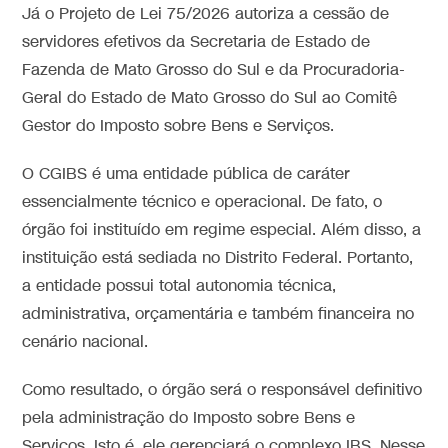
Já o Projeto de Lei 75/2026 autoriza a cessão de
servidores efetivos da Secretaria de Estado de
Fazenda de Mato Grosso do Sul e da Procuradoria-
Geral do Estado de Mato Grosso do Sul ao Comitê
Gestor do Imposto sobre Bens e Serviços.
O CGIBS é uma entidade pública de caráter
essencialmente técnico e operacional. De fato, o
órgão foi instituído em regime especial. Além disso, a
instituição está sediada no Distrito Federal. Portanto,
a entidade possui total autonomia técnica,
administrativa, orçamentária e também financeira no
cenário nacional.
Como resultado, o órgão será o responsável definitivo
pela administração do Imposto sobre Bens e
Serviços. Isto é, ele gerenciará o complexo IBS. Nesse