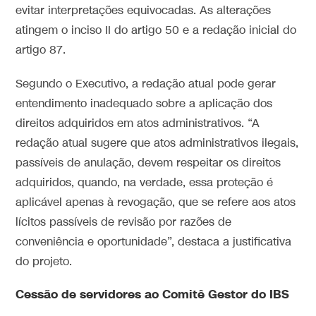
evitar interpretações equivocadas. As alterações
atingem o inciso II do artigo 50 e a redação inicial do
artigo 87.
Segundo o Executivo, a redação atual pode gerar
entendimento inadequado sobre a aplicação dos
direitos adquiridos em atos administrativos. “A
redação atual sugere que atos administrativos ilegais,
passíveis de anulação, devem respeitar os direitos
adquiridos, quando, na verdade, essa proteção é
aplicável apenas à revogação, que se refere aos atos
lícitos passíveis de revisão por razões de
conveniência e oportunidade”, destaca a justificativa
do projeto.
Cessão de servidores ao Comitê Gestor do IBS