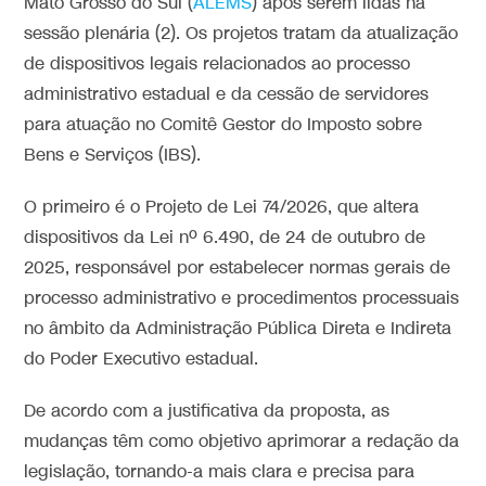
Mato Grosso do Sul (
ALEMS
) após serem lidas na
sessão plenária (2). Os projetos tratam da atualização
de dispositivos legais relacionados ao processo
administrativo estadual e da cessão de servidores
para atuação no Comitê Gestor do Imposto sobre
Bens e Serviços (IBS).
O primeiro é o Projeto de Lei 74/2026, que altera
dispositivos da Lei nº 6.490, de 24 de outubro de
2025, responsável por estabelecer normas gerais de
processo administrativo e procedimentos processuais
no âmbito da Administração Pública Direta e Indireta
do Poder Executivo estadual.
De acordo com a justificativa da proposta, as
mudanças têm como objetivo aprimorar a redação da
legislação, tornando-a mais clara e precisa para