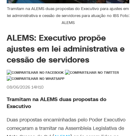
Tramitam na ALEMS duas propostas do Executivo para ajustes em
lei administrativa e cessão de servidores para atuação no IBS Foto:
ALEMS
ALEMS: Executivo propõe
ajustes em lei administrativa e
cessão de servidores
08/06/2026 14H10
Tramitam na ALEMS duas propostas do
Executivo
Duas propostas encaminhadas pelo Poder Executivo
começaram a tramitar na Assembleia Legislativa de