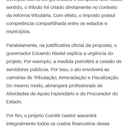
sentido, o tributo foi criado diretamente no contexto
da reforma tributária. Com efeito, o imposto possui
competência compartilhada entre os estados e
municípios.
Paralelamente, na justificativa oficial da proposta, o
governador Eduardo Riedel explica a urgência do
projeto. Por exemplo, a medida permitirá a cessão de
servidores públicos. Por isso, o ato envolverá as
carreiras de Tributação, Arrecadação e Fiscalização.
Do mesmo modo, abrangerá profissionais de
Atividades de Apoio Fazendário e de Procurador do
Estado.
Por fim, o próprio Comitê Gestor assumirá
integralmente todos os custos financeiros dessa