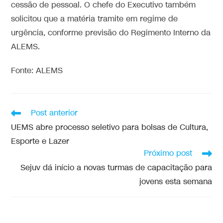
cessão de pessoal. O chefe do Executivo também
solicitou que a matéria tramite em regime de
urgência, conforme previsão do Regimento Interno da
ALEMS.
Fonte: ALEMS
Post anterior
UEMS abre processo seletivo para bolsas de Cultura,
Esporte e Lazer
Próximo post
Sejuv dá início a novas turmas de capacitação para
jovens esta semana