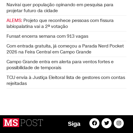
Naviraí quer população opinando em pesquisa para
projetar futuro da cidade
ALEMS:
Projeto que reconhece pessoas com fissura
labiopalatina vai a 2ª votação
Funsat encerra semana com 913 vagas
Com entrada gratuita, já começou a Parada Nerd Pocket
2026 na Feira Central em Campo Grande
Campo Grande entra em alerta para ventos fortes e
possibilidade de temporais
TCU envia à Justiça Eleitoral lista de gestores com contas
rejeitadas
Siga