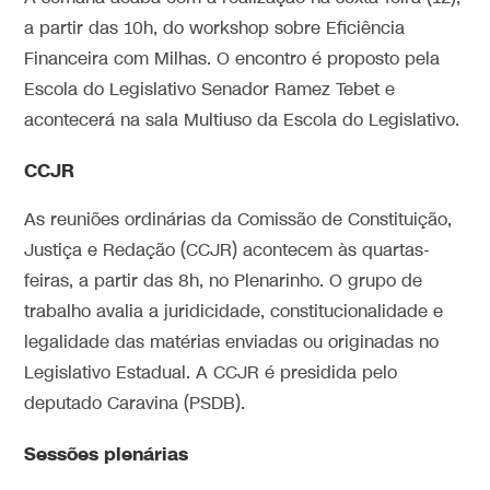
a partir das 10h, do workshop sobre Eficiência
Financeira com Milhas. O encontro é proposto pela
Escola do Legislativo Senador Ramez Tebet e
acontecerá na sala Multiuso da Escola do Legislativo.
CCJR
As reuniões ordinárias da Comissão de Constituição,
Justiça e Redação (CCJR) acontecem às quartas-
feiras, a partir das 8h, no Plenarinho. O grupo de
trabalho avalia a juridicidade, constitucionalidade e
legalidade das matérias enviadas ou originadas no
Legislativo Estadual. A CCJR é presidida pelo
deputado Caravina (PSDB).
Sessões plenárias