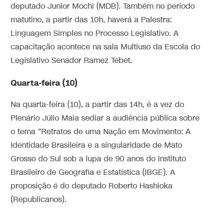
deputado Junior Mochi (MDB). Também no período
matutino, a partir das 10h, haverá a Palestra:
Linguagem Simples no Processo Legislativo. A
capacitação acontece na sala Multiuso da Escola do
Legislativo Senador Ramez Tebet.
Quarta-feira (10)
Na quarta-feira (10), a partir das 14h, é a vez do
Plenário Júlio Maia sediar a audiência pública sobre
o tema “Retratos de uma Nação em Movimento: A
Identidade Brasileira e a singularidade de Mato
Grosso do Sul sob a lupa de 90 anos do Instituto
Brasileiro de Geografia e Estatística (IBGE). A
proposição é do deputado Roberto Hashioka
(Republicanos).