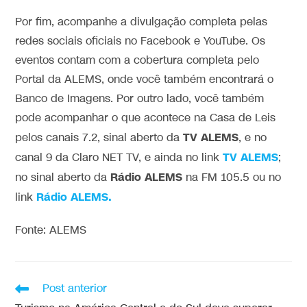
Por fim, acompanhe a divulgação completa pelas
redes sociais oficiais no Facebook e YouTube. Os
eventos contam com a cobertura completa pelo
Portal da ALEMS, onde você também encontrará o
Banco de Imagens. Por outro lado, você também
pode acompanhar o que acontece na Casa de Leis
TV ALEMS
pelos canais 7.2, sinal aberto da
, e no
TV ALEMS
canal 9 da Claro NET TV, e ainda no link
;
Rádio ALEMS
no sinal aberto da
na FM 105.5 ou no
Rádio ALEMS.
link
Fonte: ALEMS
Post anterior