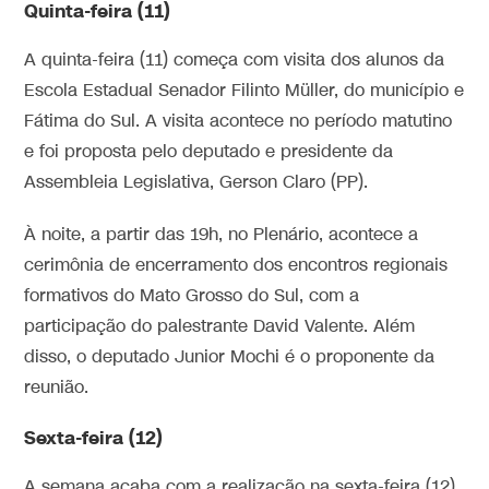
Quinta-feira (11)
A quinta-feira (11) começa com visita dos alunos da
Escola Estadual Senador Filinto Müller, do município e
Fátima do Sul. A visita acontece no período matutino
e foi proposta pelo deputado e presidente da
Assembleia Legislativa, Gerson Claro (PP).
À noite, a partir das 19h, no Plenário, acontece a
cerimônia de encerramento dos encontros regionais
formativos do Mato Grosso do Sul, com a
participação do palestrante David Valente. Além
disso, o deputado Junior Mochi é o proponente da
reunião.
Sexta-feira (12)
A semana acaba com a realização na sexta-feira (12),