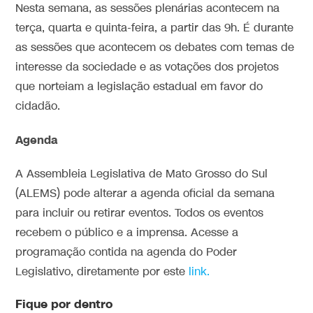
Nesta semana, as sessões plenárias acontecem na
terça, quarta e quinta-feira, a partir das 9h. É durante
as sessões que acontecem os debates com temas de
interesse da sociedade e as votações dos projetos
que norteiam a legislação estadual em favor do
cidadão.
Agenda
A Assembleia Legislativa de Mato Grosso do Sul
(ALEMS) pode alterar a agenda oficial da semana
para incluir ou retirar eventos. Todos os eventos
recebem o público e a imprensa. Acesse a
programação contida na agenda do Poder
Legislativo, diretamente por este
link.
Fique por dentro