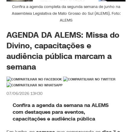
Confira a agenda completa da segunda semana de junho na
Assembleia Legislativa de Mato Grosso do Sul (ALEMS). Foto:
ALEMS
AGENDA DA ALEMS: Missa do
Divino, capacitações e
audiência pública marcam a
semana
07/06/2026 13H30
Confira a agenda da semana na ALEMS
com destaques para eventos,
capacitações e audiência pública