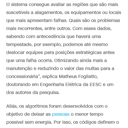
O sistema consegue avaliar as regiões que são mais
suscetíveis a alagamentos, os equipamentos ou locais
que mais apresentam falhas. Quais são os problemas
mais recorrentes, entre outros. Com esses dados,
sabendo com antecedência que haverá uma
tempestade, por exemplo, podemos até mesmo
deslocar equipes para posições estratégicas antes
que uma falha ocorra. Otimizando ainda mais a
manutenção e reduzindo o valor das multas para a
concessionária”, explica Matheus Fogliatto,
doutorando em Engenharia Elétrica da EESC e um
dos autores da pesquisa.
Aliás, os algoritmos foram desenvolvidos com o
objetivo de deixar as
pessoas
o menor tempo
possível sem energia. Por isso, os códigos definem o