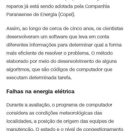
reparos já está sendo adotada pela Companhia
Paranaense de Energia (Copel).
Assim, ao longo de cerca de cinco anos, os cientistas
desenvolveram um software que leva em conta
diferentes informações para determinar qual a forma
mais eficiente de resolver o problema. O método
elaborado por meio do desenvolvimento de alguns
algoritmos, que são códigos de computador que
executam determinada tarefa.
Falhas na energia elétrica
Durante a avaliação, o programa de computador
considera as condições meteorológicas das
localidades, a posição de origem das equipes de
manutenção. O estado e o nível de congestionamento