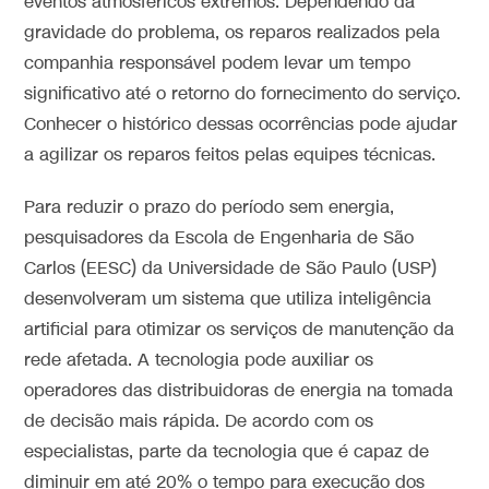
eventos atmosféricos extremos. Dependendo da
gravidade do problema, os reparos realizados pela
companhia responsável podem levar um tempo
significativo até o retorno do fornecimento do serviço.
Conhecer o histórico dessas ocorrências pode ajudar
a agilizar os reparos feitos pelas equipes técnicas.
Para reduzir o prazo do período sem energia,
pesquisadores da Escola de Engenharia de São
Carlos (EESC) da Universidade de São Paulo (USP)
desenvolveram um sistema que utiliza inteligência
artificial para otimizar os serviços de manutenção da
rede afetada. A tecnologia pode auxiliar os
operadores das distribuidoras de energia na tomada
de decisão mais rápida. De acordo com os
especialistas, parte da tecnologia que é capaz de
diminuir em até 20% o tempo para execução dos