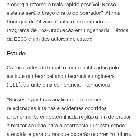
a energia retorne o mais rápido possível. Nosso
sistema será o braço direito do operador”. Afirma
Henrique de Oliveira Caetano, doutorando do
Programa de Pós-Graduação em Engenharia Elétrica
da EESC e um dos autores do estudo.
Estudo
Os resultados do trabalho foram publicados pelo
Institute of Electrical and Electronics Engineers
(IEEE), durante uma conferência internacional.
“Nossos algoritmos analisam informações
relacionadas à falhas e acidentes ocorridos
anteriormente em determinada região a fim de propor
a melhor solução para a ocorrência que está sendo
atendida e para outras que poderão ocorrer no futuro.