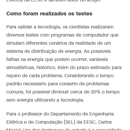
Elétrica da EESC e também autor do artigo.
Como foram realizados os testes
Para validar a tecnologia, os cientistas realizaram
diversos testes com programas de computador que
simulam diferentes cenários da realidade de um
sistema de distribuição de energia. As possíveis
falhas na energia que podem ocorrer, variáveis
atmosféricas, histórico. Além do prazo estimado para
reparo de cada problema. Considerando o tempo
padrão necessário para conserto de problemas
comuns, foi possível diminuir cerca de 20% o tempo
sem energia utilizando a tecnologia.
Para o professor do Departamento de Engenharia
Elétrica e de Computação (SEL) da EESC, Carlos