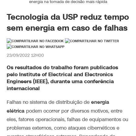
energia na tomada de decisão mais rápida
Tecnologia da USP reduz tempo
sem energia em caso de falhas
23/09/2022 12H00
Os resultados do trabalho foram publicados
pelo Institute of Electrical and Electronics
Engineers (IEEE), durante uma conferência
internacional
energia
Falhas no sistema de distribuição de
elétrica
podem ocorrer por diversos motivos, entre
eles, fatores operacionais, falhas de equipamentos ou
problemas externos, como ataques cibernéticos e