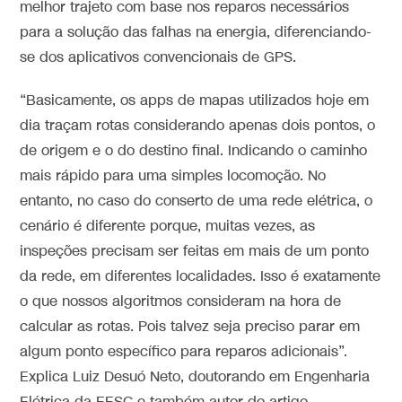
melhor trajeto com base nos reparos necessários
para a solução das falhas na energia, diferenciando-
se dos aplicativos convencionais de GPS.
“Basicamente, os apps de mapas utilizados hoje em
dia traçam rotas considerando apenas dois pontos, o
de origem e o do destino final. Indicando o caminho
mais rápido para uma simples locomoção. No
entanto, no caso do conserto de uma rede elétrica, o
cenário é diferente porque, muitas vezes, as
inspeções precisam ser feitas em mais de um ponto
da rede, em diferentes localidades. Isso é exatamente
o que nossos algoritmos consideram na hora de
calcular as rotas. Pois talvez seja preciso parar em
algum ponto específico para reparos adicionais”.
Explica Luiz Desuó Neto, doutorando em Engenharia