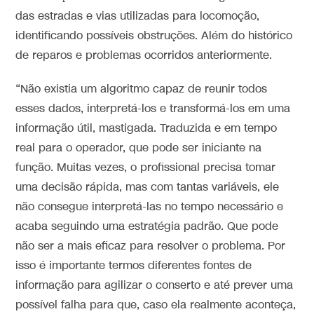
das estradas e vias utilizadas para locomoção,
identificando possíveis obstruções. Além do histórico
de reparos e problemas ocorridos anteriormente.
“Não existia um algoritmo capaz de reunir todos
esses dados, interpretá-los e transformá-los em uma
informação útil, mastigada. Traduzida e em tempo
real para o operador, que pode ser iniciante na
função. Muitas vezes, o profissional precisa tomar
uma decisão rápida, mas com tantas variáveis, ele
não consegue interpretá-las no tempo necessário e
acaba seguindo uma estratégia padrão. Que pode
não ser a mais eficaz para resolver o problema. Por
isso é importante termos diferentes fontes de
informação para agilizar o conserto e até prever uma
possível falha para que, caso ela realmente aconteça,