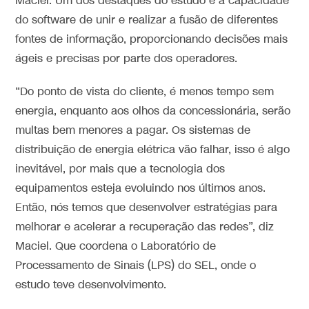
Maciel. Um dos destaques do estudo é a capacidade
do software de unir e realizar a fusão de diferentes
fontes de informação, proporcionando decisões mais
ágeis e precisas por parte dos operadores.
“Do ponto de vista do cliente, é menos tempo sem
energia, enquanto aos olhos da concessionária, serão
multas bem menores a pagar. Os sistemas de
distribuição de energia elétrica vão falhar, isso é algo
inevitável, por mais que a tecnologia dos
equipamentos esteja evoluindo nos últimos anos.
Então, nós temos que desenvolver estratégias para
melhorar e acelerar a recuperação das redes”, diz
Maciel. Que coordena o Laboratório de
Processamento de Sinais (LPS) do SEL, onde o
estudo teve desenvolvimento.