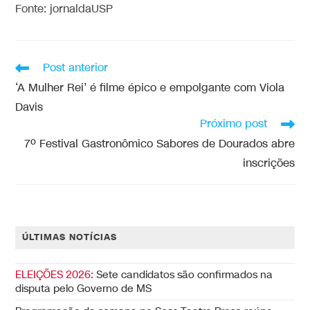
Fonte: jornaldaUSP
Post anterior
‘A Mulher Rei’ é filme épico e empolgante com Viola
Davis
Próximo post
7º Festival Gastronômico Sabores de Dourados abre
inscrições
ÚLTIMAS NOTÍCIAS
ELEIÇÕES 2026:
Sete candidatos são confirmados na
disputa pelo Governo de MS