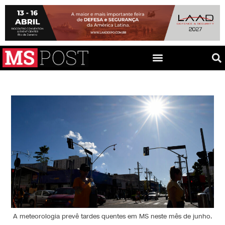
A meteorologia prevê tardes quentes em MS neste mês de junho.