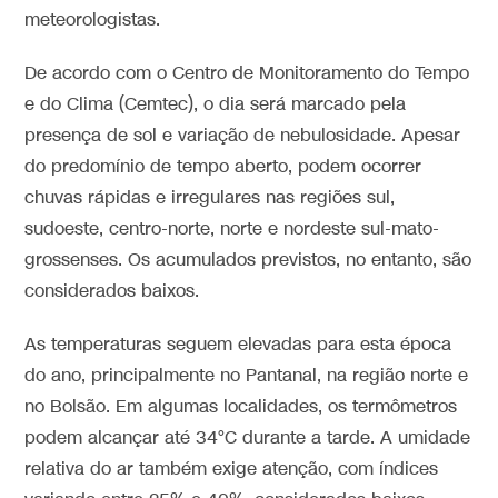
meteorologistas.
De acordo com o Centro de Monitoramento do Tempo
e do Clima (Cemtec), o dia será marcado pela
presença de sol e variação de nebulosidade. Apesar
do predomínio de tempo aberto, podem ocorrer
chuvas rápidas e irregulares nas regiões sul,
sudoeste, centro-norte, norte e nordeste sul-mato-
grossenses. Os acumulados previstos, no entanto, são
considerados baixos.
As temperaturas seguem elevadas para esta época
do ano, principalmente no Pantanal, na região norte e
no Bolsão. Em algumas localidades, os termômetros
podem alcançar até 34°C durante a tarde. A umidade
relativa do ar também exige atenção, com índices