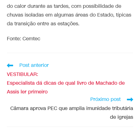
do calor durante as tardes, com possibilidade de
chuvas isoladas em algumas áreas do Estado, típicas
da transição entre as estações.
Fonte: Cemtec
Post anterior
VESTIBULAR:
Especialista dá dicas de qual livro de Machado de
Assis ler primeiro
Próximo post
Câmara aprova PEC que amplia imunidade tributária
de igrejas