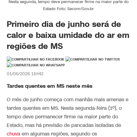
Nesta segunda, tempo deve permanecer firme na maior parte do
Estado Foto: Secom/Gov.br
Primeiro dia de junho será de
calor e baixa umidade do ar em
regiões de MS
01/06/2026 11H42
Tardes quentes em MS neste mês
O mês de junho começa com manhãs mais amenas e
tardes quentes em MS. Nesta segunda-feira (1º), o
tempo deve permanecer firme na maior parte do
Estado, mas há previsão de pancadas isoladas de
chuva
em algumas regiões, segundo os