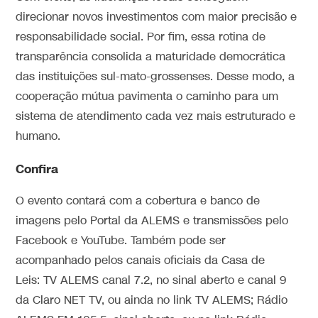
direcionar novos investimentos com maior precisão e
responsabilidade social. Por fim, essa rotina de
transparência consolida a maturidade democrática
das instituições sul-mato-grossenses. Desse modo, a
cooperação mútua pavimenta o caminho para um
sistema de atendimento cada vez mais estruturado e
humano.
Confira
O evento contará com a cobertura e banco de
imagens pelo Portal da ALEMS e transmissões pelo
Facebook e YouTube. Também pode ser
acompanhado pelos canais oficiais da Casa de
Leis: TV ALEMS canal 7.2, no sinal aberto e canal 9
da Claro NET TV, ou ainda no link TV ALEMS; Rádio