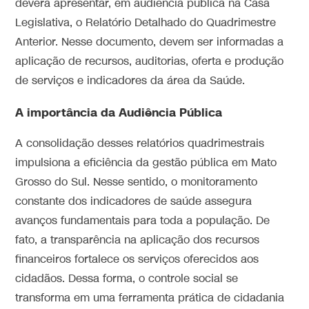
deverá apresentar, em audiência pública na Casa
Legislativa, o Relatório Detalhado do Quadrimestre
Anterior. Nesse documento, devem ser informadas a
aplicação de recursos, auditorias, oferta e produção
de serviços e indicadores da área da Saúde.
A importância da Audiência Pública
A consolidação desses relatórios quadrimestrais
impulsiona a eficiência da gestão pública em Mato
Grosso do Sul. Nesse sentido, o monitoramento
constante dos indicadores de saúde assegura
avanços fundamentais para toda a população. De
fato, a transparência na aplicação dos recursos
financeiros fortalece os serviços oferecidos aos
cidadãos. Dessa forma, o controle social se
transforma em uma ferramenta prática de cidadania