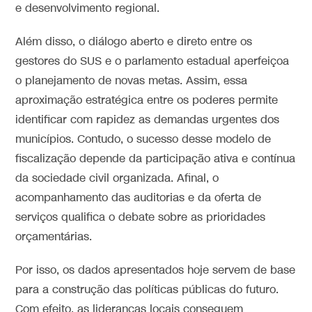
e desenvolvimento regional.
Além disso, o diálogo aberto e direto entre os
gestores do SUS e o parlamento estadual aperfeiçoa
o planejamento de novas metas. Assim, essa
aproximação estratégica entre os poderes permite
identificar com rapidez as demandas urgentes dos
municípios. Contudo, o sucesso desse modelo de
fiscalização depende da participação ativa e contínua
da sociedade civil organizada. Afinal, o
acompanhamento das auditorias e da oferta de
serviços qualifica o debate sobre as prioridades
orçamentárias.
Por isso, os dados apresentados hoje servem de base
para a construção das políticas públicas do futuro.
Com efeito, as lideranças locais conseguem