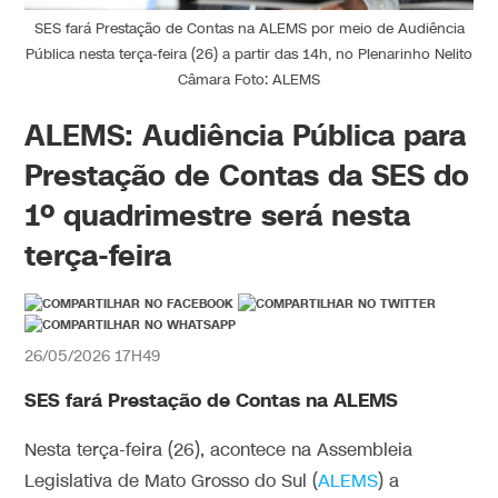
SES fará Prestação de Contas na ALEMS por meio de Audiência
Pública nesta terça-feira (26) a partir das 14h, no Plenarinho Nelito
Câmara Foto: ALEMS
ALEMS: Audiência Pública para
Prestação de Contas da SES do
1º quadrimestre será nesta
terça-feira
26/05/2026 17H49
SES fará Prestação de Contas na ALEMS
Nesta terça-feira (26), acontece na Assembleia
Legislativa de Mato Grosso do Sul (
ALEMS
) a