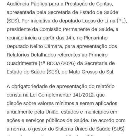
Audiência Pública para a Prestação de Contas,
apresentada pela Secretaria de Estado de Saúde
(SES). Por iniciativa do deputado Lucas de Lima (PL),
presidente da Comissão Permanente de Saúde, a
reunião inicia a partir das 14h, no Plenarinho
Deputado Nelito Câmara, para apresentação dos
Relatórios Detalhados referentes ao Primeiro
Quadrimestre (1ª RDQA/2026) da Secretaria de
Estado de Saúde (SES), de Mato Grosso do Sul.
A obrigatoriedade de apresentação do relatório
consta na Lei Complementar 141/2012, que
dispõe sobre valores mínimos a serem aplicados
anualmente pela União, estados e municípios em
ações e serviços públicos de Saúde. De acordo com
a norma, o gestor do Sistema Único de Saúde (SUS)