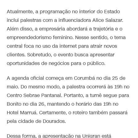
Atualmente, a programação no interior do Estado
inclui palestras com a influenciadora Alice Salazar.
Além disso, a empresária abordará a trajetória e o
empreendedorismo feminino. Nesse sentido, o tema
central foca no uso da internet para atrair novos
clientes. Sobretudo, o evento busca apresentar
oportunidades de negócios para o público.
A agenda oficial começa em Corumbá no dia 25 de
maio. Do mesmo modo, a palestra ocorrerá às 19h no
Centro Sebrae Pantanal. Portanto, a turnê segue para
Bonito no dia 26, mantendo o horário das 19h no
Hotel Marruá. Certamente, o roteiro também passará
pela cidade de Dourados.
Dessa forma, a apresentação na Unigran está