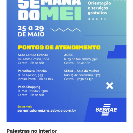
Palestras no interior