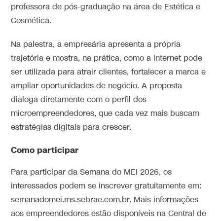
professora de pós-graduação na área de Estética e
Cosmética.
Na palestra, a empresária apresenta a própria
trajetória e mostra, na prática, como a internet pode
ser utilizada para atrair clientes, fortalecer a marca e
ampliar oportunidades de negócio. A proposta
dialoga diretamente com o perfil dos
microempreendedores, que cada vez mais buscam
estratégias digitais para crescer.
Como participar
Para participar da Semana do MEI 2026, os
interessados podem se inscrever gratuitamente em:
semanadomei.ms.sebrae.com.br. Mais informações
aos empreendedores estão disponíveis na Central de