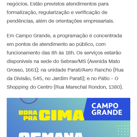
negócios. Estão previstos atendimentos para
formalização, regularização e verificação de
pendências, além de orientações empresariais.
Em Campo Grande, a programação é concentrada
em pontos de atendimento ao público, com
funcionamento das 8h às 18h. Os serviços estarão
disponíveis na sede do Sebrae/MS (Avenida Mato
Grosso, 1661); na unidade Parati/Aero Rancho (Rua
da Divisão, 545, no Jardim Parati); e no Pátio – O
Shopping do Centro (Rua Marechal Rondon, 1380).