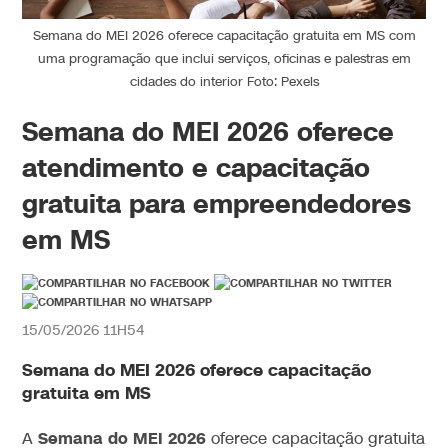
Semana do MEI 2026 oferece capacitação gratuita em MS com
uma programação que inclui serviços, oficinas e palestras em
cidades do interior Foto: Pexels
Semana do MEI 2026 oferece
atendimento e capacitação
gratuita para empreendedores
em MS
15/05/2026 11H54
Semana do MEI 2026 oferece capacitação
gratuita em MS
Semana do MEI 2026
A
oferece capacitação gratuita