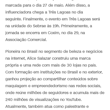
marcada para o dia 27 de maio. Além disso, a
influenciadora chega a Três Lagoas no dia
seguinte. Finalmente, o evento em Três Lagoas será
na unidade do Sebrae às 19h. Primeiramente, a
jornada se encerra em Coxim, no dia 29, na
Associação Comercial.
Pioneira no Brasil no segmento de beleza e negócios
na internet, Alice Salazar construiu uma marca
própria e uma rede com mais de 30 lojas no país.
Com formação em instituições no Brasil e no exterior,
ganhou projeção ao compartilhar conteúdos sobre
maquiagem e empreendedorismo nas redes sociais,
onde reúne milhões de seguidores e acumula mais de
240 milhões de visualizações no YouTube.
Atualmente, também atua como palestrante e