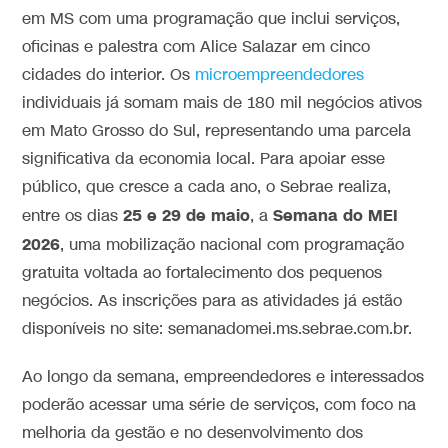
em MS com uma programação que inclui serviços,
oficinas e palestra com Alice Salazar em cinco
cidades do interior. Os
microempreendedores
individuais já somam mais de 180 mil negócios ativos
em Mato Grosso do Sul, representando uma parcela
significativa da economia local. Para apoiar esse
público, que cresce a cada ano, o Sebrae realiza,
25 e 29 de maio
Semana do MEI
entre os dias
, a
2026
, uma mobilização nacional com programação
gratuita voltada ao fortalecimento dos pequenos
negócios. As inscrições para as atividades já estão
disponíveis no site: semanadomei.ms.sebrae.com.br.
Ao longo da semana, empreendedores e interessados
poderão acessar uma série de serviços, com foco na
melhoria da gestão e no desenvolvimento dos