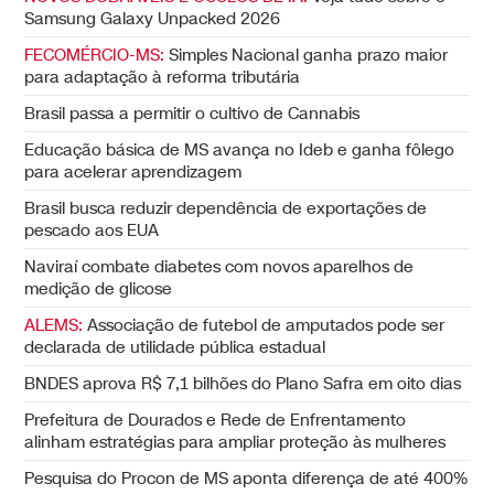
Samsung Galaxy Unpacked 2026
FECOMÉRCIO-MS:
Simples Nacional ganha prazo maior
para adaptação à reforma tributária
Brasil passa a permitir o cultivo de Cannabis
Educação básica de MS avança no Ideb e ganha fôlego
para acelerar aprendizagem
Brasil busca reduzir dependência de exportações de
pescado aos EUA
Naviraí combate diabetes com novos aparelhos de
medição de glicose
ALEMS:
Associação de futebol de amputados pode ser
declarada de utilidade pública estadual
BNDES aprova R$ 7,1 bilhões do Plano Safra em oito dias
Prefeitura de Dourados e Rede de Enfrentamento
alinham estratégias para ampliar proteção às mulheres
Pesquisa do Procon de MS aponta diferença de até 400%