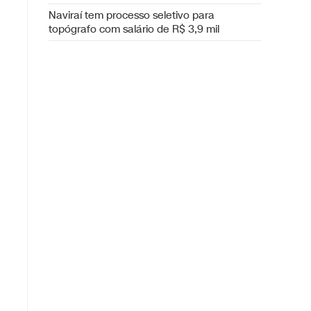
Naviraí tem processo seletivo para
topógrafo com salário de R$ 3,9 mil