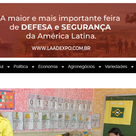
ul
Política
Economia
Agronegócios
Variedades