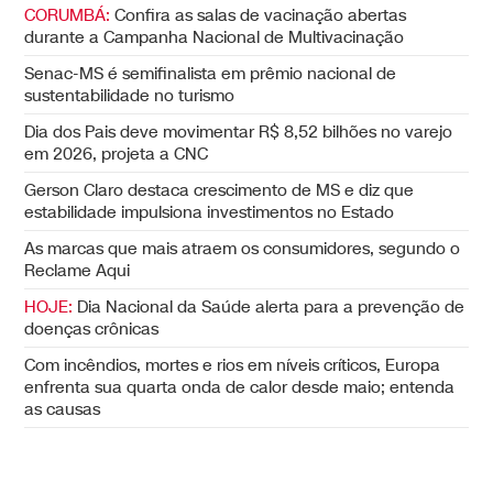
CORUMBÁ:
Confira as salas de vacinação abertas
durante a Campanha Nacional de Multivacinação
Senac-MS é semifinalista em prêmio nacional de
sustentabilidade no turismo
Dia dos Pais deve movimentar R$ 8,52 bilhões no varejo
em 2026, projeta a CNC
Gerson Claro destaca crescimento de MS e diz que
estabilidade impulsiona investimentos no Estado
As marcas que mais atraem os consumidores, segundo o
Reclame Aqui
HOJE:
Dia Nacional da Saúde alerta para a prevenção de
doenças crônicas
Com incêndios, mortes e rios em níveis críticos, Europa
enfrenta sua quarta onda de calor desde maio; entenda
as causas