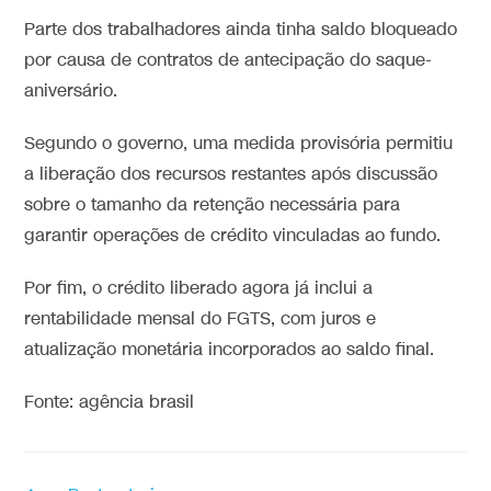
Parte dos trabalhadores ainda tinha saldo bloqueado
por causa de contratos de antecipação do saque-
aniversário.
Segundo o governo, uma medida provisória permitiu
a liberação dos recursos restantes após discussão
sobre o tamanho da retenção necessária para
garantir operações de crédito vinculadas ao fundo.
Por fim, o crédito liberado agora já inclui a
rentabilidade mensal do FGTS, com juros e
atualização monetária incorporados ao saldo final.
Fonte: agência brasil