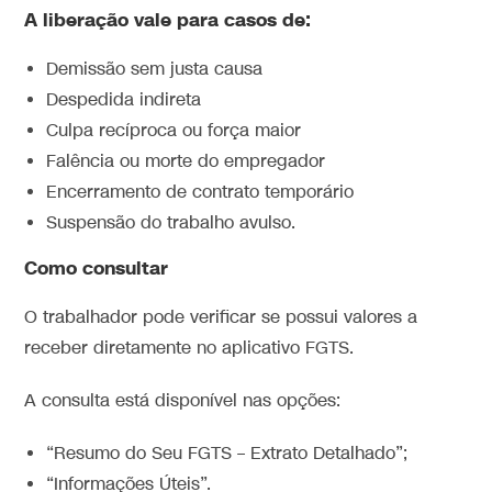
A liberação vale para casos de:
Demissão sem justa causa
Despedida indireta
Culpa recíproca ou força maior
Falência ou morte do empregador
Encerramento de contrato temporário
Suspensão do trabalho avulso.
Como consultar
O trabalhador pode verificar se possui valores a
receber diretamente no aplicativo FGTS.
A consulta está disponível nas opções:
“Resumo do Seu FGTS – Extrato Detalhado”;
“Informações Úteis”.