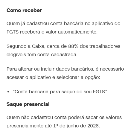
Como receber
Quem já cadastrou conta bancária no aplicativo do
FGTS receberá o valor automaticamente.
Segundo a Caixa, cerca de 88% dos trabalhadores
elegíveis têm conta cadastrada.
Para alterar ou incluir dados bancários, é necessário
acessar o aplicativo e selecionar a opção:
“Conta bancária para saque do seu FGTS”.
Saque presencial
Quem não cadastrou conta poderá sacar os valores
presencialmente até 1º de junho de 2026.