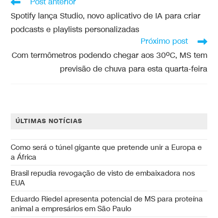
Post anterior
Spotify lança Studio, novo aplicativo de IA para criar
podcasts e playlists personalizadas
Próximo post
Com termômetros podendo chegar aos 30ºC, MS tem
previsão de chuva para esta quarta-feira
ÚLTIMAS NOTÍCIAS
Como será o túnel gigante que pretende unir a Europa e
a África
Brasil repudia revogação de visto de embaixadora nos
EUA
Eduardo Riedel apresenta potencial de MS para proteína
animal a empresários em São Paulo