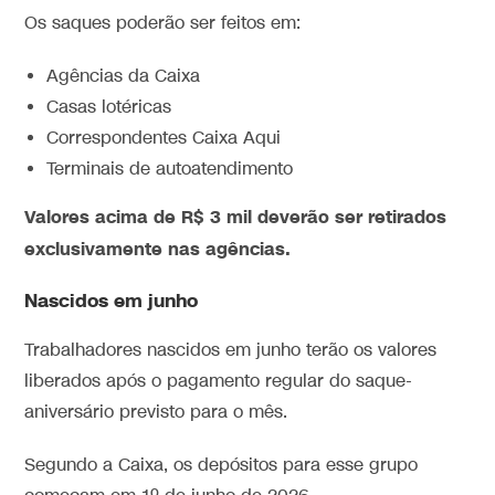
Os saques poderão ser feitos em:
Agências da Caixa
Casas lotéricas
Correspondentes Caixa Aqui
Terminais de autoatendimento
Valores acima de R$ 3 mil deverão ser retirados
exclusivamente nas agências.
Nascidos em junho
Trabalhadores nascidos em junho terão os valores
liberados após o pagamento regular do saque-
aniversário previsto para o mês.
Segundo a Caixa, os depósitos para esse grupo