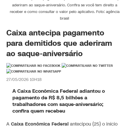
aderiram ao saque-aniversário. Confira se você tem direito a
receber e como consultar o valor pelo aplicativo. Foto: agência
brasil
Caixa antecipa pagamento
para demitidos que aderiram
ao saque-aniversário
27/05/2026 10H18
A Caixa Econômica Federal adiantou o
pagamento de R$ 8,5 bilhões a
trabalhadores com saque-aniversário;
confira quem recebeu
Caixa Econômica Federal
A
antecipou (25) o início