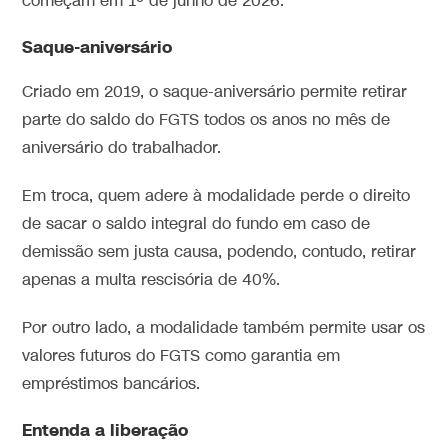
começam em 1º de junho de 2026.
Saque-aniversário
Criado em 2019, o saque-aniversário permite retirar
parte do saldo do FGTS todos os anos no mês de
aniversário do trabalhador.
Em troca, quem adere à modalidade perde o direito
de sacar o saldo integral do fundo em caso de
demissão sem justa causa, podendo, contudo, retirar
apenas a multa rescisória de 40%.
Por outro lado, a modalidade também permite usar os
valores futuros do FGTS como garantia em
empréstimos bancários.
Entenda a liberação