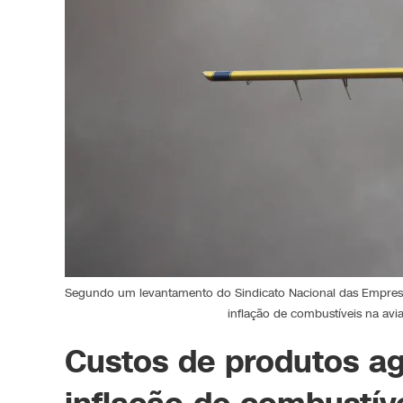
Segundo um levantamento do Sindicato Nacional das Empresas
inflação de combustíveis na a
Custos de produtos a