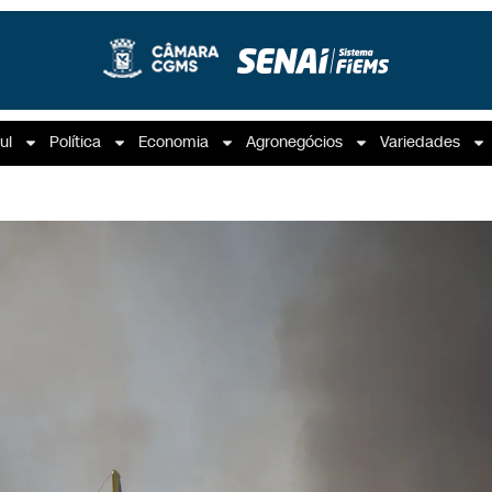
ul
Política
Economia
Agronegócios
Variedades