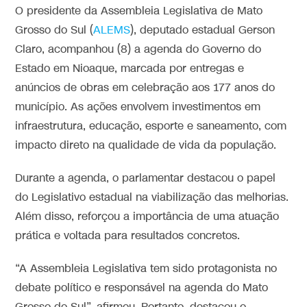
O presidente da Assembleia Legislativa de Mato
Grosso do Sul (
ALEMS
), deputado estadual Gerson
Claro, acompanhou (8) a agenda do Governo do
Estado em Nioaque, marcada por entregas e
anúncios de obras em celebração aos 177 anos do
município. As ações envolvem investimentos em
infraestrutura, educação, esporte e saneamento, com
impacto direto na qualidade de vida da população.
Durante a agenda, o parlamentar destacou o papel
do Legislativo estadual na viabilização das melhorias.
Além disso, reforçou a importância de uma atuação
prática e voltada para resultados concretos.
“A Assembleia Legislativa tem sido protagonista no
debate político e responsável na agenda do Mato