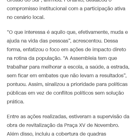
Grosso do Sul”, afirmou. Portanto, destacou o
compromisso institucional com a participação ativa
no cenário local.
“O que interessa é aquilo que, efetivamente, muda e
ajuda na vida das pessoas”, acrescentou. Dessa
forma, enfatizou o foco em ações de impacto direto
na rotina da população. “A Assembleia tem que
trabalhar para melhorar a escola, a saúde, a estrada,
sem ficar em embates que não levam a resultados”,
pontuou. Assim, sinalizou a prioridade para políticas
públicas em vez de conflitos políticos sem solução
prática.
Entre as ações realizadas, estiveram a supervisão da
obra de revitalização da Praça XV de Novembro.
Além disso, incluiu a cobertura de quadras