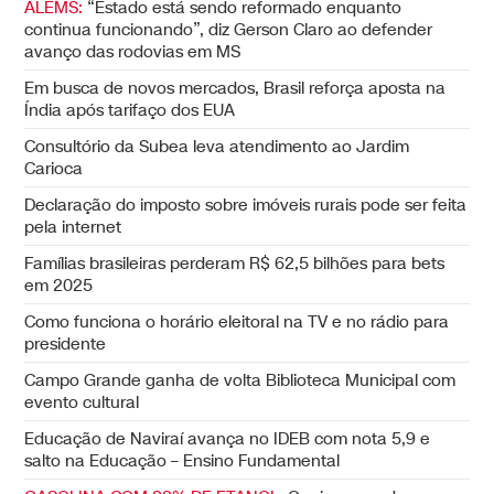
ALEMS:
“Estado está sendo reformado enquanto
continua funcionando”, diz Gerson Claro ao defender
avanço das rodovias em MS
Em busca de novos mercados, Brasil reforça aposta na
Índia após tarifaço dos EUA
Consultório da Subea leva atendimento ao Jardim
Carioca
Declaração do imposto sobre imóveis rurais pode ser feita
pela internet
Famílias brasileiras perderam R$ 62,5 bilhões para bets
em 2025
Como funciona o horário eleitoral na TV e no rádio para
presidente
Campo Grande ganha de volta Biblioteca Municipal com
evento cultural
Educação de Naviraí avança no IDEB com nota 5,9 e
salto na Educação – Ensino Fundamental