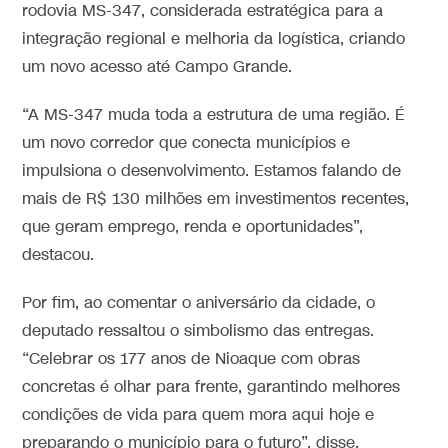
rodovia MS-347, considerada estratégica para a
integração regional e melhoria da logística, criando
um novo acesso até Campo Grande.
“A MS-347 muda toda a estrutura de uma região. É
um novo corredor que conecta municípios e
impulsiona o desenvolvimento. Estamos falando de
mais de R$ 130 milhões em investimentos recentes,
que geram emprego, renda e oportunidades”,
destacou.
Por fim, ao comentar o aniversário da cidade, o
deputado ressaltou o simbolismo das entregas.
“Celebrar os 177 anos de Nioaque com obras
concretas é olhar para frente, garantindo melhores
condições de vida para quem mora aqui hoje e
preparando o município para o futuro”, disse.