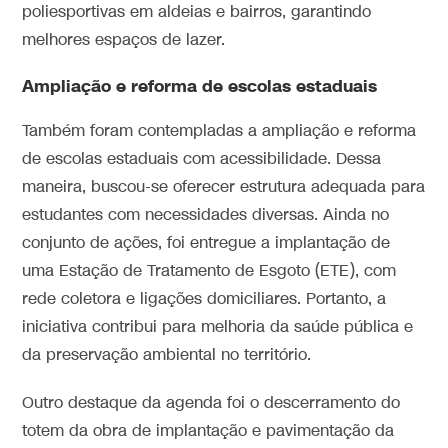
poliesportivas em aldeias e bairros, garantindo
melhores espaços de lazer.
Ampliação e reforma de escolas estaduais
Também foram contempladas a ampliação e reforma
de escolas estaduais com acessibilidade. Dessa
maneira, buscou-se oferecer estrutura adequada para
estudantes com necessidades diversas. Ainda no
conjunto de ações, foi entregue a implantação de
uma Estação de Tratamento de Esgoto (ETE), com
rede coletora e ligações domiciliares. Portanto, a
iniciativa contribui para melhoria da saúde pública e
da preservação ambiental no território.
Outro destaque da agenda foi o descerramento do
totem da obra de implantação e pavimentação da