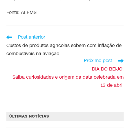
Fonte: ALEMS
Post anterior
Custos de produtos agrícolas sobem com inflação de
combustíveis na aviação
Próximo post
DIA DO BEIJO:
Saiba curiosidades e origem da data celebrada em
13 de abril
ÚLTIMAS NOTÍCIAS