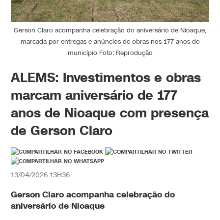
Gerson Claro acompanha celebração do aniversário de Nioaque,
marcada por entregas e anúncios de obras nos 177 anos do
município Foto: Reprodução
ALEMS: Investimentos e obras
marcam aniversário de 177
anos de Nioaque com presença
de Gerson Claro
13/04/2026 13H36
Gerson Claro acompanha celebração do
aniversário de Nioaque