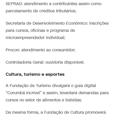
SEPRAD: atendimento a contribuintes assim como
parcelamento de créditos tributários;
Secretaria de Desenvolvimento Econômico: inscrições
para cursos, oficinas e programa de
microempreendedor individual;
Procon: atendimento ao consumidor;
Controladoria-Geral: ouvidoria disponível.
Cultura, turismo e esportes
A Fundação de Turismo divulgará o guia digital
“Corumbá Incrível” e assim, levantará demandas para
cursos no setor de alimentos e bebidas;
Da mesma forma, a Fundação de Cultura promoverá