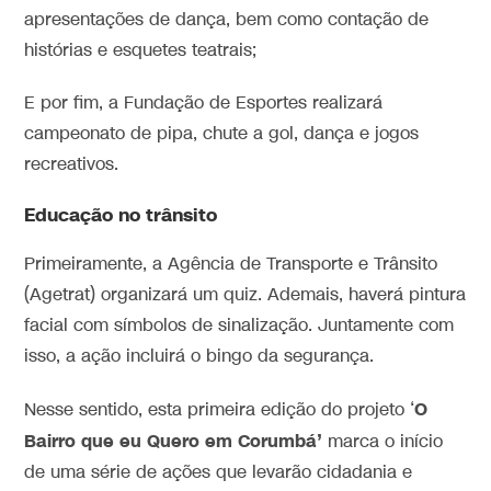
apresentações de dança, bem como contação de
histórias e esquetes teatrais;
E por fim, a Fundação de Esportes realizará
campeonato de pipa, chute a gol, dança e jogos
recreativos.
Educação no trânsito
Primeiramente, a Agência de Transporte e Trânsito
(Agetrat) organizará um quiz. Ademais, haverá pintura
facial com símbolos de sinalização. Juntamente com
isso, a ação incluirá o bingo da segurança.
O
Nesse sentido, esta primeira edição do projeto ‘
Bairro que eu Quero em Corumbá’
marca o início
de uma série de ações que levarão cidadania e