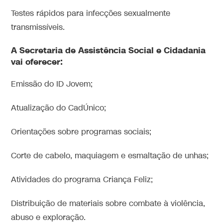
Testes rápidos para infecções sexualmente
transmissíveis.
A Secretaria de Assistência Social e Cidadania
vai oferecer:
Emissão do ID Jovem;
Atualização do CadÚnico;
Orientações sobre programas sociais;
Corte de cabelo, maquiagem e esmaltação de unhas;
Atividades do programa Criança Feliz;
Distribuição de materiais sobre combate à violência,
abuso e exploração.