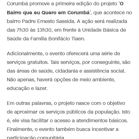
O
Corumbá promove a primeira edição do projeto ‘
Bairro que eu Quero em Corumbá
‘, que acontece no
bairro Padre Ernesto Sassida. A ação será realizada
das 7h30 às 13h30, em frente à Unidade Básica de
Saúde da Família Bonifácio Tiaen.
Adicionalmente, o evento oferecerá uma série de
serviços gratuitos. Tais serviços, por conseguinte, são
das áreas de saúde, cidadania e assistência social.
Não apenas, haverá opções de meio ambiente,
educação e lazer.
Em outras palavras, o projeto nasce com o objetivo
de aproximar os serviços públicos da população. Isto
é, ele visa facilitar o acesso a atendimentos básicos.
Finalmente, o evento também busca incentivar a
participação comunitária.