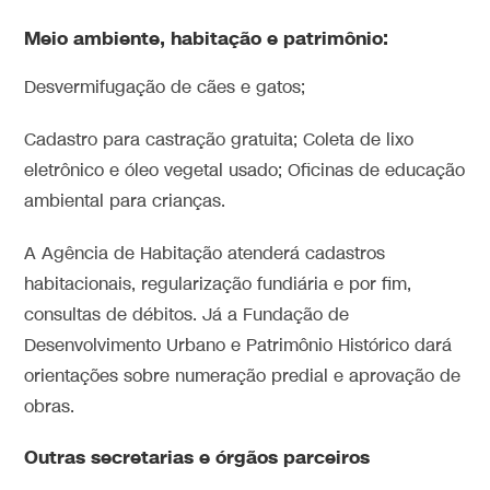
Meio ambiente, habitação e patrimônio:
Desvermifugação de cães e gatos;
Cadastro para castração gratuita; Coleta de lixo
eletrônico e óleo vegetal usado; Oficinas de educação
ambiental para crianças.
A Agência de Habitação atenderá cadastros
habitacionais, regularização fundiária e por fim,
consultas de débitos. Já a Fundação de
Desenvolvimento Urbano e Patrimônio Histórico dará
orientações sobre numeração predial e aprovação de
obras.
Outras secretarias e órgãos parceiros