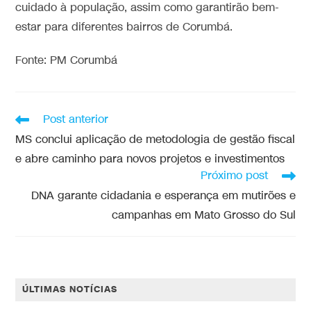
cuidado à população, assim como garantirão bem-
estar para diferentes bairros de Corumbá.
Fonte: PM Corumbá
Post anterior
MS conclui aplicação de metodologia de gestão fiscal
e abre caminho para novos projetos e investimentos
Próximo post
DNA garante cidadania e esperança em mutirões e
campanhas em Mato Grosso do Sul
ÚLTIMAS NOTÍCIAS