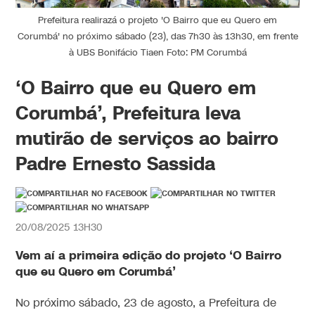
Prefeitura realirazá o projeto 'O Bairro que eu Quero em
Corumbá' no próximo sábado (23), das 7h30 às 13h30, em frente
à UBS Bonifácio Tiaen Foto: PM Corumbá
‘O Bairro que eu Quero em
Corumbá’, Prefeitura leva
mutirão de serviços ao bairro
Padre Ernesto Sassida
20/08/2025 13H30
Vem aí a primeira edição do projeto ‘O Bairro
que eu Quero em Corumbá’
No próximo sábado, 23 de agosto, a Prefeitura de