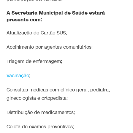
A Secretaria Municipal de Saúde estará
presente com:
Atualização do Cartão SUS;
Acolhimento por agentes comunitários;
Triagem de enfermagem;
Vacinação
;
Consultas médicas com clínico geral, pediatra,
ginecologista e ortopedista;
Distribuição de medicamentos;
Coleta de exames preventivos;