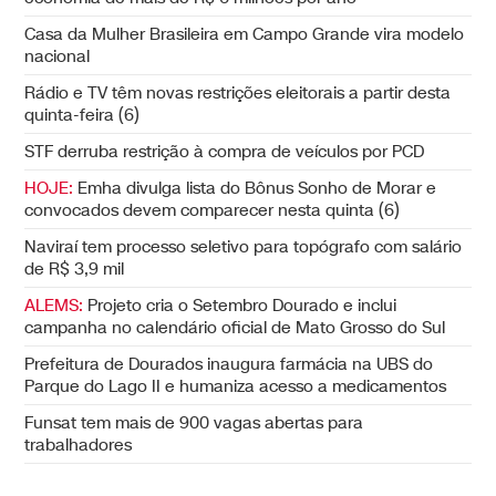
Casa da Mulher Brasileira em Campo Grande vira modelo
nacional
Rádio e TV têm novas restrições eleitorais a partir desta
quinta-feira (6)
STF derruba restrição à compra de veículos por PCD
HOJE:
Emha divulga lista do Bônus Sonho de Morar e
convocados devem comparecer nesta quinta (6)
Naviraí tem processo seletivo para topógrafo com salário
de R$ 3,9 mil
ALEMS:
Projeto cria o Setembro Dourado e inclui
campanha no calendário oficial de Mato Grosso do Sul
Prefeitura de Dourados inaugura farmácia na UBS do
Parque do Lago II e humaniza acesso a medicamentos
Funsat tem mais de 900 vagas abertas para
trabalhadores