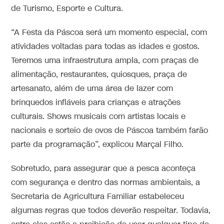
de Turismo, Esporte e Cultura.
“A Festa da Páscoa será um momento especial, com
atividades voltadas para todas as idades e gostos.
Teremos uma infraestrutura ampla, com praças de
alimentação, restaurantes, quiosques, praça de
artesanato, além de uma área de lazer com
brinquedos infláveis para crianças e atrações
culturais. Shows musicais com artistas locais e
nacionais e sorteio de ovos de Páscoa também farão
parte da programação”, explicou Marçal Filho.
Sobretudo, para assegurar que a pesca aconteça
com segurança e dentro das normas ambientais, a
Secretaria de Agricultura Familiar estabeleceu
algumas regras que todos deverão respeitar. Todavia,