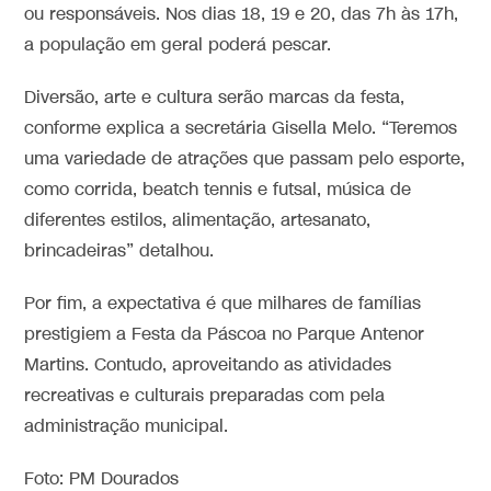
ou responsáveis. Nos dias 18, 19 e 20, das 7h às 17h,
a população em geral poderá pescar.
Diversão, arte e cultura serão marcas da festa,
conforme explica a secretária Gisella Melo. “Teremos
uma variedade de atrações que passam pelo esporte,
como corrida, beatch tennis e futsal, música de
diferentes estilos, alimentação, artesanato,
brincadeiras” detalhou.
Por fim, a expectativa é que milhares de famílias
prestigiem a Festa da Páscoa no Parque Antenor
Martins. Contudo, aproveitando as atividades
recreativas e culturais preparadas com pela
administração municipal.
Foto: PM Dourados