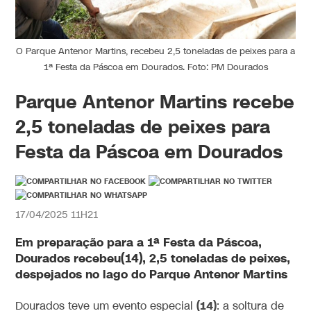
O Parque Antenor Martins, recebeu 2,5 toneladas de peixes para a
1ª Festa da Páscoa em Dourados. Foto: PM Dourados
Parque Antenor Martins recebe
2,5 toneladas de peixes para
Festa da Páscoa em Dourados
17/04/2025 11H21
Em preparação para a
1ª Festa da Páscoa,
Dourados recebeu(14), 2,5 toneladas de peixes,
despejados no lago do Parque Antenor Martins
(14)
Dourados teve um evento especial
: a soltura de