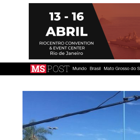
Mundo
Brasil
Mato Grosso do S