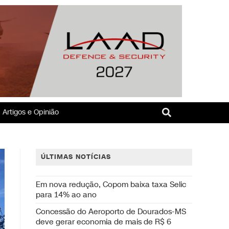
Artigos e Opinião
ÚLTIMAS NOTÍCIAS
Em nova redução, Copom baixa taxa Selic
para 14% ao ano
Concessão do Aeroporto de Dourados-MS
deve gerar economia de mais de R$ 6