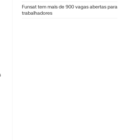
Funsat tem mais de 900 vagas abertas para
trabalhadores
s