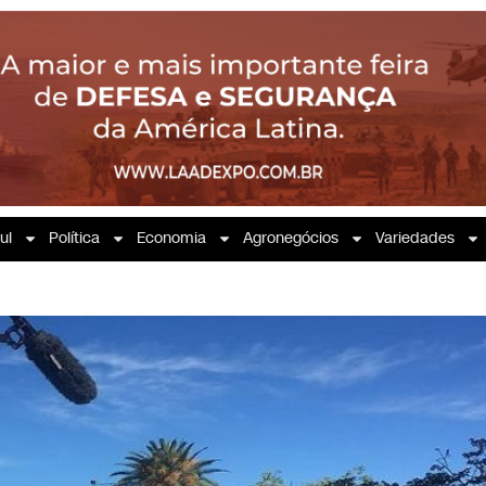
ul
Política
Economia
Agronegócios
Variedades