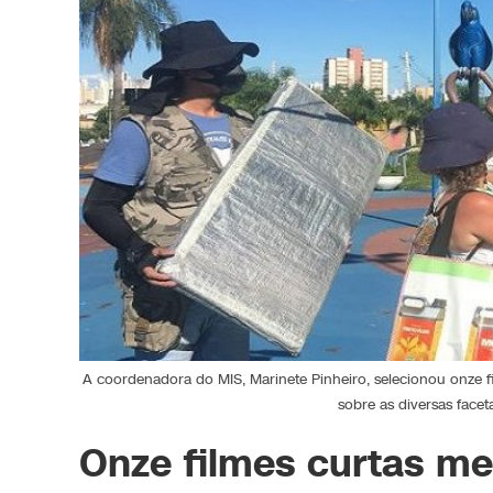
A coordenadora do MIS, Marinete Pinheiro, selecionou onz
sobre as diversas face
Onze filmes curtas me