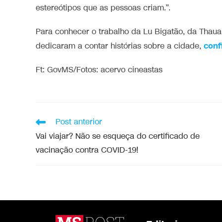
estereótipos que as pessoas criam.”.
Para conhecer o trabalho da Lu Bigatão, da Thaua
conf
dedicaram a contar histórias sobre a cidade,
Ft: GovMS/Fotos: acervo cineastas
Post anterior
Vai viajar? Não se esqueça do certificado de
vacinação contra COVID-19!