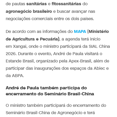
sanitárias
fitossanitárias
de pautas
e
do
agronegócio brasileiro
e buscar avançar nas
negociações comerciais entre os dois países.
MAPA
Ministério
De acordo com as informações do
(
de Agricultura e Pecuária)
, a agenda terá início
em
Xangai
, onde o ministro participará da
SIAL China
2026
. Durante o evento, André de Paula visitará o
Estande Brasil, organizado pela
Apex-Brasil
, além de
participar das inaugurações dos espaços da
Abiec
e
da
ABPA
.
André de Paula também participa do
encerramento do Seminário Brasil-China
O ministro também participará do encerramento do
Seminário Brasil-China de Agronegócio e terá