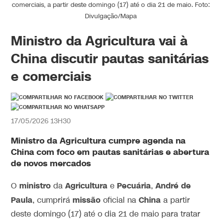
comerciais, a partir deste domingo (17) até o dia 21 de maio. Foto:
Divulgação/Mapa
Ministro da Agricultura vai à
China discutir pautas sanitárias
e comerciais
17/05/2026 13H30
Ministro da Agricultura cumpre agenda na
China com foco em pautas sanitárias e abertura
de novos mercados
ministro
Agricultura
Pecuária
André de
O
da
e
,
Paula
missão
China
, cumprirá
oficial na
a partir
deste domingo (17) até o dia 21 de maio para tratar