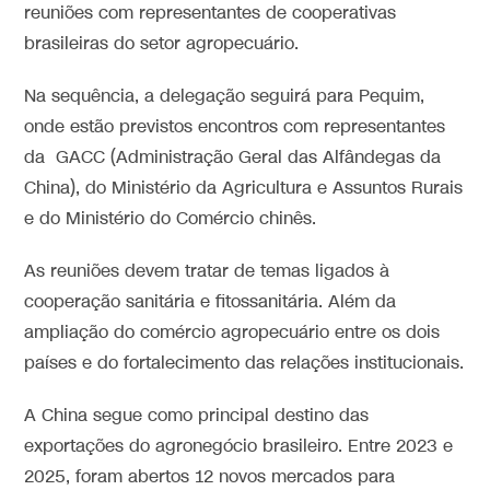
reuniões com representantes de cooperativas
brasileiras do setor agropecuário.
Na sequência, a delegação seguirá para
Pequim
,
onde estão previstos encontros com representantes
da GACC (Administração Geral das Alfândegas da
China), do Ministério da Agricultura e Assuntos Rurais
e do Ministério do Comércio chinês.
As reuniões devem tratar de temas ligados à
cooperação sanitária e fitossanitária. Além da
ampliação do comércio agropecuário entre os dois
países e do fortalecimento das relações institucionais.
A China segue como principal destino das
exportações do agronegócio brasileiro. Entre 2023 e
2025, foram abertos 12 novos mercados para