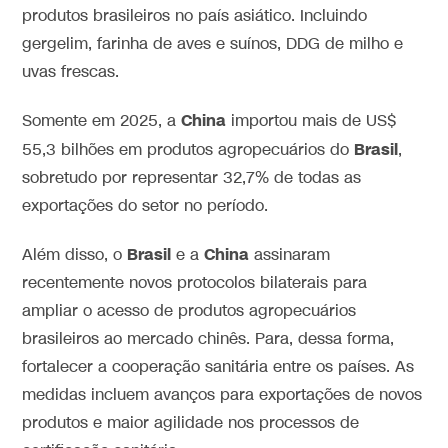
produtos brasileiros no país asiático. Incluindo
gergelim, farinha de aves e suínos, DDG de milho e
uvas frescas.
China
Somente em 2025, a
importou mais de US$
Brasil
55,3 bilhões em produtos agropecuários do
,
sobretudo por representar 32,7% de todas as
exportações do setor no período.
Brasil
China
Além disso, o
e a
assinaram
recentemente novos protocolos bilaterais para
ampliar o acesso de produtos agropecuários
brasileiros ao mercado chinês. Para, dessa forma,
fortalecer a cooperação sanitária entre os países. As
medidas incluem avanços para exportações de novos
produtos e maior agilidade nos processos de