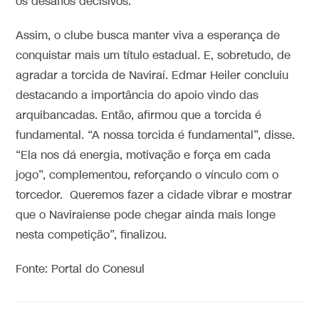
os desafios decisivos.
Assim, o clube busca manter viva a esperança de
conquistar mais um título estadual. E, sobretudo, de
agradar a torcida de Naviraí. Edmar Heiler concluiu
destacando a importância do apoio vindo das
arquibancadas. Então, afirmou que a torcida é
fundamental. “A nossa torcida é fundamental”, disse.
“Ela nos dá energia, motivação e força em cada
jogo”, complementou, reforçando o vínculo com o
torcedor. Queremos fazer a cidade vibrar e mostrar
que o Naviraiense pode chegar ainda mais longe
nesta competição”, finalizou.
Fonte: Portal do Conesul