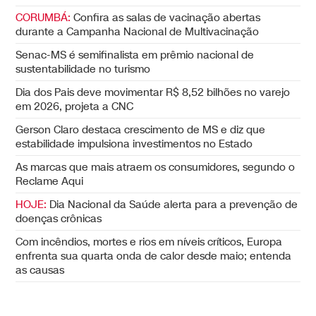
CORUMBÁ:
Confira as salas de vacinação abertas
durante a Campanha Nacional de Multivacinação
Senac-MS é semifinalista em prêmio nacional de
sustentabilidade no turismo
Dia dos Pais deve movimentar R$ 8,52 bilhões no varejo
em 2026, projeta a CNC
Gerson Claro destaca crescimento de MS e diz que
estabilidade impulsiona investimentos no Estado
As marcas que mais atraem os consumidores, segundo o
Reclame Aqui
HOJE:
Dia Nacional da Saúde alerta para a prevenção de
doenças crônicas
Com incêndios, mortes e rios em níveis críticos, Europa
enfrenta sua quarta onda de calor desde maio; entenda
as causas