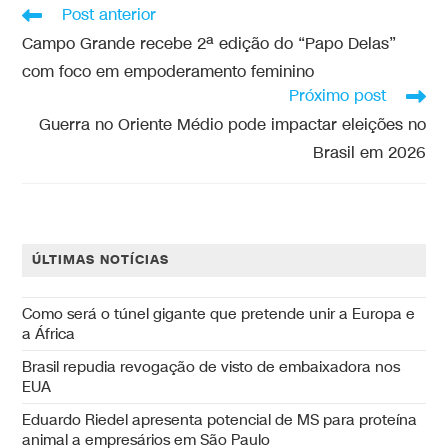
Post anterior
Campo Grande recebe 2ª edição do “Papo Delas”
com foco em empoderamento feminino
Próximo post
Guerra no Oriente Médio pode impactar eleições no
Brasil em 2026
ÚLTIMAS NOTÍCIAS
Como será o túnel gigante que pretende unir a Europa e
a África
Brasil repudia revogação de visto de embaixadora nos
EUA
Eduardo Riedel apresenta potencial de MS para proteína
animal a empresários em São Paulo