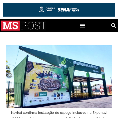
Naviraí confirma instalação de espaço inclusivo na Exponavi