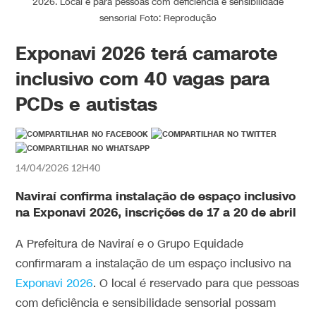
2026. Local é para pessoas com deficiência e sensibilidade
sensorial Foto: Reprodução
Exponavi 2026 terá camarote
inclusivo com 40 vagas para
PCDs e autistas
14/04/2026 12H40
Naviraí confirma instalação de espaço inclusivo
na Exponavi 2026, inscrições de 17 a 20 de abril
A Prefeitura de Naviraí e o Grupo Equidade
confirmaram a instalação de um espaço inclusivo na
Exponavi 2026
. O local é reservado para que pessoas
com deficiência e sensibilidade sensorial possam