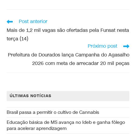
Post anterior
Mais de 1,2 mil vagas são ofertadas pela Funsat nesta
terça (14)
Próximo post
Prefeitura de Dourados lança Campanha do Agasalho
2026 com meta de arrecadar 20 mil peças
ÚLTIMAS NOTÍCIAS
Brasil passa a permitir o cultivo de Cannabis
Educação básica de MS avança no Ideb e ganha fôlego
para acelerar aprendizagem