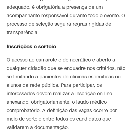
adequado, é obrigatória a presença de um
acompanhante responsável durante todo o evento. O
processo de seleção seguirá regras rígidas de
transparência.
Inscrições e sorteio
O acesso ao camarote é democrático e aberto a
qualquer cidadão que se enquadre nos critérios, não
se limitando a pacientes de clínicas específicas ou
alunos da rede pública. Para participar, os
interessados devem realizar a inscrição on-line
anexando, obrigatoriamente, o laudo médico
comprobatório. A definição das vagas ocorre por
meio de sorteio entre todos os candidatos que
validarem a documentação.