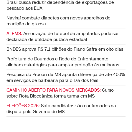
Brasil busca reduzir dependência de exportações de
pescado aos EUA
Naviraí combate diabetes com novos aparelhos de
medição de glicose
ALEMS:
Associação de futebol de amputados pode ser
declarada de utilidade pública estadual
BNDES aprova R$ 7,1 bilhões do Plano Safra em oito dias
Prefeitura de Dourados e Rede de Enfrentamento
alinham estratégias para ampliar proteção às mulheres
Pesquisa do Procon de MS aponta diferença de até 400%
em serviços de barbearia para o Dia dos Pais
CAMINHO ABERTO PARA NOVOS MERCADOS:
Curso
sobre Rota Bioceânica forma turma em MS
ELEIÇÕES 2026:
Sete candidatos são confirmados na
disputa pelo Governo de MS