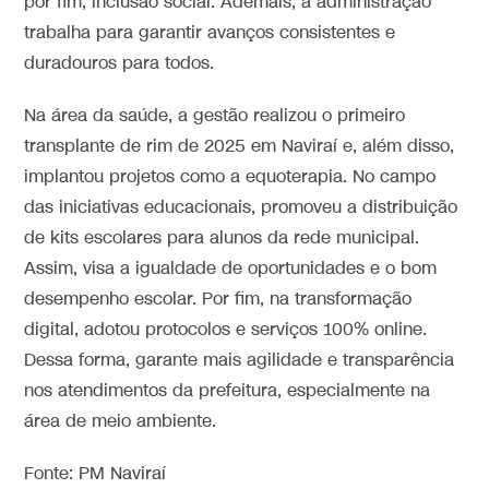
por fim, inclusão social. Ademais, a administração
trabalha para garantir avanços consistentes e
duradouros para todos.
Na área da saúde, a gestão realizou o primeiro
transplante de rim de 2025 em Naviraí e, além disso,
implantou projetos como a equoterapia. No campo
das iniciativas educacionais, promoveu a distribuição
de kits escolares para alunos da rede municipal.
Assim, visa a igualdade de oportunidades e o bom
desempenho escolar. Por fim, na transformação
digital, adotou protocolos e serviços 100% online.
Dessa forma, garante mais agilidade e transparência
nos atendimentos da prefeitura, especialmente na
área de meio ambiente.
Fonte: PM Naviraí