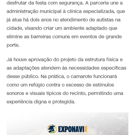
desfrutar da festa com segurança. A parceria une a
administração municipal à clínica especializada, que
já atua há dois anos no atendimento de autistas na
cidade, visando criar um ambiente adaptado que
elimine as barreiras comuns em eventos de grande
porte.
Já houve aprovação do projeto da estrutura física e
as adaptações atendem às necessidades específicas
desse público. Na prática, o camarote funcionará
como um refúgio contra o excesso de estímulos
sonoros e visuais típicos do recinto, permitindo uma
experiência digna e protegida.