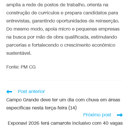
amplia a rede de postos de trabalho, orienta na
construção de currículos e prepara candidatos para
entrevistas, garantindo oportunidades de reinserção.
Do mesmo modo, apoia micro e pequenas empresas
na busca por mão de obra qualificada, estimulando
parcerias e fortalecendo o crescimento econômico
sustentável.
Fonte: PM CG
Post anterior
Campo Grande deve ter um dia com chuva em áreas
específicas nesta terça-feira (14)
Próximo post
Exponavi 2026 terá camarote inclusivo com 40 vagas