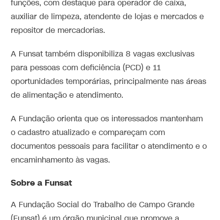
funções, com destaque para operador de caixa,
auxiliar de limpeza, atendente de lojas e mercados e
repositor de mercadorias.
A Funsat também disponibiliza 8 vagas exclusivas
para pessoas com deficiência (PCD) e 11
oportunidades temporárias, principalmente nas áreas
de alimentação e atendimento.
A Fundação orienta que os interessados mantenham
o cadastro atualizado e compareçam com
documentos pessoais para facilitar o atendimento e o
encaminhamento às vagas.
Sobre a Funsat
A Fundação Social do Trabalho de Campo Grande
(Funsat) é um órgão municipal que promove a