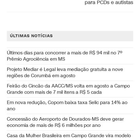
para PCDs e autistas
ÚLTIMAS NOTÍCIAS
Últimos dias para concorrer a mais de R$ 94 mil no 7º
Prêmio Agrociência em MS
Projeto Mediar é Legal leva mediação gratuita a nove
regiões de Corumbá em agosto
Feirão do Cincão da AACC/MS volta em agosto a Campo
Grande com mais de 7 mil itens a R$ 5 cada
Em nova redução, Copom baixa taxa Selic para 14% ao
ano
Concessão do Aeroporto de Dourados-MS deve gerar
economia de mais de R$ 6 milhões por ano
Casa da Mulher Brasileira em Campo Grande vira modelo