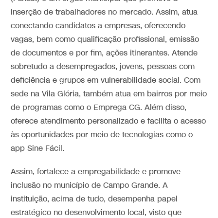
inserção de trabalhadores no mercado. Assim, atua
conectando candidatos a empresas, oferecendo
vagas, bem como qualificação profissional, emissão
de documentos e por fim, ações itinerantes. Atende
sobretudo a desempregados, jovens, pessoas com
deficiência e grupos em vulnerabilidade social. Com
sede na Vila Glória, também atua em bairros por meio
de programas como o Emprega CG. Além disso,
oferece atendimento personalizado e facilita o acesso
às oportunidades por meio de tecnologias como o
app Sine Fácil.
Assim, fortalece a empregabilidade e promove
inclusão no município de Campo Grande. A
instituição, acima de tudo, desempenha papel
estratégico no desenvolvimento local, visto que