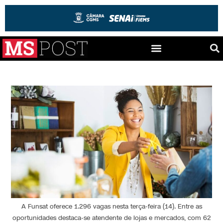
A Funsat oferece 1.296 vagas nesta terça-feira (14). Entre as
oportunidades destaca-se atendente de lojas e mercados, com 62