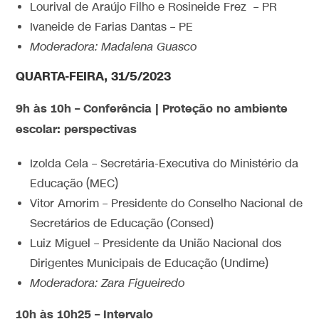
Lourival de Araújo Filho e Rosineide Frez – PR
Ivaneide de Farias Dantas – PE
Moderadora: Madalena Guasco
QUARTA-FEIRA, 31/5/2023
9h às 10h – Conferência | Proteção no ambiente
escolar: perspectivas
Izolda Cela – Secretária-Executiva do Ministério da
Educação (MEC)
Vitor Amorim – Presidente do Conselho Nacional de
Secretários de Educação (Consed)
Luiz Miguel – Presidente da União Nacional dos
Dirigentes Municipais de Educação (Undime)
Moderadora: Zara Figueiredo
10h às 10h25 – Intervalo