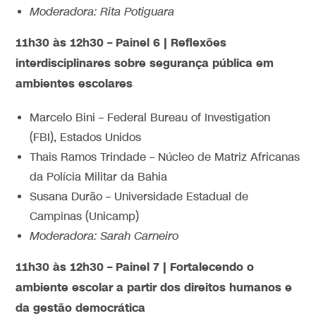
Moderadora: Rita Potiguara
11h30 às 12h30 – Painel 6 | Reflexões
interdisciplinares sobre segurança pública em
ambientes escolares
Marcelo Bini – Federal Bureau of Investigation
(FBI), Estados Unidos
Thais Ramos Trindade – Núcleo de Matriz Africanas
da Polícia Militar da Bahia
Susana Durão – Universidade Estadual de
Campinas (Unicamp)
Moderadora: Sarah Carneiro
11h30 às 12h30 – Painel 7 | Fortalecendo o
ambiente escolar a partir dos direitos humanos e
da gestão democrática