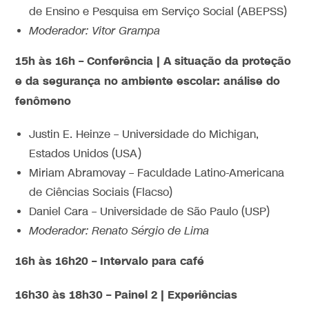
de Ensino e Pesquisa em Serviço Social (ABEPSS)
Moderador: Vitor Grampa
15h às 16h – Conferência | A situação da proteção
e da segurança no ambiente escolar: análise do
fenômeno
Justin E. Heinze – Universidade do Michigan,
Estados Unidos (USA)
Miriam Abramovay – Faculdade Latino-Americana
de Ciências Sociais (Flacso)
Daniel Cara – Universidade de São Paulo (USP)
Moderador: Renato Sérgio de Lima
16h às 16h20 – Intervalo para café
16h30 às 18h30 – Painel 2 | Experiências