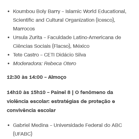
Koumbou Boly Barry – Islamic World Educational,
Scientific and Cultural Organization (Icesco),
Marrocos
Ursula Zurita – Faculdade Latino-Americana de
Ciências Sociais (Flacso), México
Tete Castro – CETI Didácio Silva
Moderadora: Rebeca Otero
12:30 às 14:00 – Almoço
14h10 às 15h10 – Painel 8 | O fenômeno da
violência escolar: estratégias de proteção e
convivência escolar
Gabriel Medina – Universidade Federal do ABC
(UFABC)