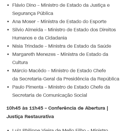
Flávio Dino – Ministro de Estado da Justiça e
Segurança Pública
Ana Moser – Ministra de Estado do Esporte
Silvio Almeida – Ministro de Estado dos Direitos
Humanos e da Cidadania
Nísia Trindade – Ministra de Estado da Saúde
Margareth Menezes – Ministra de Estado da
Cultura
Márcio Macêdo – Ministro de Estado Chefe
da Secretaria-Geral da Presidência da República
Paulo Pimenta – Ministro de Estado Chefe da
Secretaria de Comunicação Social
10h45 às 11h45 – Conferência de Abertura |
Justiça Restaurativa
Luiz Philippe Vieira de Mello Filho – Ministro