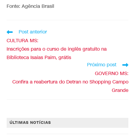
Fonte: Agência Brasil
Post anterior
CULTURA MS:
Inscrições para o curso de inglês gratuito na
Biblioteca Isaías Paim, grátis
Próximo post
GOVERNO MS:
Confira a reabertura do Detran no Shopping Campo
Grande
ÚLTIMAS NOTÍCIAS