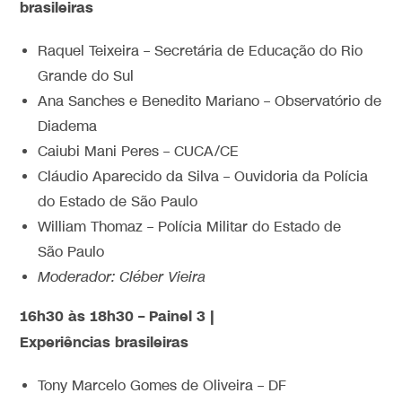
brasileiras
Raquel Teixeira – Secretária de Educação do Rio
Grande do Sul
Ana Sanches e Benedito Mariano – Observatório de
Diadema
Caiubi Mani Peres – CUCA/CE
Cláudio Aparecido da Silva – Ouvidoria da Polícia
do Estado de São Paulo
William Thomaz – Polícia Militar do Estado de
São Paulo
Moderador: Cléber Vieira
16h30 às 18h30 – Painel 3 |
Experiências brasileiras
Tony Marcelo Gomes de Oliveira – DF