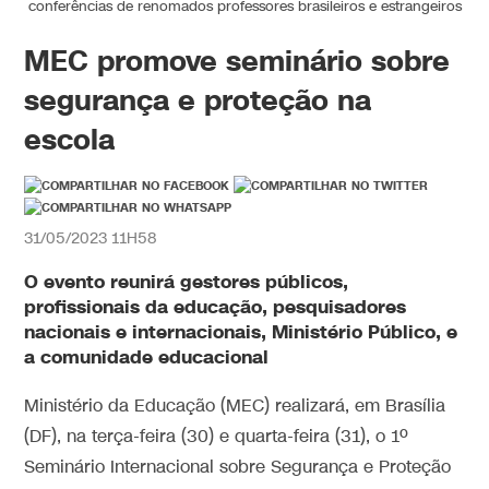
conferências de renomados professores brasileiros e estrangeiros
MEC promove seminário sobre
segurança e proteção na
escola
31/05/2023 11H58
O evento reunirá gestores públicos,
profissionais da educação, pesquisadores
nacionais e internacionais, Ministério Público, e
a comunidade educacional
Ministério da Educação (MEC) realizará, em Brasília
(DF), na terça-feira (30) e quarta-feira (31), o 1º
Seminário Internacional sobre Segurança e Proteção