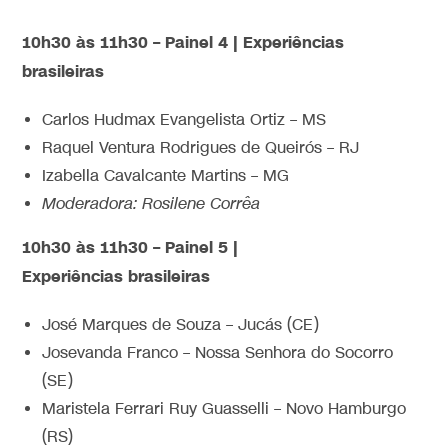
10h30 às 11h30 – Painel 4 | Experiências
brasileiras
Carlos Hudmax Evangelista Ortiz – MS
Raquel Ventura Rodrigues de Queirós – RJ
Izabella Cavalcante Martins – MG
Moderadora: Rosilene Corrêa
10h30 às 11h30 – Painel 5 |
Experiências brasileiras
José Marques de Souza – Jucás (CE)
Josevanda Franco – Nossa Senhora do Socorro
(SE)
Maristela Ferrari Ruy Guasselli – Novo Hamburgo
(RS)