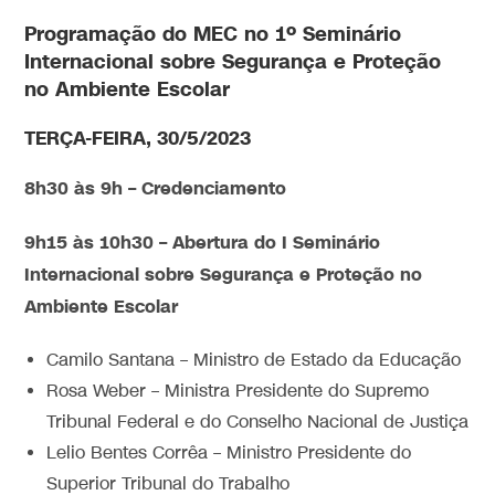
Programação do MEC no 1º Seminário
Internacional sobre Segurança e Proteção
no Ambiente Escolar
TERÇA-FEIRA, 30/5/2023
8h30 às 9h – Credenciamento
9h15 às 10h30 – Abertura do I Seminário
Internacional sobre Segurança e Proteção no
Ambiente Escolar
Camilo Santana – Ministro de Estado da Educação
Rosa Weber – Ministra Presidente do Supremo
Tribunal Federal e do Conselho Nacional de Justiça
Lelio Bentes Corrêa – Ministro Presidente do
Superior Tribunal do Trabalho