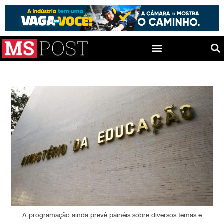
A programação ainda prevê painéis sobre diversos temas e