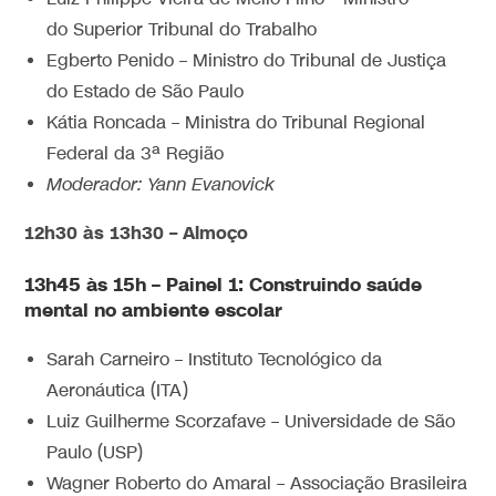
do Superior Tribunal do Trabalho
Egberto Penido – Ministro do Tribunal de Justiça
do Estado de São Paulo
Kátia Roncada – Ministra do Tribunal Regional
Federal da 3ª Região
Moderador: Yann Evanovick
12h30 às 13h30 – Almoço
13h45 às 15h – Painel 1: Construindo saúde
mental no ambiente escolar
Sarah Carneiro – Instituto Tecnológico da
Aeronáutica (ITA)
Luiz Guilherme Scorzafave – Universidade de São
Paulo (USP)
Wagner Roberto do Amaral – Associação Brasileira