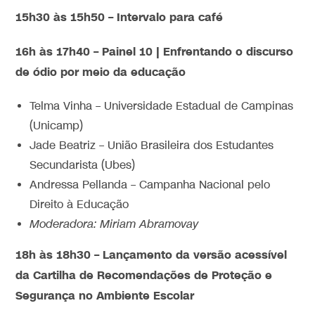
15h30 às 15h50 – Intervalo para café
16h às 17h40 – Painel 10 | Enfrentando o discurso
de ódio por meio da educação
Telma Vinha – Universidade Estadual de Campinas
(Unicamp)
Jade Beatriz – União Brasileira dos Estudantes
Secundarista (Ubes)
Andressa Pellanda – Campanha Nacional pelo
Direito à Educação
Moderadora: Miriam Abramovay
18h às 18h30 – Lançamento da versão acessível
da Cartilha de Recomendações de Proteção e
Segurança no Ambiente Escolar