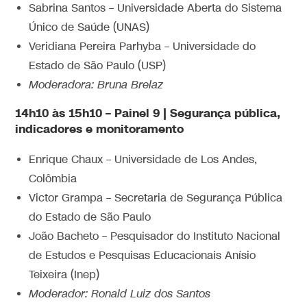
Sabrina Santos – Universidade Aberta do Sistema
Único de Saúde (UNAS)
Veridiana Pereira Parhyba – Universidade do
Estado de São Paulo (USP)
Moderadora: Bruna Brelaz
14h10 às 15h10 – Painel 9 | Segurança pública,
indicadores e monitoramento
Enrique Chaux – Universidade de Los Andes,
Colômbia
Victor Grampa – Secretaria de Segurança Pública
do Estado de São Paulo
João Bacheto – Pesquisador do Instituto Nacional
de Estudos e Pesquisas Educacionais Anísio
Teixeira (Inep)
Moderador: Ronald Luiz dos Santos