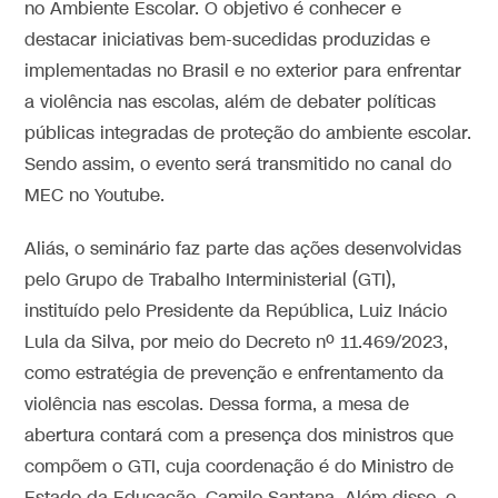
no Ambiente Escolar. O objetivo é conhecer e
destacar iniciativas bem-sucedidas produzidas e
implementadas no Brasil e no exterior para enfrentar
a violência nas escolas, além de debater políticas
públicas integradas de proteção do ambiente escolar.
Sendo assim, o evento será transmitido no canal do
MEC no Youtube.
Aliás, o seminário faz parte das ações desenvolvidas
pelo Grupo de Trabalho Interministerial (GTI),
instituído pelo Presidente da República, Luiz Inácio
Lula da Silva, por meio do Decreto nº 11.469/2023,
como estratégia de prevenção e enfrentamento da
violência nas escolas. Dessa forma, a mesa de
abertura contará com a presença dos ministros que
compõem o GTI, cuja coordenação é do Ministro de