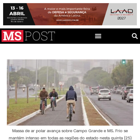
Massa de ar polar avança sobre Campo Grande e MS. Frio se
mantém intenso em todas as regiões do estado nesta quinta (25)