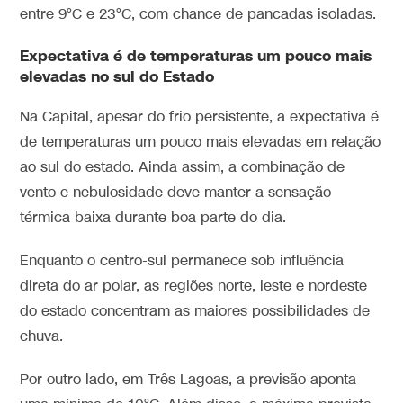
entre 9°C e 23°C, com chance de pancadas isoladas.
Expectativa é de temperaturas um pouco mais
elevadas no sul do Estado
Na Capital, apesar do frio persistente, a expectativa é
de temperaturas um pouco mais elevadas em relação
ao sul do estado. Ainda assim, a combinação de
vento e nebulosidade deve manter a sensação
térmica baixa durante boa parte do dia.
Enquanto o centro-sul permanece sob influência
direta do ar polar, as regiões norte, leste e nordeste
do estado concentram as maiores possibilidades de
chuva.
Por outro lado, em Três Lagoas, a previsão aponta