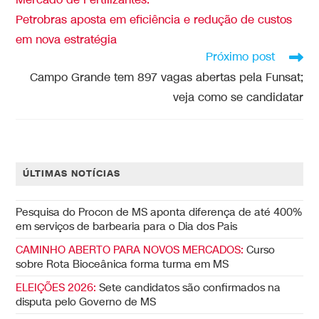
Mercado de Fertilizantes:
Petrobras aposta em eficiência e redução de custos
em nova estratégia
Próximo post
Campo Grande tem 897 vagas abertas pela Funsat;
veja como se candidatar
ÚLTIMAS NOTÍCIAS
Pesquisa do Procon de MS aponta diferença de até 400%
em serviços de barbearia para o Dia dos Pais
CAMINHO ABERTO PARA NOVOS MERCADOS:
Curso
sobre Rota Bioceânica forma turma em MS
ELEIÇÕES 2026:
Sete candidatos são confirmados na
disputa pelo Governo de MS