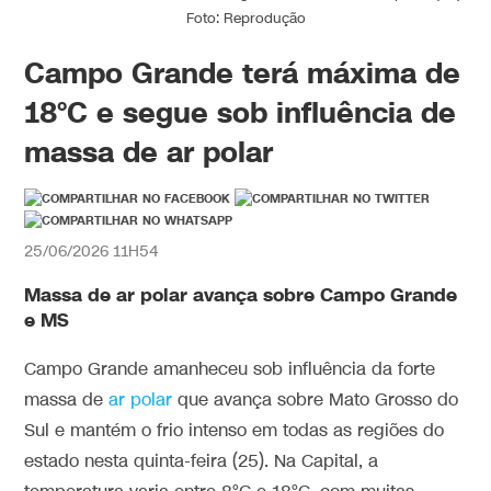
Foto: Reprodução
Campo Grande terá máxima de
18°C e segue sob influência de
massa de ar polar
25/06/2026 11H54
Massa de ar polar avança sobre Campo Grande
e MS
Campo Grande amanheceu sob influência da forte
massa de
ar polar
que avança sobre Mato Grosso do
Sul e mantém o frio intenso em todas as regiões do
estado nesta quinta-feira (25). Na Capital, a