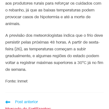
aos produtores rurais para reforçar os cuidados com
o rebanho, já que as baixas temperaturas podem
provocar casos de hipotermia e até a morte de
animais.
A previsão dos meteorologistas indica que o frio deve
persistir pelas próximas 48 horas. A partir de sexta-
feira (26), as temperaturas começam a subir
gradualmente, e algumas regiões do estado podem
voltar a registrar máximas superiores a 30°C já no fim
de semana.
Fonte: Inmet
Post anterior