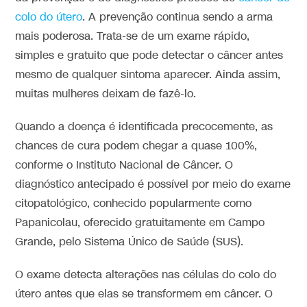
colo do útero
. A prevenção continua sendo a arma
mais poderosa. Trata-se de um exame rápido,
simples e gratuito que pode detectar o câncer antes
mesmo de qualquer sintoma aparecer. Ainda assim,
muitas mulheres deixam de fazê-lo.
Quando a doença é identificada precocemente, as
chances de cura podem chegar a quase 100%,
conforme o Instituto Nacional de Câncer. O
diagnóstico antecipado é possível por meio do exame
citopatológico, conhecido popularmente como
Papanicolau, oferecido gratuitamente em Campo
Grande, pelo Sistema Único de Saúde (SUS).
O exame detecta alterações nas células do colo do
útero antes que elas se transformem em câncer. O