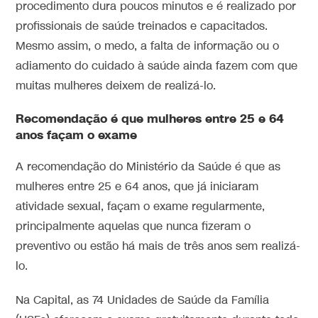
procedimento dura poucos minutos e é realizado por
profissionais de saúde treinados e capacitados.
Mesmo assim, o medo, a falta de informação ou o
adiamento do cuidado à saúde ainda fazem com que
muitas mulheres deixem de realizá-lo.
Recomendação é que mulheres entre 25 e 64
anos façam o exame
A recomendação do Ministério da Saúde é que as
mulheres entre 25 e 64 anos, que já iniciaram
atividade sexual, façam o exame regularmente,
principalmente aquelas que nunca fizeram o
preventivo ou estão há mais de três anos sem realizá-
lo.
Na Capital, as 74 Unidades de Saúde da Família