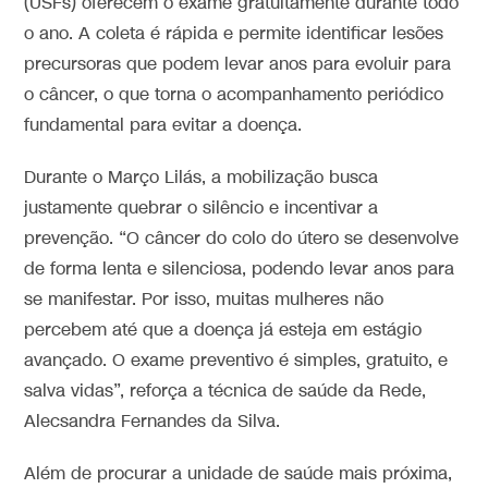
(USFs) oferecem o exame gratuitamente durante todo
o ano. A coleta é rápida e permite identificar lesões
precursoras que podem levar anos para evoluir para
o câncer, o que torna o acompanhamento periódico
fundamental para evitar a doença.
Durante o Março Lilás, a mobilização busca
justamente quebrar o silêncio e incentivar a
prevenção. “O câncer do colo do útero se desenvolve
de forma lenta e silenciosa, podendo levar anos para
se manifestar. Por isso, muitas mulheres não
percebem até que a doença já esteja em estágio
avançado. O exame preventivo é simples, gratuito, e
salva vidas”, reforça a técnica de saúde da Rede,
Alecsandra Fernandes da Silva.
Além de procurar a unidade de saúde mais próxima,