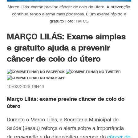
Março Lilás: exame previne câncer de colo do útero. A prevenção
continua sendo a arma mais poderosa. É um exame rápido e
gratuito Foto: PM CG
MARÇO LILÁS: Exame simples
e gratuito ajuda a prevenir
câncer de colo do útero
10/03/2026 19H43
Março Lilás: exame previne câncer de colo do
útero
Durante o Março Lilás, a Secretaria Municipal de
Saúde (Sesau) reforça o alerta sobre a importância
da prevenção e do diagnóstico precoce do
câncer de