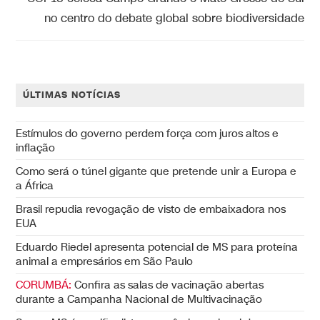
no centro do debate global sobre biodiversidade
ÚLTIMAS NOTÍCIAS
Estímulos do governo perdem força com juros altos e
inflação
Como será o túnel gigante que pretende unir a Europa e
a África
Brasil repudia revogação de visto de embaixadora nos
EUA
Eduardo Riedel apresenta potencial de MS para proteína
animal a empresários em São Paulo
CORUMBÁ:
Confira as salas de vacinação abertas
durante a Campanha Nacional de Multivacinação