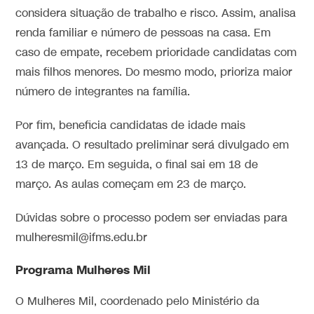
considera situação de trabalho e risco. Assim, analisa
renda familiar e número de pessoas na casa. Em
caso de empate, recebem prioridade candidatas com
mais filhos menores. Do mesmo modo, prioriza maior
número de integrantes na família.
Por fim, beneficia candidatas de idade mais
avançada. O resultado preliminar será divulgado em
13 de março. Em seguida, o final sai em 18 de
março. As aulas começam em 23 de março.
Dúvidas sobre o processo podem ser enviadas para
mulheresmil@ifms.edu.br
Programa Mulheres Mil
O Mulheres Mil, coordenado pelo Ministério da