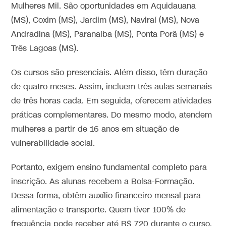
Mulheres Mil. São oportunidades em Aquidauana
(MS), Coxim (MS), Jardim (MS), Naviraí (MS), Nova
Andradina (MS), Paranaíba (MS), Ponta Porã (MS) e
Três Lagoas (MS).
Os cursos são presenciais. Além disso, têm duração
de quatro meses. Assim, incluem três aulas semanais
de três horas cada. Em seguida, oferecem atividades
práticas complementares. Do mesmo modo, atendem
mulheres a partir de 16 anos em situação de
vulnerabilidade social.
Portanto, exigem ensino fundamental completo para
inscrição. As alunas recebem a Bolsa-Formação.
Dessa forma, obtêm auxílio financeiro mensal para
alimentação e transporte. Quem tiver 100% de
frequência pode receber até R$ 720 durante o curso.