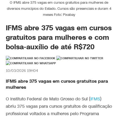
O IFMS abre 375 vagas em cursos gratuitos para mulheres de
diversos municípios do Estado. Cursos são presenciais e duram 4
meses Foto: Pixabay
IFMS abre 375 vagas em cursos
gratuitos para mulheres e com
bolsa-auxílio de até R$720
10/03/2026 19H04
IFMS abre 375 vagas em cursos gratuitos para
mulheres
O Instituto Federal de Mato Grosso do Sul (
IFMS
)
abriu 375 vagas para cursos gratuitos de qualificação
profissional voltados a mulheres pelo Programa