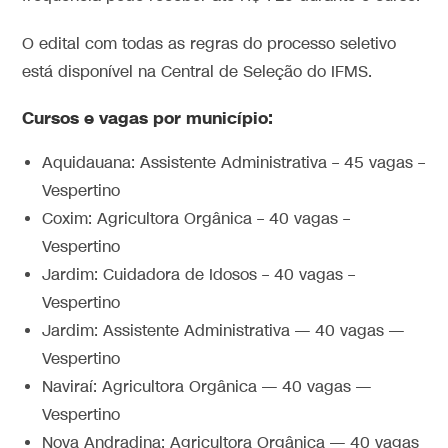
O edital com todas as regras do processo seletivo
está disponível na Central de Seleção do IFMS.
Cursos e vagas por município:
Aquidauana: Assistente Administrativa – 45 vagas –
Vespertino
Coxim: Agricultora Orgânica – 40 vagas –
Vespertino
Jardim: Cuidadora de Idosos – 40 vagas –
Vespertino
Jardim: Assistente Administrativa — 40 vagas —
Vespertino
Naviraí: Agricultora Orgânica — 40 vagas —
Vespertino
Nova Andradina: Agricultora Orgânica — 40 vagas