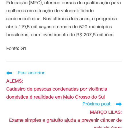
Educação (MEC), oferece cursos de qualificação para
mulheres em situação de vulnerabilidade
socioeconômica. Nos últimos dois anos, o programa
abriu 119,5 mil vagas em mais de 520 municípios
brasileiros, com investimento de R$ 207,8 milhões.
Fonte: G1
Post anterior
ALEMS:
Cadastro de pessoas condenadas por violência
doméstica é realidade em Mato Grosso do Sul
Próximo post
MARÇO LILÁS:
Exame simples e gratuito ajuda a prevenir câncer de