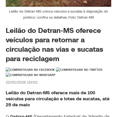
Leilão do Detran-MS coloca veículos e sucatas à disposição do
público; confira os detalhes. Foto: Detran-MS
Leilão do Detran-MS oferece
veículos para retornar a
circulação nas vias e sucatas
para reciclagem
22/05/2026 15H12
Leilão do Detran-MS oferece mais de 100
veículos para circulação e lotes de sucatas, até
29 de maio
Detran-MS
O
(Departamento Estadual de Trânsito de