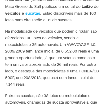
Leilão
Mato Grosso do Sul) publicou um edital de
de
veículos e
sucatas
.
Estão disponíveis mais de 100
lotes para circulação e 39 de sucatas.
Na modalidade de veículos que podem circular, são
oferecidos 106 lotes de veículos, sendo 71
motocicletas e 35 automóveis. Um VW/VOYAGE 1.0,
2009/2009 tem lance inicial de 6.552,00 reais é uma
grande oportunidade, já que um veículo como este
tem um valor aproximado de 26 mil reais. Por outro
lado, o destaque das motocicletas é uma HONDA/CB
500F, ano 208/2018, que está com lance inicial de
7.144 reais.
Entre as sucatas, são 38 lotes de motocicletas e
automóveis, chamadas de sucata aproveitáveis, que