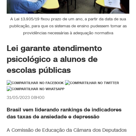
A Lei 13.935/19 fixou prazo de um ano, a partir da data de sua
publicação, para que os sistemas de ensino pudessem tomar as
providências necessárias à adequação normativa
Lei garante atendimento
psicológico a alunos de
escolas públicas
31/05/2023 08H00
Brasil vem liderando rankings de indicadores
das taxas de ansiedade e depressão
A Comissão de Educação da Câmara dos Deputados