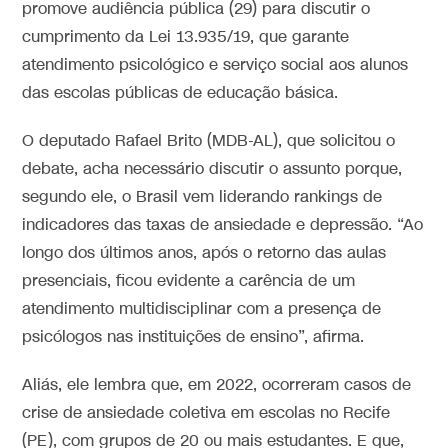
promove audiência pública (29) para discutir o
cumprimento da Lei 13.935/19, que garante
atendimento psicológico e serviço social aos alunos
das escolas públicas de educação básica.
O deputado Rafael Brito (MDB-AL), que solicitou o
debate, acha necessário discutir o assunto porque,
segundo ele, o Brasil vem liderando rankings de
indicadores das taxas de ansiedade e depressão. “Ao
longo dos últimos anos, após o retorno das aulas
presenciais, ficou evidente a carência de um
atendimento multidisciplinar com a presença de
psicólogos nas instituições de ensino”, afirma.
Aliás, ele lembra que, em 2022, ocorreram casos de
crise de ansiedade coletiva em escolas no Recife
(PE), com grupos de 20 ou mais estudantes. E que,