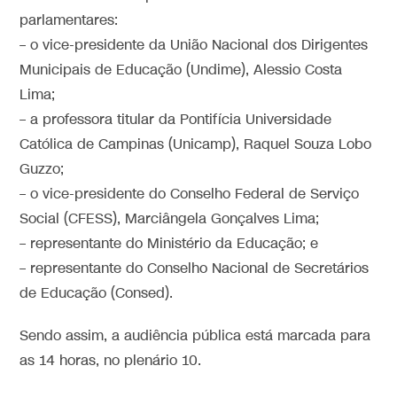
parlamentares:
– o vice-presidente da União Nacional dos Dirigentes
Municipais de Educação (Undime), Alessio Costa
Lima;
– a professora titular da Pontifícia Universidade
Católica de Campinas (Unicamp), Raquel Souza Lobo
Guzzo;
– o vice-presidente do Conselho Federal de Serviço
Social (CFESS), Marciângela Gonçalves Lima;
– representante do Ministério da Educação; e
– representante do Conselho Nacional de Secretários
de Educação (Consed).
Sendo assim, a audiência pública está marcada para
as 14 horas, no plenário 10.