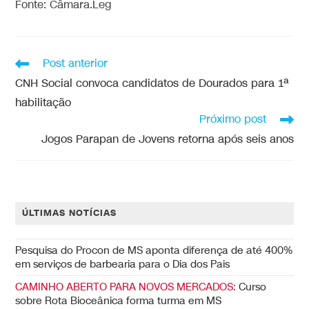
Fonte: Câmara.Leg
Post anterior
CNH Social convoca candidatos de Dourados para 1ª
habilitação
Próximo post
Jogos Parapan de Jovens retorna após seis anos
ÚLTIMAS NOTÍCIAS
Pesquisa do Procon de MS aponta diferença de até 400%
em serviços de barbearia para o Dia dos Pais
CAMINHO ABERTO PARA NOVOS MERCADOS:
Curso
sobre Rota Bioceânica forma turma em MS