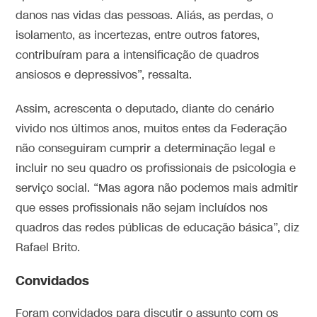
danos nas vidas das pessoas. Aliás, as perdas, o
isolamento, as incertezas, entre outros fatores,
contribuíram para a intensificação de quadros
ansiosos e depressivos”, ressalta.
Assim, acrescenta o deputado, diante do cenário
vivido nos últimos anos, muitos entes da Federação
não conseguiram cumprir a determinação legal e
incluir no seu quadro os profissionais de psicologia e
serviço social. “Mas agora não podemos mais admitir
que esses profissionais não sejam incluídos nos
quadros das redes públicas de educação básica”, diz
Rafael Brito.
Convidados
Foram convidados para discutir o assunto com os