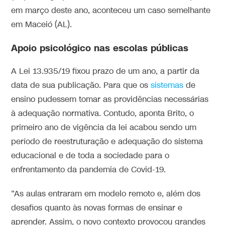
em março deste ano, aconteceu um caso semelhante
em Maceió (AL).
Apoio psicológico nas escolas públicas
A Lei 13.935/19 fixou prazo de um ano, a partir da
data de sua publicação. Para que os
sistemas
de
ensino pudessem tomar as providências necessárias
à adequação normativa. Contudo, aponta Brito, o
primeiro ano de vigência da lei acabou sendo um
período de reestruturação e adequação do sistema
educacional e de toda a sociedade para o
enfrentamento da pandemia de Covid-19.
“As aulas entraram em modelo remoto e, além dos
desafios quanto às novas formas de ensinar e
aprender. Assim, o novo contexto provocou grandes