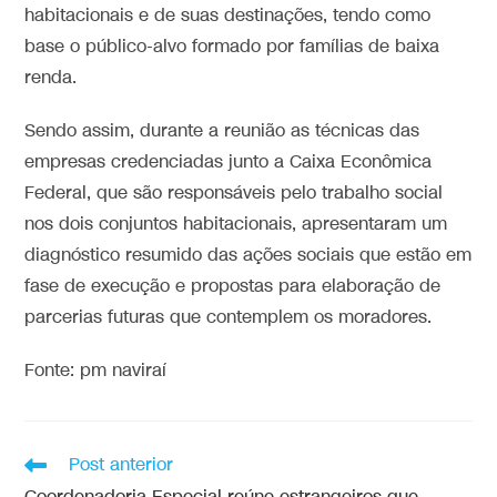
habitacionais e de suas destinações, tendo como
base o público-alvo formado por famílias de baixa
renda.
Sendo assim, durante a reunião as técnicas das
empresas credenciadas junto a Caixa Econômica
Federal, que são responsáveis pelo trabalho social
nos dois conjuntos habitacionais, apresentaram um
diagnóstico resumido das ações sociais que estão em
fase de execução e propostas para elaboração de
parcerias futuras que contemplem os moradores.
Fonte: pm naviraí
Post anterior