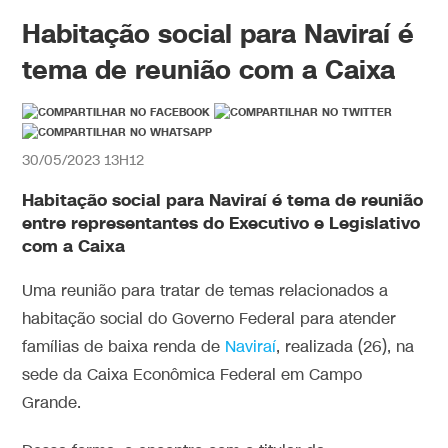
Habitação social para Naviraí é
tema de reunião com a Caixa
30/05/2023 13H12
Habitação social para Naviraí é tema de reunião
entre representantes do Executivo e Legislativo
com a Caixa
Uma reunião para tratar de temas relacionados a
habitação social do Governo Federal para atender
famílias de baixa renda de
Naviraí
, realizada (26), na
sede da Caixa Econômica Federal em Campo
Grande.