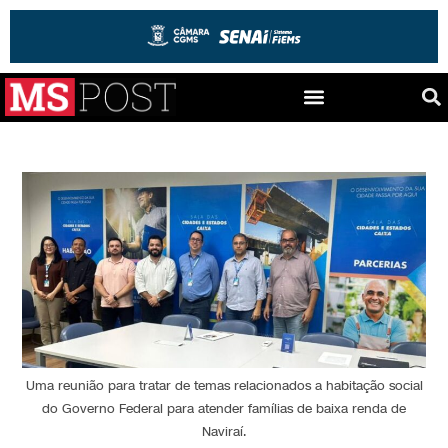
Uma reunião para tratar de temas relacionados a habitação social
do Governo Federal para atender famílias de baixa renda de
Naviraí.