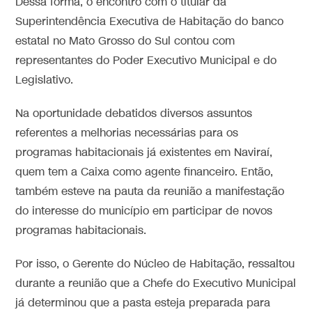
Dessa forma, o encontro com o titular da
Superintendência Executiva de Habitação do banco
estatal no Mato Grosso do Sul contou com
representantes do Poder Executivo Municipal e do
Legislativo.
Na oportunidade debatidos diversos assuntos
referentes a melhorias necessárias para os
programas habitacionais já existentes em Naviraí,
quem tem a Caixa como agente financeiro. Então,
também esteve na pauta da reunião a manifestação
do interesse do município em participar de novos
programas habitacionais.
Por isso, o Gerente do Núcleo de Habitação, ressaltou
durante a reunião que a Chefe do Executivo Municipal
já determinou que a pasta esteja preparada para