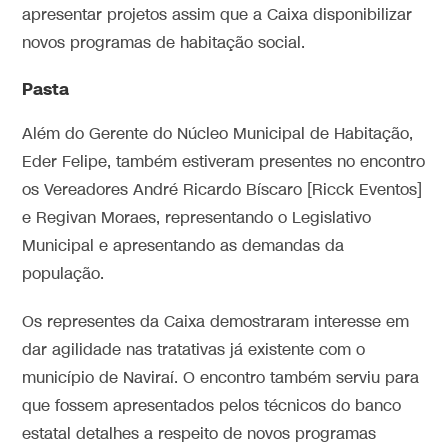
apresentar projetos assim que a Caixa disponibilizar
novos programas de habitação social.
Pasta
Além do Gerente do Núcleo Municipal de Habitação,
Eder Felipe, também estiveram presentes no encontro
os Vereadores André Ricardo Bíscaro [Ricck Eventos]
e Regivan Moraes, representando o Legislativo
Municipal e apresentando as demandas da
população.
Os representes da Caixa demostraram interesse em
dar agilidade nas tratativas já existente com o
município de Naviraí. O encontro também serviu para
que fossem apresentados pelos técnicos do banco
estatal detalhes a respeito de novos programas