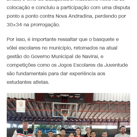
colocação e concluiu a participação com uma disputa
ponto a ponto contra Nova Andradina, perdendo por
30×34 na prorrogação.
Por isso, é importante ressaltar que o basquete e
vôlei escolares no município, retomados na atual
gestão do Governo Municipal de Naviraí, e
competições como os Jogos Escolares da Juventude
são fundamentais para dar experiência aos
estudantes atletas.