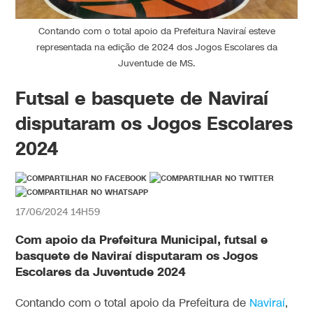
Contando com o total apoio da Prefeitura Naviraí esteve
representada na edição de 2024 dos Jogos Escolares da
Juventude de MS.
Futsal e basquete de Naviraí
disputaram os Jogos Escolares
2024
17/06/2024 14H59
Com apoio da Prefeitura Municipal, futsal e
basquete de Naviraí disputaram os Jogos
Escolares da Juventude 2024
Contando com o total apoio da Prefeitura de
Naviraí
,