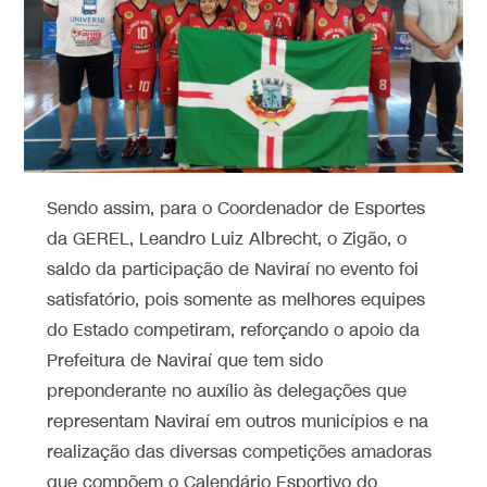
Sendo assim, para o Coordenador de Esportes
da GEREL, Leandro Luiz Albrecht, o Zigão, o
saldo da participação de Naviraí no evento foi
satisfatório, pois somente as melhores equipes
do Estado competiram, reforçando o apoio da
Prefeitura de Naviraí que tem sido
preponderante no auxílio às delegações que
representam Naviraí em outros municípios e na
realização das diversas competições amadoras
que compõem o Calendário Esportivo do