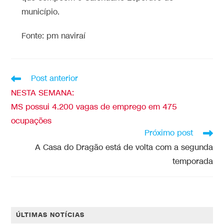
município.
Fonte: pm naviraí
Post anterior
NESTA SEMANA:
MS possui 4.200 vagas de emprego em 475
ocupações
Próximo post
A Casa do Dragão está de volta com a segunda
temporada
ÚLTIMAS NOTÍCIAS