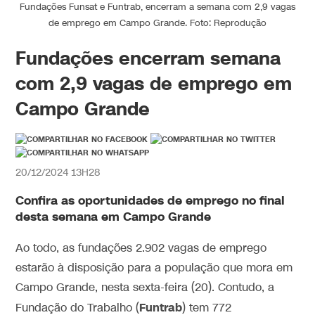
Fundações Funsat e Funtrab, encerram a semana com 2,9 vagas
de emprego em Campo Grande. Foto: Reprodução
Fundações encerram semana
com 2,9 vagas de emprego em
Campo Grande
20/12/2024 13H28
Confira as oportunidades de emprego no final
desta semana em Campo Grande
Ao todo, as fundações 2.902 vagas de emprego
estarão à disposição para a população que mora em
Campo Grande, nesta sexta-feira (20). Contudo, a
Funtrab
Fundação do Trabalho (
) tem 772