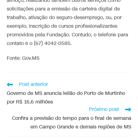
almoço, realizando também outros serviços como
solicitações para a emissão da carteira digital de
trabalho, ativação do seguro-desemprego, ou, por
exemplo, inscrição de cursos profissionalizantes
promovidos pela Fundação. Contudo, o telefone para
contato é o (67) 4042-0585.
Fonte: Gov.MS
Post anterior
Governo de MS anuncia leilão do Porto de Murtinho
por R$ 16,6 milhões
Próximo post
Confira a previsão do tempo para o final de semana
em Campo Grande e demais regiões de MS