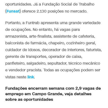
oportunidades. Já a Fundação Social de Trabalho
Funsat
(
) oferece 2.130 posições no mercado.
Portanto, a Funtrab apresenta uma grande variedade
de ocupações. No entanto, há vagas para
armazenista, arte-finalista, assistente de cafeteria,
balconista de farmácia, chapeiro, cozinheiro geral,
cuidador de idosos, decorador de interiores, faturista,
gerente de transportes, operador de caixa,
panfleteiro, salgadeiro, sepultador, técnico mecânico
e vendedor pracista. Todas as ocupações podem ser
link
vistas neste
.
Fundações encerram semana com 2,9 vagas de
emprego em Campo Grande, veja detalhes
sobre as oportunidades