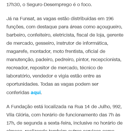
17h30, o Seguro-Desemprego é o foco.
Já na Funsat, as vagas estão distribuídas em 196
funções, com destaque para áreas como açougueiro,
barbeiro, confeiteiro, eletricista, fiscal de loja, gerente
de mercado, gesseiro, instrutor de informática,
magarefe, montador, moto frentista, oficial de
manutenção, padeiro, pedreiro, pintor, recepcionista,
recreador, repositor de mercado, técnico de
laboratório, vendedor e vigia estão entre as
oportunidades. Todas as vagas podem ser
aqui
conferidas
.
A Fundação está localizada na Rua 14 de Julho, 992,
Vila Glória, com horário de funcionamento das 7h às
17h, de segunda a sexta-feira, inclusive no horário de