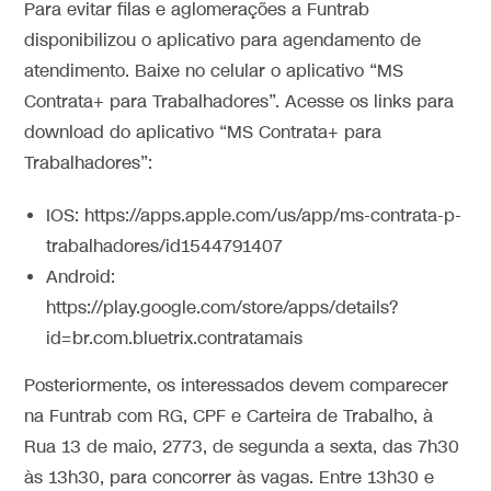
Para evitar filas e aglomerações a Funtrab
disponibilizou o aplicativo para agendamento de
atendimento. Baixe no celular o aplicativo “MS
Contrata+ para Trabalhadores”. Acesse os links para
download do aplicativo “MS Contrata+ para
Trabalhadores”:
IOS: https://apps.apple.com/us/app/ms-contrata-p-
trabalhadores/id1544791407
Android:
https://play.google.com/store/apps/details?
id=br.com.bluetrix.contratamais
Posteriormente, os interessados devem comparecer
na Funtrab com RG, CPF e Carteira de Trabalho, à
Rua 13 de maio, 2773, de segunda a sexta, das 7h30
às 13h30, para concorrer às vagas. Entre 13h30 e