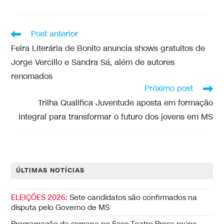
Post anterior
Feira Literária de Bonito anuncia shows gratuitos de
Jorge Vercillo e Sandra Sá, além de autores
renomados
Próximo post
Trilha Qualifica Juventude aposta em formação
integral para transformar o futuro dos jovens em MS
ÚLTIMAS NOTÍCIAS
ELEIÇÕES 2026:
Sete candidatos são confirmados na
disputa pelo Governo de MS