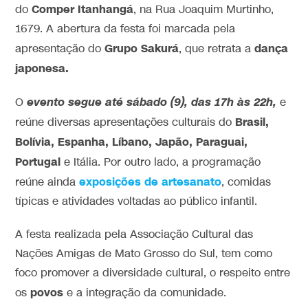
Comper Itanhangá
do
, na Rua Joaquim Murtinho,
1679. A abertura da festa foi marcada pela
Grupo Sakurá
dança
apresentação do
, que retrata a
japonesa.
evento segue até sábado (9), das 17h às 22h,
O
e
Brasil,
reúne diversas apresentações culturais do
Bolívia, Espanha, Líbano, Japão, Paraguai,
Portugal
e Itália. Por outro lado, a programação
exposições de artesanato
reúne ainda
, comidas
típicas e atividades voltadas ao público infantil.
A festa realizada pela Associação Cultural das
Nações Amigas de Mato Grosso do Sul, tem como
foco promover a diversidade cultural, o respeito entre
povos
os
e a integração da comunidade.