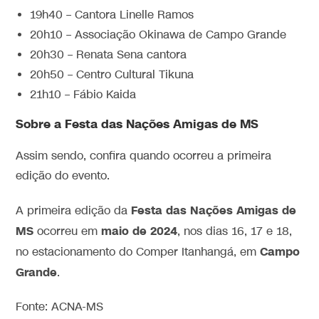
19h40 – Cantora Linelle Ramos
20h10 – Associação Okinawa de Campo Grande
20h30 – Renata Sena cantora
20h50 – Centro Cultural Tikuna
21h10 – Fábio Kaida
Sobre a
Festa das Nações Amigas de MS
Assim sendo, confira quando ocorreu a primeira
edição do evento.
Festa das Nações Amigas de
A primeira edição da
MS
maio de 2024
ocorreu em
, nos dias 16, 17 e 18,
Campo
no estacionamento do Comper Itanhangá, em
Grande
.
Fonte: ACNA-MS