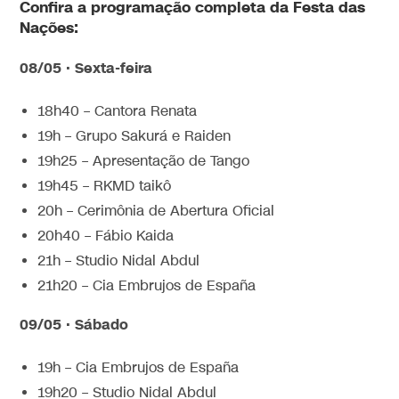
Confira a programação completa da Festa das
Nações:
08/05 · Sexta-feira
18h40 – Cantora Renata
19h – Grupo Sakurá e Raiden
19h25 – Apresentação de Tango
19h45 – RKMD taikô
20h – Cerimônia de Abertura Oficial
20h40 – Fábio Kaida
21h – Studio Nidal Abdul
21h20 – Cia Embrujos de España
09/05 · Sábado
19h – Cia Embrujos de España
19h20 – Studio Nidal Abdul