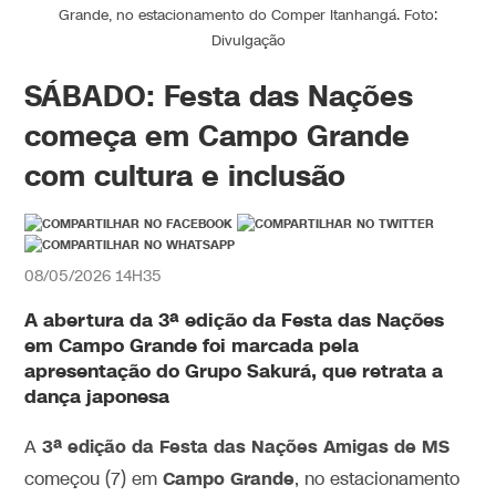
Grande, no estacionamento do Comper Itanhangá. Foto:
Divulgação
SÁBADO: Festa das Nações
começa em Campo Grande
com cultura e inclusão
08/05/2026 14H35
A abertura da
3ª edição da Festa das Nações
em Campo Grande foi marcada pela
apresentação do Grupo Sakurá, que retrata a
dança japonesa
3ª edição da Festa das Nações Amigas de MS
A
Campo Grande
começou (7) em
, no estacionamento