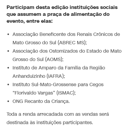
Participam desta edição instituições sociais
que assumem a praça de alimentação do
evento, entre elas:
Associação Beneficente dos Renais Crônicos de
Mato Grosso do Sul (ABREC MS);
Associação dos Ostomizados do Estado de Mato
Grosso do Sul (AOMS);
Instituto de Amparo da Família da Região
Anhanduizinho (IAFRA);
Instituto Sul-Mato-Grossense para Cegos
“Florivaldo Vargas” (ISMAC);
ONG Recanto da Criança.
Toda a renda arrecadada com as vendas será
destinada às instituições participantes.