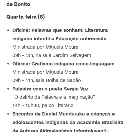
de Bonito
Quarta-feira (8)
Oficina: Palavras que sonham: Literatura
indígena infantil e Educação antirracista
Ministrada por Miguela Moura​​
09h – 11h, na sala Jardim Selvagem
Oficina: Grafismo indígena como linguagem
Ministrada por Miguela Moura​​
09h – 11h, sala Bolha de Sabão
Palestra com o poeta Sergio Vaz
“O delírio da Palavra e a imaginação”
14h – 15h30, palco Literário
Encontro de Daniel Munduruku e crianças e
adolescentes indígenas da Academia Brasileira
de Autores Aldravianistas Infantojuvenil –