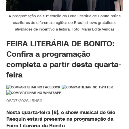
A programação da 10ª edição da Feira Literária de Bonito reúne
escritores de diferentes regiões do Brasil, shows gratuitos e
atividades de incentivo à leitura. Foto: Maria Edite Vendas
FEIRA LITERÁRIA DE BONITO:
Confira a programação
completa a partir desta quarta-
feira
08/07/2026 15H56
Nesta quarta-feira (8), o show
musical de Gio
Resquin estará presente na programação da
Feira Literária de Bonito