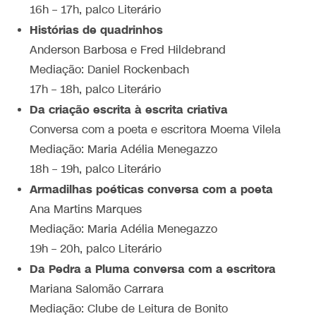
16h – 17h, palco Literário
Histórias de quadrinhos
Anderson Barbosa e Fred Hildebrand
Mediação: Daniel Rockenbach
17h – 18h, palco Literário
Da criação escrita à escrita criativa
Conversa com a poeta e escritora Moema Vilela
Mediação: Maria Adélia Menegazzo
18h – 19h, palco Literário
Armadilhas poéticas conversa com a poeta
Ana Martins Marques
Mediação: Maria Adélia Menegazzo
19h – 20h, palco Literário
Da Pedra a Pluma conversa com a escritora
Mariana Salomão Carrara
Mediação: Clube de Leitura de Bonito