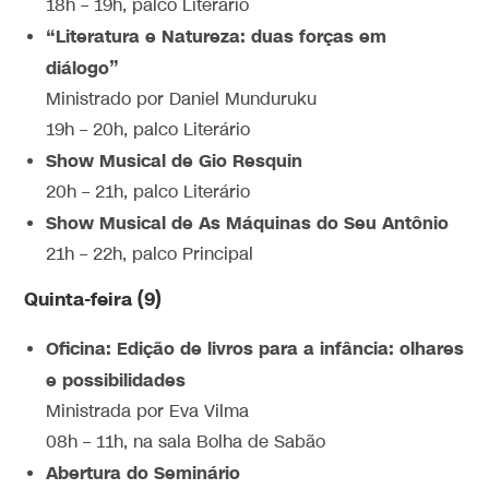
18h – 19h, palco Literário
“Literatura e Natureza: duas forças em
diálogo”
Ministrado por Daniel Munduruku
19h – 20h, palco Literário
Show Musical de Gio Resquin
20h – 21h, palco Literário
Show Musical de As Máquinas do Seu Antônio
21h – 22h, palco Principal
Quinta-feira (9)
Oficina: Edição de livros para a infância: olhares
e possibilidades
Ministrada por Eva Vilma
08h – 11h, na sala Bolha de Sabão
Abertura do Seminário