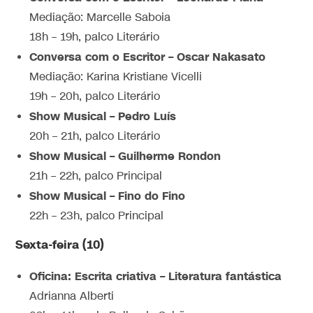
Mediação: Marcelle Saboia
18h – 19h, palco Literário
Conversa com o Escritor – Oscar Nakasato
Mediação: Karina Kristiane Vicelli
19h – 20h, palco Literário
Show Musical – Pedro Luís
20h – 21h, palco Literário
Show Musical – Guilherme Rondon
21h – 22h, palco Principal
Show Musical – Fino do Fino
22h – 23h, palco Principal
Sexta-feira (10)
Oficina: Escrita criativa – Literatura fantástica
Adrianna Alberti