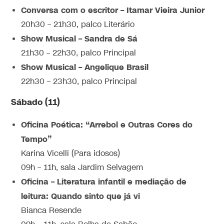
Conversa com o escritor – Itamar Vieira Junior
20h30 – 21h30, palco Literário
Show Musical – Sandra de Sá
21h30 – 22h30, palco Principal
Show Musical – Angelique Brasil
22h30 – 23h30, palco Principal
Sábado (11)
Oficina Poética: “Arrebol e Outras Cores do
Tempo”
Karina Vicelli (Para idosos)
09h – 11h, sala Jardim Selvagem
Oficina – Literatura infantil e mediação de
leitura: Quando sinto que já vi
Bianca Resende