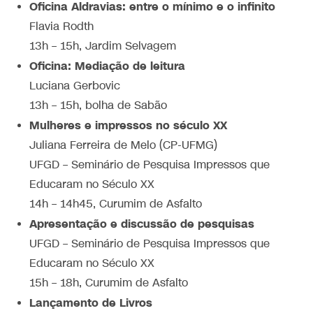
Oficina Aldravias: entre o mínimo e o infinito
Flavia Rodth
13h – 15h, Jardim Selvagem
Oficina: Mediação de leitura
Luciana Gerbovic
13h – 15h, bolha de Sabão
Mulheres e impressos no século XX
Juliana Ferreira de Melo (CP-UFMG)
UFGD – Seminário de Pesquisa Impressos que
Educaram no Século XX
14h – 14h45, Curumim de Asfalto
Apresentação e discussão de pesquisas
UFGD – Seminário de Pesquisa Impressos que
Educaram no Século XX
15h – 18h, Curumim de Asfalto
Lançamento de Livros