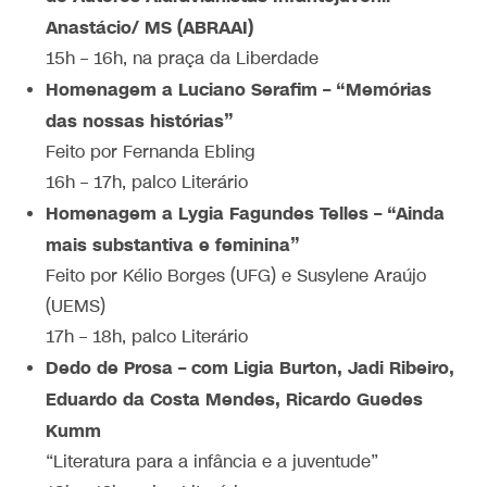
Anastácio/ MS (ABRAAI)
15h – 16h, na praça da Liberdade
Homenagem a Luciano Serafim – “Memórias
das nossas histórias”
Feito por Fernanda Ebling
16h – 17h, palco Literário
Homenagem a Lygia Fagundes Telles – “Ainda
mais substantiva e feminina”
Feito por Kélio Borges (UFG) e Susylene Araújo
(UEMS)​
17h – 18h, palco Literário
Dedo de Prosa – com Ligia Burton, Jadi Ribeiro,
Eduardo da Costa Mendes, Ricardo Guedes
Kumm
“Literatura para a infância e a juventude”