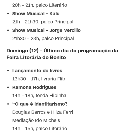
20h – 21h, palco Literário
Show Musical – Kalu
21h – 21h30, palco Principal
Show Musical – Jorge Vercillo
21h30 – 23h, palco Principal
Domingo (12) – Último dia de programação da
Feira Literária de Bonito
Lançamento de livros
13h30 – 17h, livraria Flib
Ramona Rodrigues
14h – 18h, tenda Flibinha
“O que é identitarismo?
Douglas Barros e Hilza Ferri
Mediação Ido Michels
14h – 15h, palco Literário