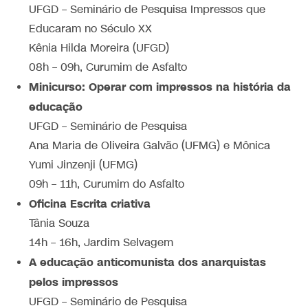
UFGD – Seminário de Pesquisa Impressos que
Educaram no Século XX
Kênia Hilda Moreira (UFGD)
08h – 09h, Curumim de Asfalto
Minicurso: Operar com impressos na história da
educação
UFGD – Seminário de Pesquisa
Ana Maria de Oliveira Galvão (UFMG) e Mônica
Yumi Jinzenji (UFMG)
09h – 11h, Curumim do Asfalto
Oficina Escrita criativa
Tânia Souza
14h – 16h, Jardim Selvagem
A educação anticomunista dos anarquistas
pelos impressos
UFGD – Seminário de Pesquisa