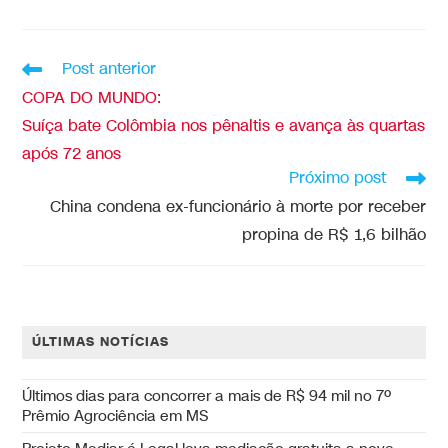
Post anterior
COPA DO MUNDO:
Suíça bate Colômbia nos pênaltis e avança às quartas
após 72 anos
Próximo post
China condena ex-funcionário à morte por receber
propina de R$ 1,6 bilhão
ÚLTIMAS NOTÍCIAS
Últimos dias para concorrer a mais de R$ 94 mil no 7º
Prêmio Agrociência em MS