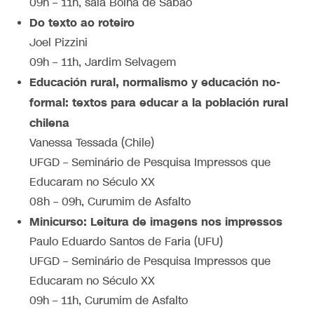
09h – 11h, sala Bolha de Sabão
Do texto ao roteiro
Joel Pizzini
09h – 11h, Jardim Selvagem
Educación rural, normalismo y educación no-
formal: textos para educar a la población rural
chilena
Vanessa Tessada (Chile)
UFGD – Seminário de Pesquisa Impressos que
Educaram no Século XX
08h – 09h, Curumim de Asfalto
Minicurso: Leitura de imagens nos impressos
Paulo Eduardo Santos de Faria (UFU)
UFGD – Seminário de Pesquisa Impressos que
Educaram no Século XX
09h – 11h, Curumim de Asfalto