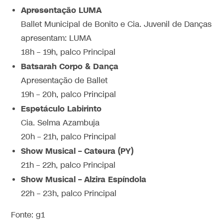
Apresentação LUMA
Ballet Municipal de Bonito e Cia. Juvenil de Danças
apresentam: LUMA
18h – 19h, palco Principal
Batsarah Corpo & Dança
Apresentação de Ballet
19h – 20h, palco Principal
Espetáculo Labirinto
Cia. Selma Azambuja
20h – 21h, palco Principal
Show Musical – Cateura (PY)
21h – 22h, palco Principal
Show Musical – Alzira Espíndola
22h – 23h, palco Principal
Fonte: g1