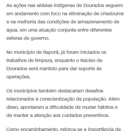
As ações nas aldeias indígenas de Dourados seguem
em andamento com foco na eliminação de criadouros
e na melhoria das condições de armazenamento de
água, em uma atuação conjunta entre diferentes
esferas de governo.
No município de Itaporã, já foram iniciados os
trabalhos de limpeza, enquanto o Núcleo de
Dourados será mantido para dar suporte às
operações.
Os municípios também destacaram desafios
relacionados à conscientização da população. Além
disso, apontaram a dificuldade de mudar hábitos e
de manter a atenção aos cuidados preventivos.
Como encaminhamento, reforça-se a importância de