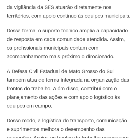
da vigilância da SES atuarão diretamente nos
territórios, com apoio contínuo às equipes municipais.
Dessa forma, o suporte técnico amplia a capacidade
de resposta em cada comunidade atendida. Assim,
os profissionais municipais contam com
acompanhamento mais próximo e direcionado.
A Defesa Civil Estadual de Mato Grosso do Sul
também atua de forma integrada na organização das
frentes de trabalho. Além disso, contribui com o
planejamento das ações e com apoio logístico às
equipes em campo.
Desse modo, a logística de transporte, comunicação
e suprimentos melhora o desempenho das