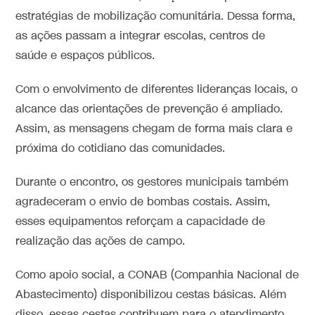
estratégias de mobilização comunitária. Dessa forma,
as ações passam a integrar escolas, centros de
saúde e espaços públicos.
Com o envolvimento de diferentes lideranças locais, o
alcance das orientações de prevenção é ampliado.
Assim, as mensagens chegam de forma mais clara e
próxima do cotidiano das comunidades.
Durante o encontro, os gestores municipais também
agradeceram o envio de bombas costais. Assim,
esses equipamentos reforçam a capacidade de
realização das ações de campo.
Como apoio social, a CONAB (Companhia Nacional de
Abastecimento) disponibilizou cestas básicas. Além
disso, essas cestas contribuem para o atendimento