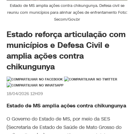
Estado de MS amplia ações contra chikungunya. Defesa civil se
reuniu com municípios para alinhar ações de enfrentamento Foto:
Secom/Gov.br
Estado reforça articulação com
municípios e Defesa Civil e
amplia ações contra
chikungunya
18/04/2026 12H09
Estado de MS amplia ações contra chikungunya
O Governo do Estado de MS, por meio da SES
(Secretaria de Estado de Saúde de Mato Grosso do