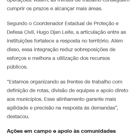
operações. Assim, as frentes de trabalho conseguem
cumprir os prazos e alcançar mais áreas.
Segundo o Coordenador Estadual de Proteção e
Defesa Civil, Hugo Djan Leite, a articulação entre as
instituições fortalece a resposta no território. Além
disso, essa integração reduz sobreposições de
esforços e melhora a utilização dos recursos
públicos.
“Estamos organizando as frentes de trabalho com
definição de rotas, divisão de equipes e apoio direto
aos municípios. Esse alinhamento garante mais
agilidade e precisão na resposta às demandas”,
destacou.
Ações em campo e apoio às comunidades