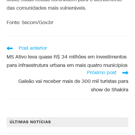
das comunidades mais vulneráveis.
Fonte: Secom/Gov.br
Post anterior
MS Ativo leva quase R$ 34 milhões em investimentos
para infraestrutura urbana em mais quatro municípios
Próximo post
Galeão vai receber mais de 300 mil turistas para
show de Shakira
ÚLTIMAS NOTÍCIAS