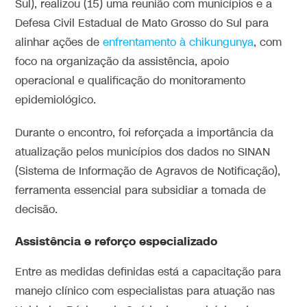
Sul), realizou (15) uma reunião com municípios e a
Defesa Civil Estadual de Mato Grosso do Sul para
alinhar ações de
enfrentamento à chikungunya
, com
foco na organização da assistência, apoio
operacional e qualificação do monitoramento
epidemiológico.
Durante o encontro, foi reforçada a importância da
atualização pelos municípios dos dados no SINAN
(Sistema de Informação de Agravos de Notificação),
ferramenta essencial para subsidiar a tomada de
decisão.
Assistência e reforço especializado
Entre as medidas definidas está a capacitação para
manejo clínico com especialistas para atuação nas