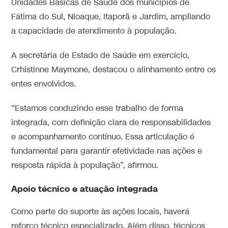
Unidades Básicas de Saúde dos municípios de
Fátima do Sul, Nioaque, Itaporã e Jardim, ampliando
a capacidade de atendimento à população.
A secretária de Estado de Saúde em exercício,
Crhistinne Maymone, destacou o alinhamento entre os
entes envolvidos.
“Estamos conduzindo esse trabalho de forma
integrada, com definição clara de responsabilidades
e acompanhamento contínuo. Essa articulação é
fundamental para garantir efetividade nas ações e
resposta rápida à população”, afirmou.
Apoio técnico e atuação integrada
Como parte do suporte às ações locais, haverá
reforço técnico especializado. Além disso, técnicos